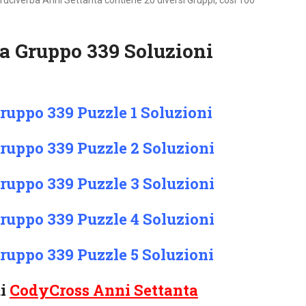
ruciverba Anni Settanta contiene 20 diversi Gruppi, cosi 100
a Gruppo 339 Soluzioni
ruppo 339 Puzzle 1 Soluzioni
ruppo 339 Puzzle 2 Soluzioni
ruppo 339 Puzzle 3 Soluzioni
ruppo 339 Puzzle 4 Soluzioni
ruppo 339 Puzzle 5 Soluzioni
ui
CodyCross Anni Settanta