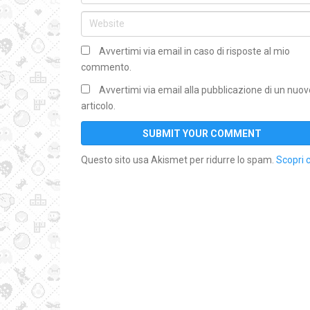
Avvertimi via email in caso di risposte al mio
commento.
Avvertimi via email alla pubblicazione di un nuov
articolo.
Questo sito usa Akismet per ridurre lo spam.
Scopri 