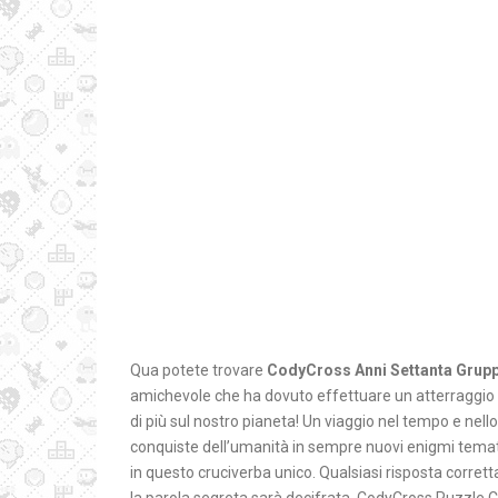
Qua potete trovare
CodyCross Anni Settanta Grupp
amichevole che ha dovuto effettuare un atterraggio 
di più sul nostro pianeta! Un viaggio nel tempo e nello
conquiste dell’umanità in sempre nuovi enigmi tematici
in questo cruciverba unico. Qualsiasi risposta corretta 