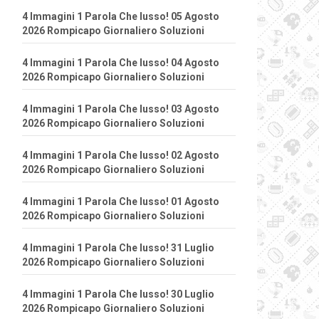
4 Immagini 1 Parola Che lusso! 05 Agosto
2026 Rompicapo Giornaliero Soluzioni
4 Immagini 1 Parola Che lusso! 04 Agosto
2026 Rompicapo Giornaliero Soluzioni
4 Immagini 1 Parola Che lusso! 03 Agosto
2026 Rompicapo Giornaliero Soluzioni
4 Immagini 1 Parola Che lusso! 02 Agosto
2026 Rompicapo Giornaliero Soluzioni
4 Immagini 1 Parola Che lusso! 01 Agosto
2026 Rompicapo Giornaliero Soluzioni
4 Immagini 1 Parola Che lusso! 31 Luglio
2026 Rompicapo Giornaliero Soluzioni
4 Immagini 1 Parola Che lusso! 30 Luglio
2026 Rompicapo Giornaliero Soluzioni