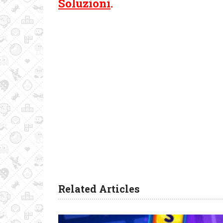
Soluzioni
.
Related Articles