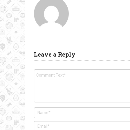
Leave a Reply