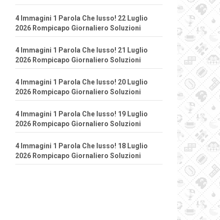
4 Immagini 1 Parola Che lusso! 22 Luglio
2026 Rompicapo Giornaliero Soluzioni
4 Immagini 1 Parola Che lusso! 21 Luglio
2026 Rompicapo Giornaliero Soluzioni
4 Immagini 1 Parola Che lusso! 20 Luglio
2026 Rompicapo Giornaliero Soluzioni
4 Immagini 1 Parola Che lusso! 19 Luglio
2026 Rompicapo Giornaliero Soluzioni
4 Immagini 1 Parola Che lusso! 18 Luglio
2026 Rompicapo Giornaliero Soluzioni