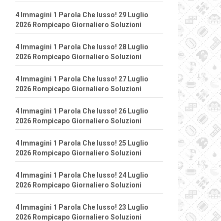
4 Immagini 1 Parola Che lusso! 29 Luglio
2026 Rompicapo Giornaliero Soluzioni
4 Immagini 1 Parola Che lusso! 28 Luglio
2026 Rompicapo Giornaliero Soluzioni
4 Immagini 1 Parola Che lusso! 27 Luglio
2026 Rompicapo Giornaliero Soluzioni
4 Immagini 1 Parola Che lusso! 26 Luglio
2026 Rompicapo Giornaliero Soluzioni
4 Immagini 1 Parola Che lusso! 25 Luglio
2026 Rompicapo Giornaliero Soluzioni
4 Immagini 1 Parola Che lusso! 24 Luglio
2026 Rompicapo Giornaliero Soluzioni
4 Immagini 1 Parola Che lusso! 23 Luglio
2026 Rompicapo Giornaliero Soluzioni