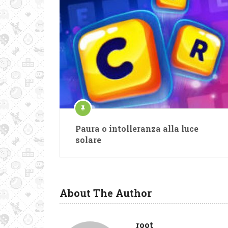
Paura o intolleranza alla luce
solare
About The Author
root