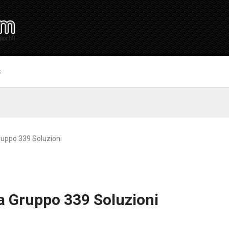
S
uppo 339 Soluzioni
a Gruppo 339 Soluzioni