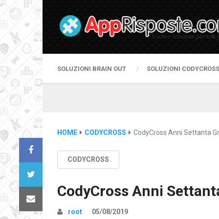
SOLUZIONI BRAIN OUT
SOLUZIONI CODYCROS
HOME
CODYCROSS
CodyCross Anni Settanta Gr
CODYCROSS
CodyCross Anni Settant
root
05/08/2019