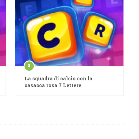
La squadra di calcio con la
casacca rosa 7 Lettere