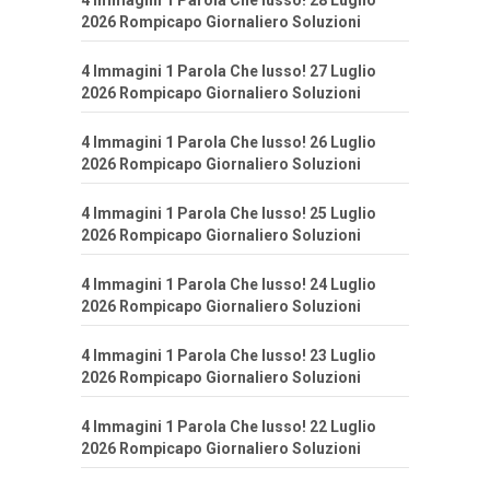
4 Immagini 1 Parola Che lusso! 28 Luglio
2026 Rompicapo Giornaliero Soluzioni
4 Immagini 1 Parola Che lusso! 27 Luglio
2026 Rompicapo Giornaliero Soluzioni
4 Immagini 1 Parola Che lusso! 26 Luglio
2026 Rompicapo Giornaliero Soluzioni
4 Immagini 1 Parola Che lusso! 25 Luglio
2026 Rompicapo Giornaliero Soluzioni
4 Immagini 1 Parola Che lusso! 24 Luglio
2026 Rompicapo Giornaliero Soluzioni
4 Immagini 1 Parola Che lusso! 23 Luglio
2026 Rompicapo Giornaliero Soluzioni
4 Immagini 1 Parola Che lusso! 22 Luglio
2026 Rompicapo Giornaliero Soluzioni