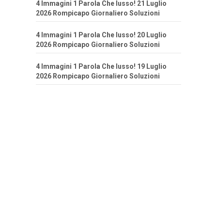
4 Immagini 1 Parola Che lusso! 21 Luglio
2026 Rompicapo Giornaliero Soluzioni
4 Immagini 1 Parola Che lusso! 20 Luglio
2026 Rompicapo Giornaliero Soluzioni
4 Immagini 1 Parola Che lusso! 19 Luglio
2026 Rompicapo Giornaliero Soluzioni