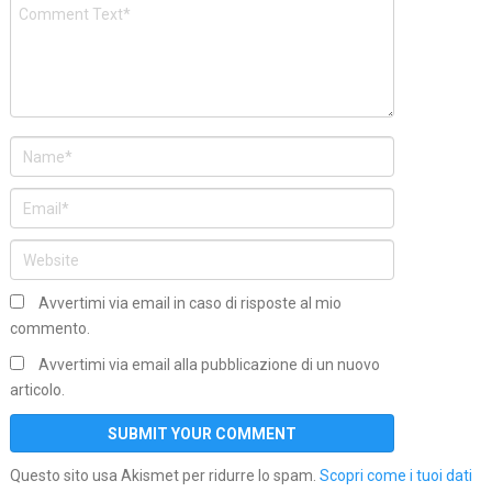
Avvertimi via email in caso di risposte al mio
commento.
Avvertimi via email alla pubblicazione di un nuovo
articolo.
Questo sito usa Akismet per ridurre lo spam.
Scopri come i tuoi dati