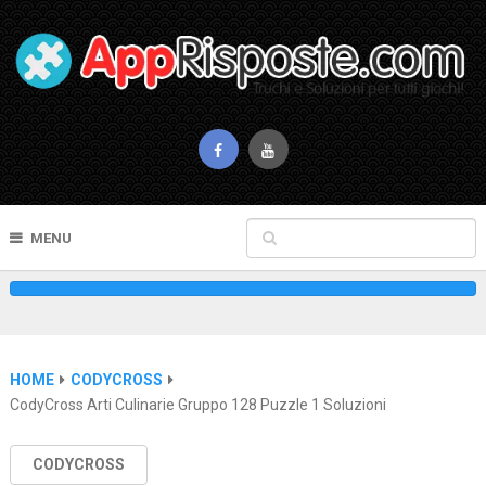
MENU
HOME
CODYCROSS
CodyCross Arti Culinarie Gruppo 128 Puzzle 1 Soluzioni
CODYCROSS