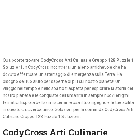
Qua potete trovare
CodyCross Arti Culinarie Gruppo 128 Puzzle 1
Soluzioni
. n CodyCross incontrerai un alieno amichevole che ha
dovuto effettuare un atterraggio di emergenza sulla Terra. Ha
bisogno del tuo aiuto per saperne di più sul nostro pianeta! Un
viaggio nel tempo e nello spazio ti aspetta per esplorare la storia del
nostro pianeta e le conquiste dell’umanità in sempre nuovi enigmi
tematici. Esplora bellissimi scenari e usa il tuo ingegno e le tue abilità
in questo cruciverba unico. Soluzioni per la domanda CodyCross Arti
Culinarie Gruppo 128 Puzzle 1 Soluzioni :
CodyCross Arti Culinarie