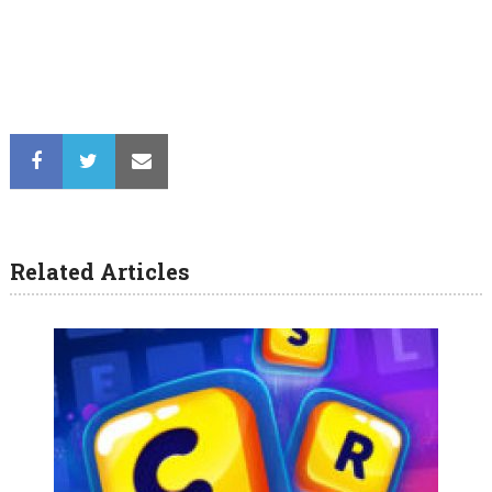
Related Articles