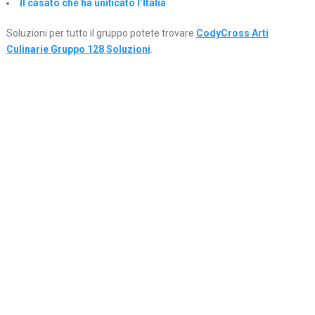
Il casato che ha unificato l’Italia
Soluzioni per tutto il gruppo potete trovare
CodyCross Arti
Culinarie Gruppo 128 Soluzioni
.