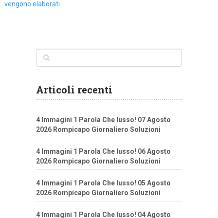
vengono elaborati
.
Articoli recenti
4 Immagini 1 Parola Che lusso! 07 Agosto
2026 Rompicapo Giornaliero Soluzioni
4 Immagini 1 Parola Che lusso! 06 Agosto
2026 Rompicapo Giornaliero Soluzioni
4 Immagini 1 Parola Che lusso! 05 Agosto
2026 Rompicapo Giornaliero Soluzioni
4 Immagini 1 Parola Che lusso! 04 Agosto