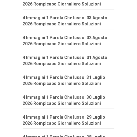
2026 Rompicapo Giornaliero Soluzioni
4 Immagini 1 Parola Che lusso! 03 Agosto
2026 Rompicapo Giornaliero Soluzioni
4 Immagini 1 Parola Che lusso! 02 Agosto
2026 Rompicapo Giornaliero Soluzioni
4 Immagini 1 Parola Che lusso! 01 Agosto
2026 Rompicapo Giornaliero Soluzioni
4 Immagini 1 Parola Che lusso! 31 Luglio
2026 Rompicapo Giornaliero Soluzioni
4 Immagini 1 Parola Che lusso! 30 Luglio
2026 Rompicapo Giornaliero Soluzioni
4 Immagini 1 Parola Che lusso! 29 Luglio
2026 Rompicapo Giornaliero Soluzioni