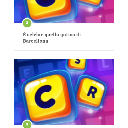
È celebre quello gotico di
Barcellona