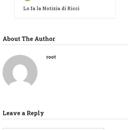
Lo fa la Notizia di Ricci
About The Author
root
Leave a Reply