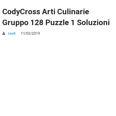
CodyCross Arti Culinarie
Gruppo 128 Puzzle 1 Soluzioni
root
11/02/2019