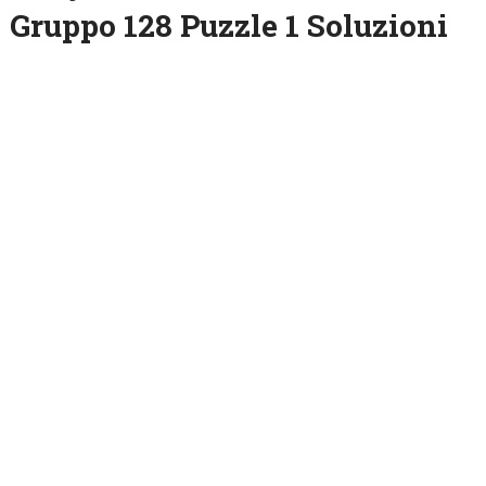
Gruppo 128 Puzzle 1 Soluzioni