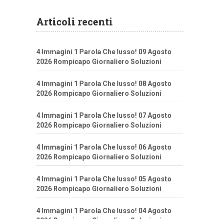
Articoli recenti
4 Immagini 1 Parola Che lusso! 09 Agosto
2026 Rompicapo Giornaliero Soluzioni
4 Immagini 1 Parola Che lusso! 08 Agosto
2026 Rompicapo Giornaliero Soluzioni
4 Immagini 1 Parola Che lusso! 07 Agosto
2026 Rompicapo Giornaliero Soluzioni
4 Immagini 1 Parola Che lusso! 06 Agosto
2026 Rompicapo Giornaliero Soluzioni
4 Immagini 1 Parola Che lusso! 05 Agosto
2026 Rompicapo Giornaliero Soluzioni
4 Immagini 1 Parola Che lusso! 04 Agosto