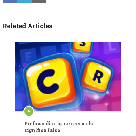
Related Articles
Prefisso di origine greca che
significa falso