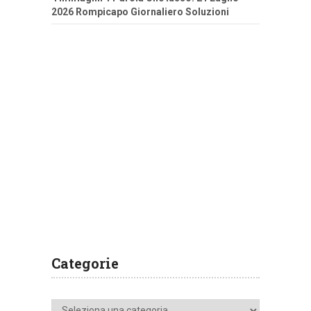
2026 Rompicapo Giornaliero Soluzioni
Categorie
Categorie