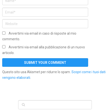
Avvertimi via email in caso di risposte al mio
commento.
Avvertimi via email alla pubblicazione di un nuovo
articolo.
Questo sito usa Akismet per ridurre lo spam.
Scopri come i tuoi dati
vengono elaborati
.