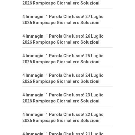
2026 Rompicapo Giornaliero Soluzioni
4 Immagini 1 Parola Che lusso! 27 Luglio
2026 Rompicapo Giornaliero Soluzioni
4 Immagini 1 Parola Che lusso! 26 Luglio
2026 Rompicapo Giornaliero Soluzioni
4 Immagini 1 Parola Che lusso! 25 Luglio
2026 Rompicapo Giornaliero Soluzioni
4 Immagini 1 Parola Che lusso! 24 Luglio
2026 Rompicapo Giornaliero Soluzioni
4 Immagini 1 Parola Che lusso! 23 Luglio
2026 Rompicapo Giornaliero Soluzioni
4 Immagini 1 Parola Che lusso! 22 Luglio
2026 Rompicapo Giornaliero Soluzioni
4 Immagini 1 Parola Che lusso! 21 Luglio