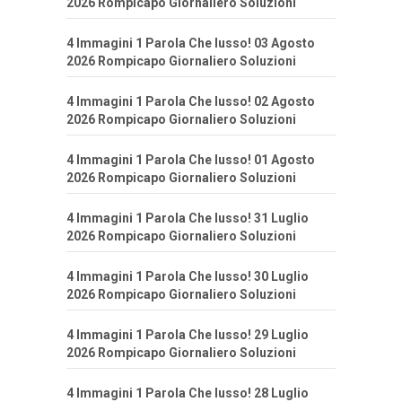
2026 Rompicapo Giornaliero Soluzioni
4 Immagini 1 Parola Che lusso! 03 Agosto
2026 Rompicapo Giornaliero Soluzioni
4 Immagini 1 Parola Che lusso! 02 Agosto
2026 Rompicapo Giornaliero Soluzioni
4 Immagini 1 Parola Che lusso! 01 Agosto
2026 Rompicapo Giornaliero Soluzioni
4 Immagini 1 Parola Che lusso! 31 Luglio
2026 Rompicapo Giornaliero Soluzioni
4 Immagini 1 Parola Che lusso! 30 Luglio
2026 Rompicapo Giornaliero Soluzioni
4 Immagini 1 Parola Che lusso! 29 Luglio
2026 Rompicapo Giornaliero Soluzioni
4 Immagini 1 Parola Che lusso! 28 Luglio