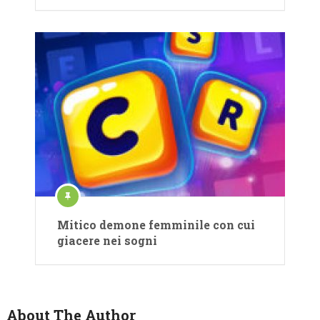
Mitico demone femminile con cui
giacere nei sogni
About The Author