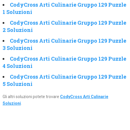
CodyCross Arti Culinarie Gruppo 129 Puzzle
1 Soluzioni
CodyCross Arti Culinarie Gruppo 129 Puzzle
2 Soluzioni
CodyCross Arti Culinarie Gruppo 129 Puzzle
3 Soluzioni
CodyCross Arti Culinarie Gruppo 129 Puzzle
4 Soluzioni
CodyCross Arti Culinarie Gruppo 129 Puzzle
5 Soluzioni
Gli altri soluzioni potete trovare
CodyCross Arti Culinarie
Soluzioni
.