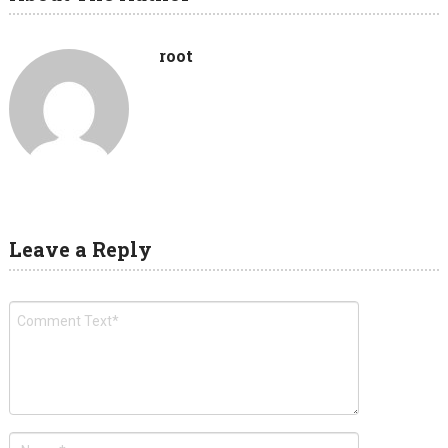
root
Leave a Reply