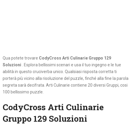
Qua potete trovare
CodyCross Arti Culinarie Gruppo 129
Soluzioni
. Esplora bellissimi scenari e usa il tuo ingegno e le tue
abilità in questo cruciverba unico. Qualsiasi risposta corretta ti
porterà più vicino alla risoluzione del puzzle, finché alla fine la parola
segreta sarà decifrata. Arti Culinarie contiene 20 diversi Gruppi, cosi
100 bellissimo puzzle.
CodyCross Arti Culinarie
Gruppo 129 Soluzioni