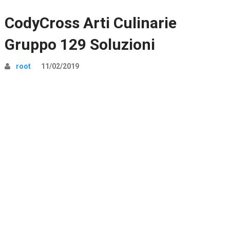
CodyCross Arti Culinarie
Gruppo 129 Soluzioni
root
11/02/2019