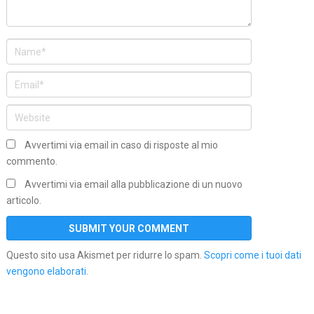
Avvertimi via email in caso di risposte al mio
commento.
Avvertimi via email alla pubblicazione di un nuovo
articolo.
Questo sito usa Akismet per ridurre lo spam.
Scopri come i tuoi dati
vengono elaborati
.