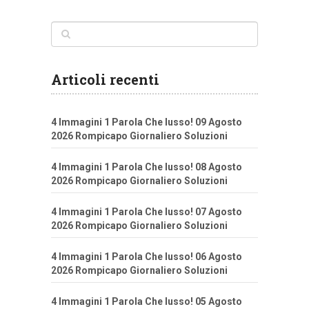
Articoli recenti
4 Immagini 1 Parola Che lusso! 09 Agosto
2026 Rompicapo Giornaliero Soluzioni
4 Immagini 1 Parola Che lusso! 08 Agosto
2026 Rompicapo Giornaliero Soluzioni
4 Immagini 1 Parola Che lusso! 07 Agosto
2026 Rompicapo Giornaliero Soluzioni
4 Immagini 1 Parola Che lusso! 06 Agosto
2026 Rompicapo Giornaliero Soluzioni
4 Immagini 1 Parola Che lusso! 05 Agosto