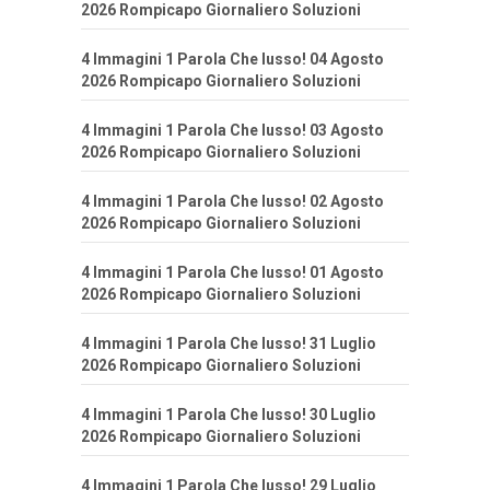
2026 Rompicapo Giornaliero Soluzioni
4 Immagini 1 Parola Che lusso! 04 Agosto
2026 Rompicapo Giornaliero Soluzioni
4 Immagini 1 Parola Che lusso! 03 Agosto
2026 Rompicapo Giornaliero Soluzioni
4 Immagini 1 Parola Che lusso! 02 Agosto
2026 Rompicapo Giornaliero Soluzioni
4 Immagini 1 Parola Che lusso! 01 Agosto
2026 Rompicapo Giornaliero Soluzioni
4 Immagini 1 Parola Che lusso! 31 Luglio
2026 Rompicapo Giornaliero Soluzioni
4 Immagini 1 Parola Che lusso! 30 Luglio
2026 Rompicapo Giornaliero Soluzioni
4 Immagini 1 Parola Che lusso! 29 Luglio