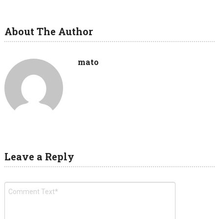
About The Author
mato
Leave a Reply