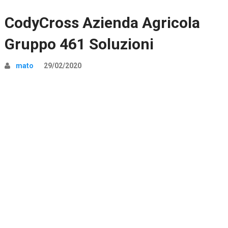
CodyCross Azienda Agricola
Gruppo 461 Soluzioni
mato
29/02/2020