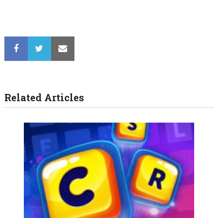
Related Articles