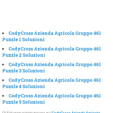
CodyCross Azienda Agricola Gruppo 461
Puzzle 1 Soluzioni
CodyCross Azienda Agricola Gruppo 461
Puzzle 2 Soluzioni
CodyCross Azienda Agricola Gruppo 461
Puzzle 3 Soluzioni
CodyCross Azienda Agricola Gruppo 461
Puzzle 4 Soluzioni
CodyCross Azienda Agricola Gruppo 461
Puzzle 5 Soluzioni