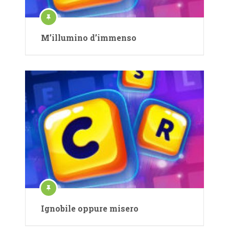
M’illumino d’immenso
Ignobile oppure misero