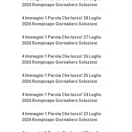
2026 Rompicapo Giornaliero Soluzioni
4 Immagini 1 Parola Che lusso! 28 Luglio
2026 Rompicapo Giornaliero Soluzioni
4 Immagini 1 Parola Che lusso! 27 Luglio
2026 Rompicapo Giornaliero Soluzioni
4 Immagini 1 Parola Che lusso! 26 Luglio
2026 Rompicapo Giornaliero Soluzioni
4 Immagini 1 Parola Che lusso! 25 Luglio
2026 Rompicapo Giornaliero Soluzioni
4 Immagini 1 Parola Che lusso! 24 Luglio
2026 Rompicapo Giornaliero Soluzioni
4 Immagini 1 Parola Che lusso! 23 Luglio
2026 Rompicapo Giornaliero Soluzioni