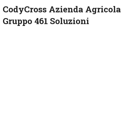
CodyCross Azienda Agricola
Gruppo 461 Soluzioni