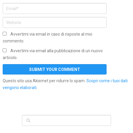
Avvertimi via email in caso di risposte al mio
commento.
Avvertimi via email alla pubblicazione di un nuovo
articolo.
Questo sito usa Akismet per ridurre lo spam.
Scopri come i tuoi dati
vengono elaborati
.