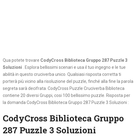
Qua potete trovare
CodyCross Biblioteca Gruppo 287 Puzzle 3
Soluzioni
. Esplora bellissimi scenari e usa il tuo ingegno e le tue
abilità in questo cruciverba unico. Qualsiasi risposta corretta ti
porterà più vicino alla risoluzione del puzzle, finché alla fine la parola
segreta sarà decifrata. CodyCross Puzzle Cruciverba Biblioteca
contiene 20 diversi Gruppi, cosi 100 bellissimo puzzle. Risposta per
la domanda CodyCross Biblioteca Gruppo 287 Puzzle 3 Soluzioni :
CodyCross Biblioteca Gruppo
287 Puzzle 3 Soluzioni