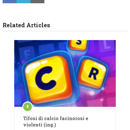
Related Articles
Tifosi di calcio facinorosi e
violenti (ing.)