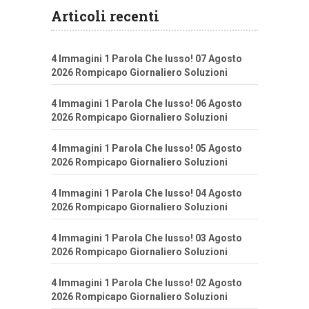
Articoli recenti
4 Immagini 1 Parola Che lusso! 07 Agosto
2026 Rompicapo Giornaliero Soluzioni
4 Immagini 1 Parola Che lusso! 06 Agosto
2026 Rompicapo Giornaliero Soluzioni
4 Immagini 1 Parola Che lusso! 05 Agosto
2026 Rompicapo Giornaliero Soluzioni
4 Immagini 1 Parola Che lusso! 04 Agosto
2026 Rompicapo Giornaliero Soluzioni
4 Immagini 1 Parola Che lusso! 03 Agosto
2026 Rompicapo Giornaliero Soluzioni
4 Immagini 1 Parola Che lusso! 02 Agosto
2026 Rompicapo Giornaliero Soluzioni