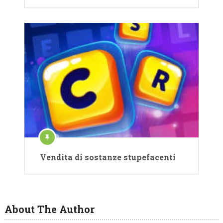
Vendita di sostanze stupefacenti
About The Author