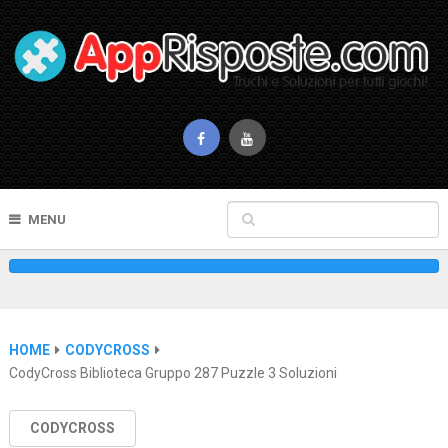
MENU
HOME
CODYCROSS
CodyCross Biblioteca Gruppo 287 Puzzle 3 Soluzioni
CODYCROSS