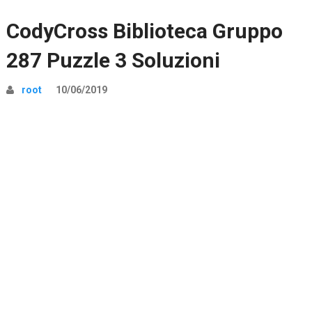
CodyCross Biblioteca Gruppo
287 Puzzle 3 Soluzioni
root
10/06/2019