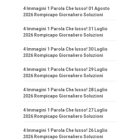
4 Immagini 1 Parola Che lusso! 01 Agosto
2026 Rompicapo Giornaliero Soluzioni
4 Immagini 1 Parola Che lusso! 31 Luglio
2026 Rompicapo Giornaliero Soluzioni
4 Immagini 1 Parola Che lusso! 30 Luglio
2026 Rompicapo Giornaliero Soluzioni
4 Immagini 1 Parola Che lusso! 29 Luglio
2026 Rompicapo Giornaliero Soluzioni
4 Immagini 1 Parola Che lusso! 28 Luglio
2026 Rompicapo Giornaliero Soluzioni
4 Immagini 1 Parola Che lusso! 27 Luglio
2026 Rompicapo Giornaliero Soluzioni
4 Immagini 1 Parola Che lusso! 26 Luglio
2026 Rompicapo Giornaliero Soluzioni