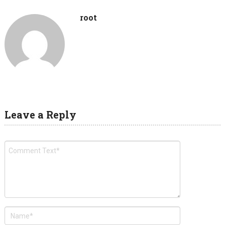
root
Leave a Reply