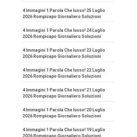
4 Immagini 1 Parola Che lusso! 25 Luglio
2026 Rompicapo Giornaliero Soluzioni
4 Immagini 1 Parola Che lusso! 24 Luglio
2026 Rompicapo Giornaliero Soluzioni
4 Immagini 1 Parola Che lusso! 23 Luglio
2026 Rompicapo Giornaliero Soluzioni
4 Immagini 1 Parola Che lusso! 22 Luglio
2026 Rompicapo Giornaliero Soluzioni
4 Immagini 1 Parola Che lusso! 21 Luglio
2026 Rompicapo Giornaliero Soluzioni
4 Immagini 1 Parola Che lusso! 20 Luglio
2026 Rompicapo Giornaliero Soluzioni
4 Immagini 1 Parola Che lusso! 19 Luglio
2026 Rompicapo Giornaliero Soluzioni