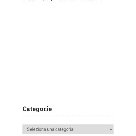
Categorie
Categorie