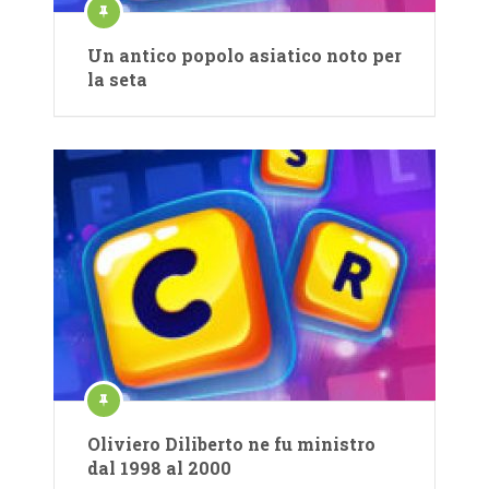
Un antico popolo asiatico noto per
la seta
Oliviero Diliberto ne fu ministro
dal 1998 al 2000