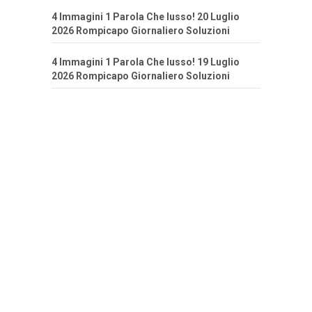
4 Immagini 1 Parola Che lusso! 20 Luglio
2026 Rompicapo Giornaliero Soluzioni
4 Immagini 1 Parola Che lusso! 19 Luglio
2026 Rompicapo Giornaliero Soluzioni