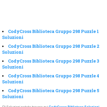
CodyCross Biblioteca Gruppo 298 Puzzle 1
Soluzioni
CodyCross Biblioteca Gruppo 298 Puzzle 2
Soluzioni
CodyCross Biblioteca Gruppo 298 Puzzle 3
Soluzioni
CodyCross Biblioteca Gruppo 298 Puzzle 4
Soluzioni
CodyCross Biblioteca Gruppo 298 Puzzle 5
Soluzioni