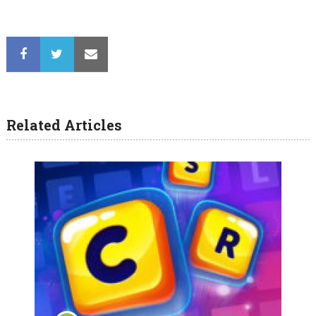
Related Articles