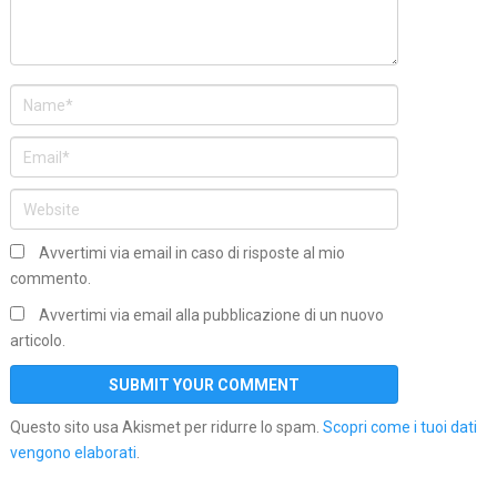
Avvertimi via email in caso di risposte al mio
commento.
Avvertimi via email alla pubblicazione di un nuovo
articolo.
Questo sito usa Akismet per ridurre lo spam.
Scopri come i tuoi dati
vengono elaborati
.