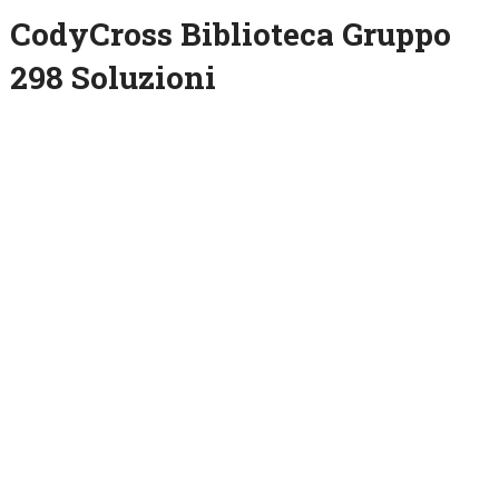
CodyCross Biblioteca Gruppo
298 Soluzioni