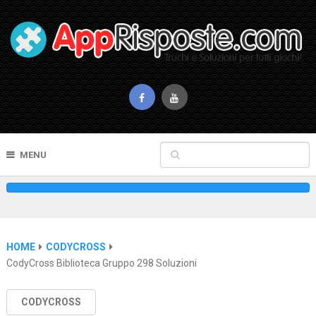
MENU
HOME
CODYCROSS
CodyCross Biblioteca Gruppo 298 Soluzioni
CODYCROSS