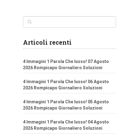
Articoli recenti
4 Immagini 1 Parola Che lusso! 07 Agosto
2026 Rompicapo Giornaliero Soluzioni
4 Immagini 1 Parola Che lusso! 06 Agosto
2026 Rompicapo Giornaliero Soluzioni
4 Immagini 1 Parola Che lusso! 05 Agosto
2026 Rompicapo Giornaliero Soluzioni
4 Immagini 1 Parola Che lusso! 04 Agosto
2026 Rompicapo Giornaliero Soluzioni