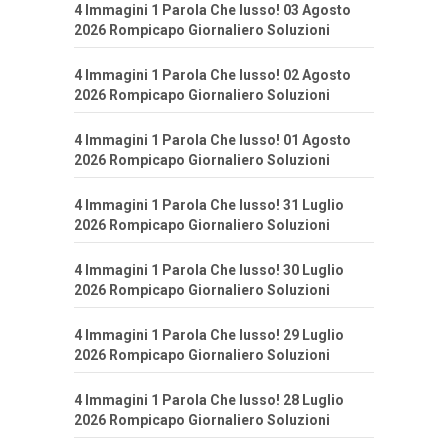
4 Immagini 1 Parola Che lusso! 03 Agosto
2026 Rompicapo Giornaliero Soluzioni
4 Immagini 1 Parola Che lusso! 02 Agosto
2026 Rompicapo Giornaliero Soluzioni
4 Immagini 1 Parola Che lusso! 01 Agosto
2026 Rompicapo Giornaliero Soluzioni
4 Immagini 1 Parola Che lusso! 31 Luglio
2026 Rompicapo Giornaliero Soluzioni
4 Immagini 1 Parola Che lusso! 30 Luglio
2026 Rompicapo Giornaliero Soluzioni
4 Immagini 1 Parola Che lusso! 29 Luglio
2026 Rompicapo Giornaliero Soluzioni
4 Immagini 1 Parola Che lusso! 28 Luglio
2026 Rompicapo Giornaliero Soluzioni