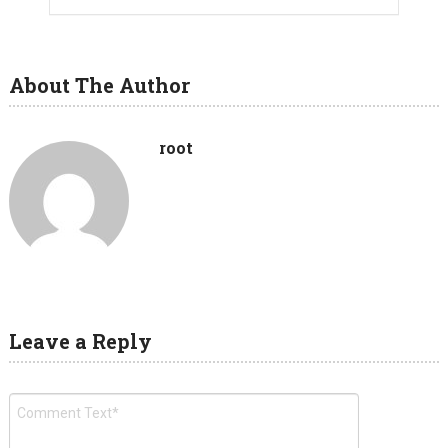
About The Author
root
Leave a Reply