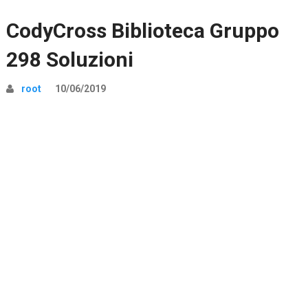
CodyCross Biblioteca Gruppo
298 Soluzioni
root
10/06/2019