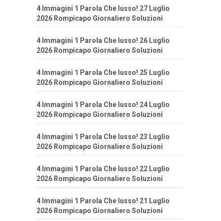
4 Immagini 1 Parola Che lusso! 27 Luglio
2026 Rompicapo Giornaliero Soluzioni
4 Immagini 1 Parola Che lusso! 26 Luglio
2026 Rompicapo Giornaliero Soluzioni
4 Immagini 1 Parola Che lusso! 25 Luglio
2026 Rompicapo Giornaliero Soluzioni
4 Immagini 1 Parola Che lusso! 24 Luglio
2026 Rompicapo Giornaliero Soluzioni
4 Immagini 1 Parola Che lusso! 23 Luglio
2026 Rompicapo Giornaliero Soluzioni
4 Immagini 1 Parola Che lusso! 22 Luglio
2026 Rompicapo Giornaliero Soluzioni
4 Immagini 1 Parola Che lusso! 21 Luglio
2026 Rompicapo Giornaliero Soluzioni