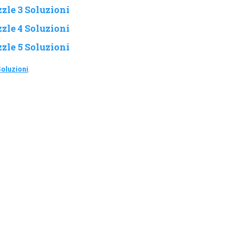
zle 3 Soluzioni
zle 4 Soluzioni
zle 5 Soluzioni
oluzioni
.