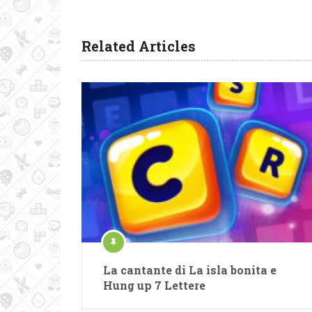
Related Articles
La cantante di La isla bonita e
Hung up 7 Lettere