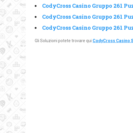
CodyCross Casino Gruppo 261 Puz
CodyCross Casino Gruppo 261 Puz
CodyCross Casino Gruppo 261 Puz
Gli Soluzioni potete trovare qui
CodyCross Casino S