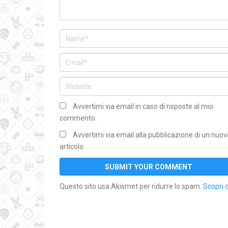
Avvertimi via email in caso di risposte al mio
commento.
Avvertimi via email alla pubblicazione di un nuov
articolo.
Questo sito usa Akismet per ridurre lo spam.
Scopri 