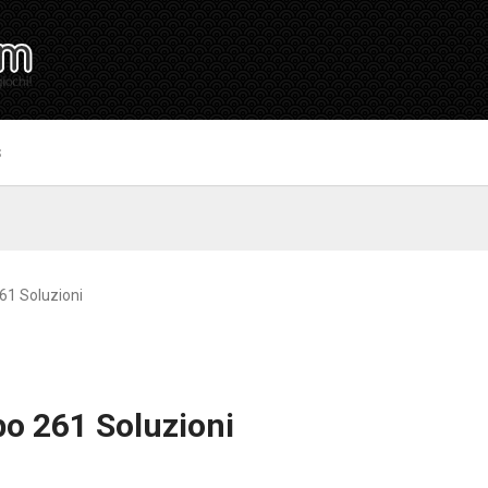
S
61 Soluzioni
o 261 Soluzioni