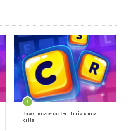
Incorporare un territorio o una
città