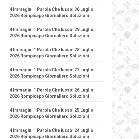
4 Immagini 1 Parola Che lusso! 30 Luglio
2026 Rompicapo Giornaliero Soluzioni
4 Immagini 1 Parola Che lusso! 29 Luglio
2026 Rompicapo Giornaliero Soluzioni
4 Immagini 1 Parola Che lusso! 28 Luglio
2026 Rompicapo Giornaliero Soluzioni
4 Immagini 1 Parola Che lusso! 27 Luglio
2026 Rompicapo Giornaliero Soluzioni
4 Immagini 1 Parola Che lusso! 26 Luglio
2026 Rompicapo Giornaliero Soluzioni
4 Immagini 1 Parola Che lusso! 25 Luglio
2026 Rompicapo Giornaliero Soluzioni
4 Immagini 1 Parola Che lusso! 24 Luglio
2026 Rompicapo Giornaliero Soluzioni