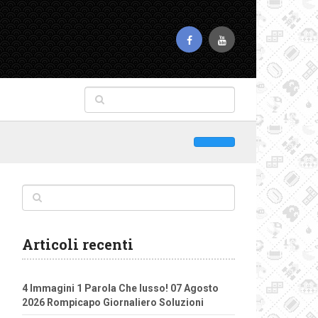
Articoli recenti
4 Immagini 1 Parola Che lusso! 07 Agosto
2026 Rompicapo Giornaliero Soluzioni