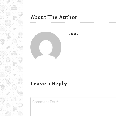
About The Author
root
Leave a Reply