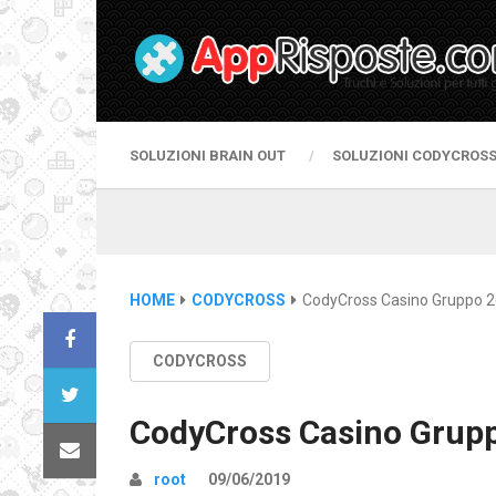
SOLUZIONI BRAIN OUT
SOLUZIONI CODYCROS
HOME
CODYCROSS
CodyCross Casino Gruppo 2
CODYCROSS
CodyCross Casino Grupp
root
09/06/2019