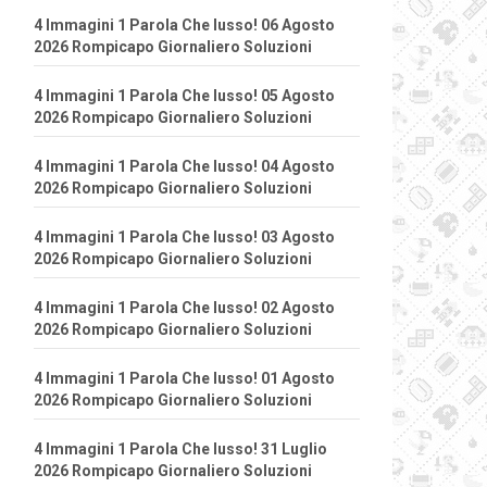
4 Immagini 1 Parola Che lusso! 06 Agosto
2026 Rompicapo Giornaliero Soluzioni
4 Immagini 1 Parola Che lusso! 05 Agosto
2026 Rompicapo Giornaliero Soluzioni
4 Immagini 1 Parola Che lusso! 04 Agosto
2026 Rompicapo Giornaliero Soluzioni
4 Immagini 1 Parola Che lusso! 03 Agosto
2026 Rompicapo Giornaliero Soluzioni
4 Immagini 1 Parola Che lusso! 02 Agosto
2026 Rompicapo Giornaliero Soluzioni
4 Immagini 1 Parola Che lusso! 01 Agosto
2026 Rompicapo Giornaliero Soluzioni
4 Immagini 1 Parola Che lusso! 31 Luglio
2026 Rompicapo Giornaliero Soluzioni