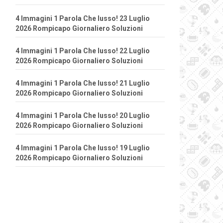
4 Immagini 1 Parola Che lusso! 23 Luglio
2026 Rompicapo Giornaliero Soluzioni
4 Immagini 1 Parola Che lusso! 22 Luglio
2026 Rompicapo Giornaliero Soluzioni
4 Immagini 1 Parola Che lusso! 21 Luglio
2026 Rompicapo Giornaliero Soluzioni
4 Immagini 1 Parola Che lusso! 20 Luglio
2026 Rompicapo Giornaliero Soluzioni
4 Immagini 1 Parola Che lusso! 19 Luglio
2026 Rompicapo Giornaliero Soluzioni