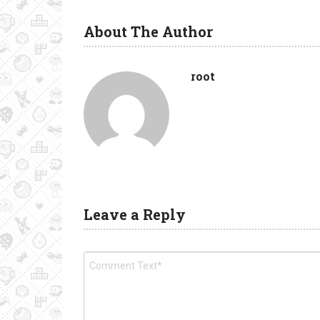
About The Author
root
Leave a Reply