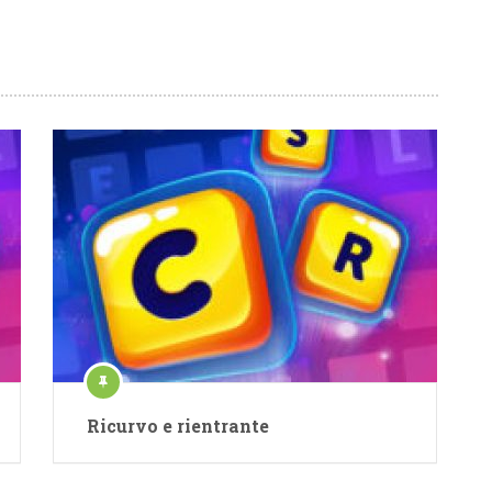
Ricurvo e rientrante