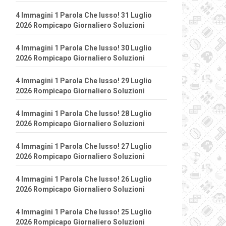
4 Immagini 1 Parola Che lusso! 31 Luglio
2026 Rompicapo Giornaliero Soluzioni
4 Immagini 1 Parola Che lusso! 30 Luglio
2026 Rompicapo Giornaliero Soluzioni
4 Immagini 1 Parola Che lusso! 29 Luglio
2026 Rompicapo Giornaliero Soluzioni
4 Immagini 1 Parola Che lusso! 28 Luglio
2026 Rompicapo Giornaliero Soluzioni
4 Immagini 1 Parola Che lusso! 27 Luglio
2026 Rompicapo Giornaliero Soluzioni
4 Immagini 1 Parola Che lusso! 26 Luglio
2026 Rompicapo Giornaliero Soluzioni
4 Immagini 1 Parola Che lusso! 25 Luglio
2026 Rompicapo Giornaliero Soluzioni