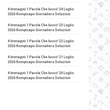
4 Immagini 1 Parola Che lusso! 24 Luglio
2026 Rompicapo Giornaliero Soluzioni
4 Immagini 1 Parola Che lusso! 23 Luglio
2026 Rompicapo Giornaliero Soluzioni
4 Immagini 1 Parola Che lusso! 22 Luglio
2026 Rompicapo Giornaliero Soluzioni
4 Immagini 1 Parola Che lusso! 21 Luglio
2026 Rompicapo Giornaliero Soluzioni
4 Immagini 1 Parola Che lusso! 20 Luglio
2026 Rompicapo Giornaliero Soluzioni