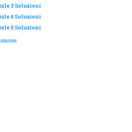
zle 3 Soluzioni
zle 4 Soluzioni
zle 5 Soluzioni
oluzioni
.