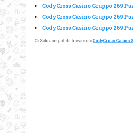
CodyCross Casino Gruppo 269 Puz
CodyCross Casino Gruppo 269 Puz
CodyCross Casino Gruppo 269 Puz
Gli Soluzioni potete trovare qui
CodyCross Casino S