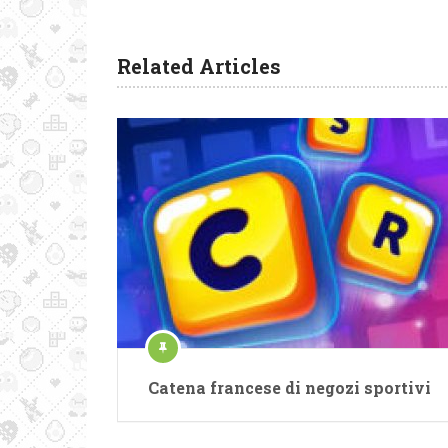
Related Articles
Catena francese di negozi sportivi