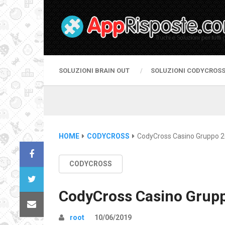
SOLUZIONI BRAIN OUT
SOLUZIONI CODYCROS
HOME
CODYCROSS
CodyCross Casino Gruppo 2
CODYCROSS
CodyCross Casino Grupp
root
10/06/2019