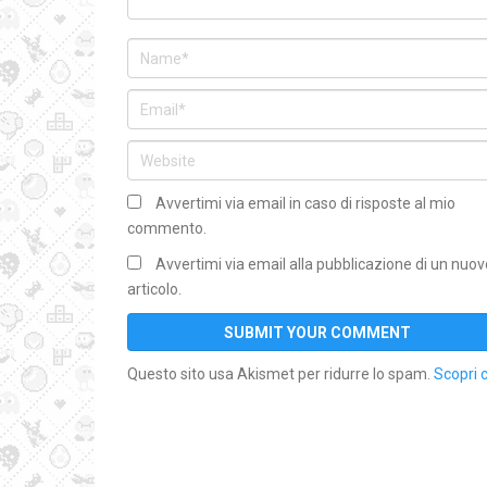
Avvertimi via email in caso di risposte al mio
commento.
Avvertimi via email alla pubblicazione di un nuov
articolo.
Questo sito usa Akismet per ridurre lo spam.
Scopri 