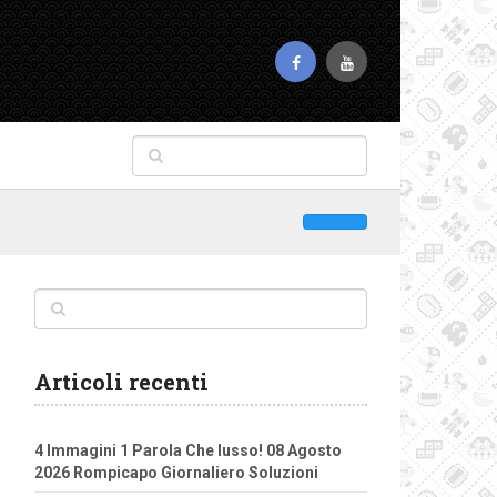
Articoli recenti
4 Immagini 1 Parola Che lusso! 08 Agosto
2026 Rompicapo Giornaliero Soluzioni