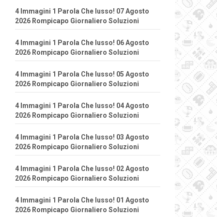
4 Immagini 1 Parola Che lusso! 07 Agosto
2026 Rompicapo Giornaliero Soluzioni
4 Immagini 1 Parola Che lusso! 06 Agosto
2026 Rompicapo Giornaliero Soluzioni
4 Immagini 1 Parola Che lusso! 05 Agosto
2026 Rompicapo Giornaliero Soluzioni
4 Immagini 1 Parola Che lusso! 04 Agosto
2026 Rompicapo Giornaliero Soluzioni
4 Immagini 1 Parola Che lusso! 03 Agosto
2026 Rompicapo Giornaliero Soluzioni
4 Immagini 1 Parola Che lusso! 02 Agosto
2026 Rompicapo Giornaliero Soluzioni
4 Immagini 1 Parola Che lusso! 01 Agosto
2026 Rompicapo Giornaliero Soluzioni