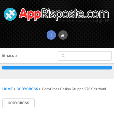
MENU
HOME
CODYCROSS
CodyCross Casino Gruppo 276 Soluzioni
CODYCROSS