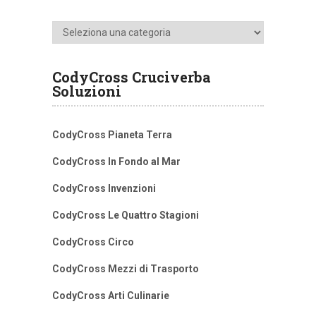
Categorie
CodyCross Cruciverba
Soluzioni
CodyCross Pianeta Terra
CodyCross In Fondo al Mar
CodyCross Invenzioni
CodyCross Le Quattro Stagioni
CodyCross Circo
CodyCross Mezzi di Trasporto
CodyCross Arti Culinarie