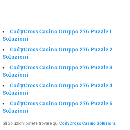
CodyCross Casino Gruppo 276 Puzzle 1
Soluzioni
CodyCross Casino Gruppo 276 Puzzle 2
Soluzioni
CodyCross Casino Gruppo 276 Puzzle 3
Soluzioni
CodyCross Casino Gruppo 276 Puzzle 4
Soluzioni
CodyCross Casino Gruppo 276 Puzzle 5
Soluzioni
Gli Soluzioni potete trovare qui
CodyCross Casino Soluzioni
.