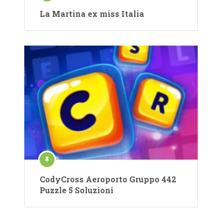
La Martina ex miss Italia
CodyCross Aeroporto Gruppo 442
Puzzle 5 Soluzioni