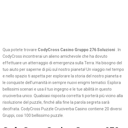
Qua potete trovare
CodyCross Casino Gruppo 276 Soluzioni
. In
CodyCross incontrerai un alieno amichevole che ha dovuto
effettuare un atterraggio di emergenza sulla Terra. Ha bisogno del
tuo aiuto per saperne di più sul nostro pianeta! Un viaggio nel tempo
e nello spazio ti aspetta per esplorare la storia del nostro pianeta e
le conquiste dell’umanità in sempre nuovi enigmi tematici. Esplora
bellissimi scenari e usa il tuo ingegno e le tue abilità in questo
cruciverba unico. Qualsiasi risposta corretta ti porterà più vicino alla
risoluzione del puzzle, finché alla fine la parola segreta sarà
decifrata. CodyCross Puzzle Cruciverba Casino contiene 20 diversi
Gruppi, cosi 100 bellissimo puzzle.