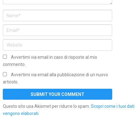
Avvertimi via email in caso di risposte al mio
commento.
Avvertimi via email alla pubblicazione di un nuovo
articolo.
Questo sito usa Akismet per ridurre lo spam.
Scopri come i tuoi dati
vengono elaborati
.