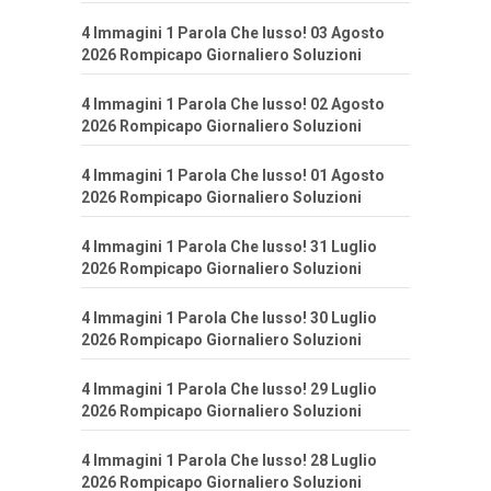
4 Immagini 1 Parola Che lusso! 03 Agosto
2026 Rompicapo Giornaliero Soluzioni
4 Immagini 1 Parola Che lusso! 02 Agosto
2026 Rompicapo Giornaliero Soluzioni
4 Immagini 1 Parola Che lusso! 01 Agosto
2026 Rompicapo Giornaliero Soluzioni
4 Immagini 1 Parola Che lusso! 31 Luglio
2026 Rompicapo Giornaliero Soluzioni
4 Immagini 1 Parola Che lusso! 30 Luglio
2026 Rompicapo Giornaliero Soluzioni
4 Immagini 1 Parola Che lusso! 29 Luglio
2026 Rompicapo Giornaliero Soluzioni
4 Immagini 1 Parola Che lusso! 28 Luglio
2026 Rompicapo Giornaliero Soluzioni