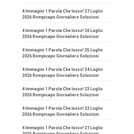
4 Immagini 1 Parola Che lusso! 27 Luglio
2026 Rompicapo Giornaliero Soluzioni
4 Immagini 1 Parola Che lusso! 26 Luglio
2026 Rompicapo Giornaliero Soluzioni
4 Immagini 1 Parola Che lusso! 25 Luglio
2026 Rompicapo Giornaliero Soluzioni
4 Immagini 1 Parola Che lusso! 24 Luglio
2026 Rompicapo Giornaliero Soluzioni
4 Immagini 1 Parola Che lusso! 23 Luglio
2026 Rompicapo Giornaliero Soluzioni
4 Immagini 1 Parola Che lusso! 22 Luglio
2026 Rompicapo Giornaliero Soluzioni
4 Immagini 1 Parola Che lusso! 21 Luglio
2026 Rompicapo Giornaliero Soluzioni