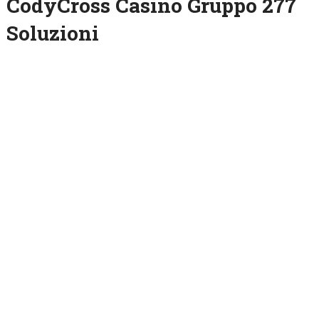
CodyCross Casino Gruppo 277
Soluzioni