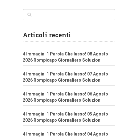
Articoli recenti
4 Immagini 1 Parola Che lusso! 08 Agosto
2026 Rompicapo Giornaliero Soluzioni
4 Immagini 1 Parola Che lusso! 07 Agosto
2026 Rompicapo Giornaliero Soluzioni
4 Immagini 1 Parola Che lusso! 06 Agosto
2026 Rompicapo Giornaliero Soluzioni
4 Immagini 1 Parola Che lusso! 05 Agosto
2026 Rompicapo Giornaliero Soluzioni
4 Immagini 1 Parola Che lusso! 04 Agosto