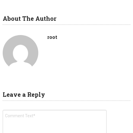
About The Author
root
Leave a Reply