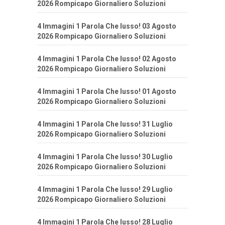
2026 Rompicapo Giornaliero Soluzioni
4 Immagini 1 Parola Che lusso! 03 Agosto
2026 Rompicapo Giornaliero Soluzioni
4 Immagini 1 Parola Che lusso! 02 Agosto
2026 Rompicapo Giornaliero Soluzioni
4 Immagini 1 Parola Che lusso! 01 Agosto
2026 Rompicapo Giornaliero Soluzioni
4 Immagini 1 Parola Che lusso! 31 Luglio
2026 Rompicapo Giornaliero Soluzioni
4 Immagini 1 Parola Che lusso! 30 Luglio
2026 Rompicapo Giornaliero Soluzioni
4 Immagini 1 Parola Che lusso! 29 Luglio
2026 Rompicapo Giornaliero Soluzioni
4 Immagini 1 Parola Che lusso! 28 Luglio