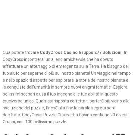
Qua potete trovare
CodyCross Casino Gruppo 277 Soluzioni
. In
CodyCross incontrerai un alieno amichevole che ha dovuto
effettuare un atterraggio di emergenza sulla Terra. Ha bisogno del
tuo aiuto per saperne di più sul nostro pianeta! Un viaggio nel tempo
e nello spazio ti aspetta per esplorare la storia del nostro pianeta e
le conquiste dell’umanità in sempre nuovi enigmi tematici. Esplora
bellissimi scenari e usa il tuo ingegno e le tue abilità in questo
cruciverba unico. Qualsiasi risposta corretta ti porterà più vicino alla
risoluzione del puzzle, finché alla fine la parola segreta sarà
decifrata. CodyCross Puzzle Cruciverba Casino contiene 20 diversi
Gruppi, cosi 100 bellissimo puzzle.