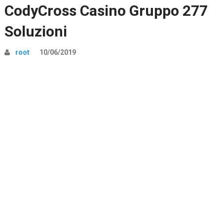
CodyCross Casino Gruppo 277
Soluzioni
root
10/06/2019