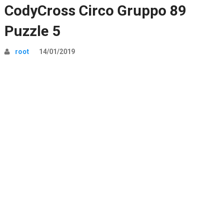
CodyCross Circo Gruppo 89
Puzzle 5
root
14/01/2019