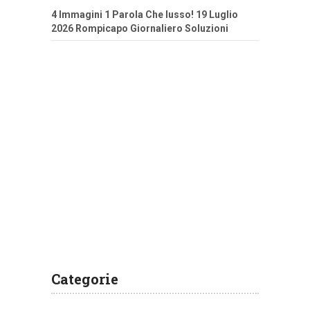
4 Immagini 1 Parola Che lusso! 19 Luglio
2026 Rompicapo Giornaliero Soluzioni
Categorie