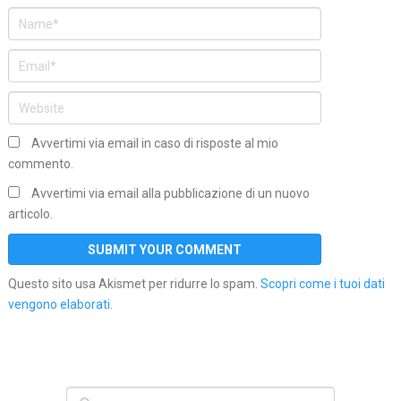
Avvertimi via email in caso di risposte al mio
commento.
Avvertimi via email alla pubblicazione di un nuovo
articolo.
Questo sito usa Akismet per ridurre lo spam.
Scopri come i tuoi dati
vengono elaborati
.