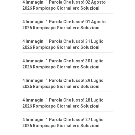
4 Immagini 1 Parola Che lusso! 02 Agosto
2026 Rompicapo Giornaliero Soluzioni
4 Immagini 1 Parola Che lusso! 01 Agosto
2026 Rompicapo Giornaliero Soluzioni
4 Immagini 1 Parola Che lusso! 31 Luglio
2026 Rompicapo Giornaliero Soluzioni
4 Immagini 1 Parola Che lusso! 30 Luglio
2026 Rompicapo Giornaliero Soluzioni
4 Immagini 1 Parola Che lusso! 29 Luglio
2026 Rompicapo Giornaliero Soluzioni
4 Immagini 1 Parola Che lusso! 28 Luglio
2026 Rompicapo Giornaliero Soluzioni
4 Immagini 1 Parola Che lusso! 27 Luglio
2026 Rompicapo Giornaliero Soluzioni