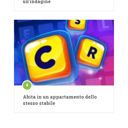
un’indagine
Abita in un appartamento dello
stesso stabile