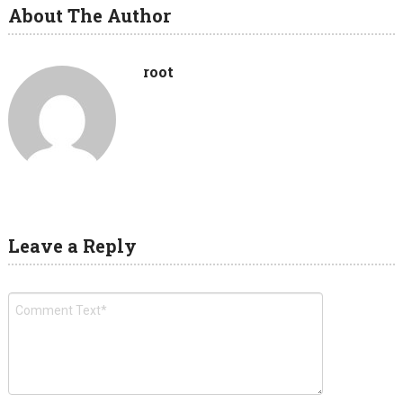
About The Author
root
Leave a Reply