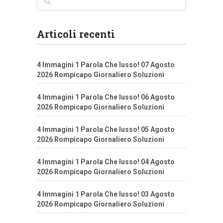
Articoli recenti
4 Immagini 1 Parola Che lusso! 07 Agosto
2026 Rompicapo Giornaliero Soluzioni
4 Immagini 1 Parola Che lusso! 06 Agosto
2026 Rompicapo Giornaliero Soluzioni
4 Immagini 1 Parola Che lusso! 05 Agosto
2026 Rompicapo Giornaliero Soluzioni
4 Immagini 1 Parola Che lusso! 04 Agosto
2026 Rompicapo Giornaliero Soluzioni
4 Immagini 1 Parola Che lusso! 03 Agosto
2026 Rompicapo Giornaliero Soluzioni