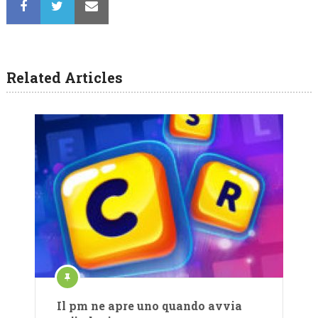
Related Articles
Il pm ne apre uno quando avvia