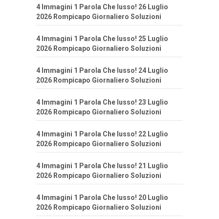
4 Immagini 1 Parola Che lusso! 26 Luglio
2026 Rompicapo Giornaliero Soluzioni
4 Immagini 1 Parola Che lusso! 25 Luglio
2026 Rompicapo Giornaliero Soluzioni
4 Immagini 1 Parola Che lusso! 24 Luglio
2026 Rompicapo Giornaliero Soluzioni
4 Immagini 1 Parola Che lusso! 23 Luglio
2026 Rompicapo Giornaliero Soluzioni
4 Immagini 1 Parola Che lusso! 22 Luglio
2026 Rompicapo Giornaliero Soluzioni
4 Immagini 1 Parola Che lusso! 21 Luglio
2026 Rompicapo Giornaliero Soluzioni
4 Immagini 1 Parola Che lusso! 20 Luglio
2026 Rompicapo Giornaliero Soluzioni