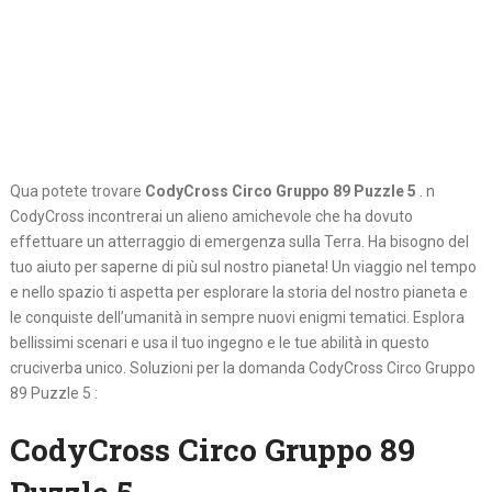
Qua potete trovare
CodyCross Circo Gruppo 89 Puzzle 5
. n
CodyCross incontrerai un alieno amichevole che ha dovuto
effettuare un atterraggio di emergenza sulla Terra. Ha bisogno del
tuo aiuto per saperne di più sul nostro pianeta! Un viaggio nel tempo
e nello spazio ti aspetta per esplorare la storia del nostro pianeta e
le conquiste dell’umanità in sempre nuovi enigmi tematici. Esplora
bellissimi scenari e usa il tuo ingegno e le tue abilità in questo
cruciverba unico. Soluzioni per la domanda CodyCross Circo Gruppo
89 Puzzle 5 :
CodyCross Circo Gruppo 89