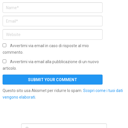
Avvertimi via email in caso di risposte al mio
commento.
Avvertimi via email alla pubblicazione di un nuovo
articolo.
Questo sito usa Akismet per ridurre lo spam.
Scopri come i tuoi dati
vengono elaborati
.