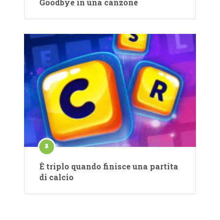
Goodbye in una canzone
È triplo quando finisce una partita
di calcio