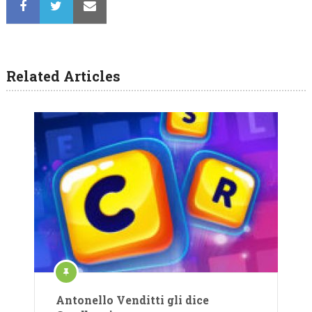
Related Articles
Antonello Venditti gli dice