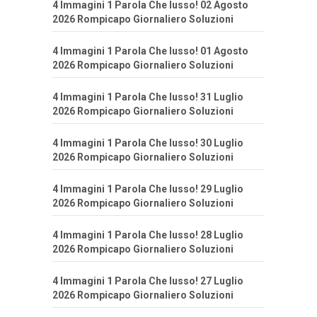
4 Immagini 1 Parola Che lusso! 02 Agosto
2026 Rompicapo Giornaliero Soluzioni
4 Immagini 1 Parola Che lusso! 01 Agosto
2026 Rompicapo Giornaliero Soluzioni
4 Immagini 1 Parola Che lusso! 31 Luglio
2026 Rompicapo Giornaliero Soluzioni
4 Immagini 1 Parola Che lusso! 30 Luglio
2026 Rompicapo Giornaliero Soluzioni
4 Immagini 1 Parola Che lusso! 29 Luglio
2026 Rompicapo Giornaliero Soluzioni
4 Immagini 1 Parola Che lusso! 28 Luglio
2026 Rompicapo Giornaliero Soluzioni
4 Immagini 1 Parola Che lusso! 27 Luglio
2026 Rompicapo Giornaliero Soluzioni