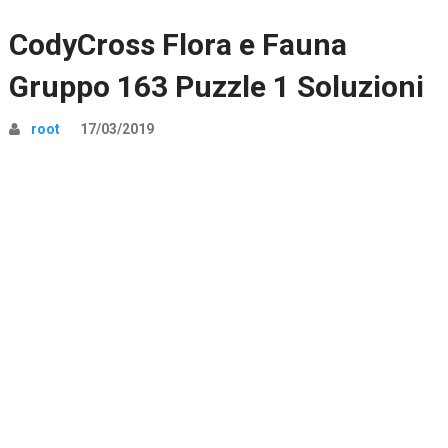
CodyCross Flora e Fauna
Gruppo 163 Puzzle 1 Soluzioni
root
17/03/2019