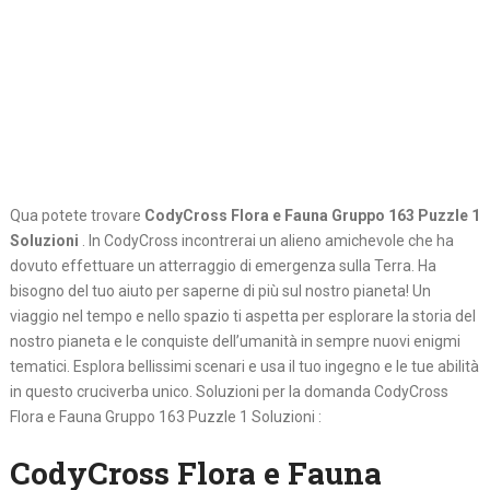
Qua potete trovare
CodyCross Flora e Fauna Gruppo 163 Puzzle 1
Soluzioni
. In CodyCross incontrerai un alieno amichevole che ha
dovuto effettuare un atterraggio di emergenza sulla Terra. Ha
bisogno del tuo aiuto per saperne di più sul nostro pianeta! Un
viaggio nel tempo e nello spazio ti aspetta per esplorare la storia del
nostro pianeta e le conquiste dell’umanità in sempre nuovi enigmi
tematici. Esplora bellissimi scenari e usa il tuo ingegno e le tue abilità
in questo cruciverba unico. Soluzioni per la domanda CodyCross
Flora e Fauna Gruppo 163 Puzzle 1 Soluzioni :
CodyCross Flora e Fauna