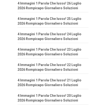
4 Immagini 1 Parola Che lusso! 26 Luglio
2026 Rompicapo Giornaliero Soluzioni
4 Immagini 1 Parola Che lusso! 25 Luglio
2026 Rompicapo Giornaliero Soluzioni
4 Immagini 1 Parola Che lusso! 24 Luglio
2026 Rompicapo Giornaliero Soluzioni
4 Immagini 1 Parola Che lusso! 23 Luglio
2026 Rompicapo Giornaliero Soluzioni
4 Immagini 1 Parola Che lusso! 22 Luglio
2026 Rompicapo Giornaliero Soluzioni
4 Immagini 1 Parola Che lusso! 21 Luglio
2026 Rompicapo Giornaliero Soluzioni
4 Immagini 1 Parola Che lusso! 20 Luglio
2026 Rompicapo Giornaliero Soluzioni