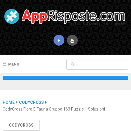
MENU
HOME
CODYCROSS
CodyCross Flora E Fauna Gruppo 163 Puzzle 1 Soluzioni
CODYCROSS