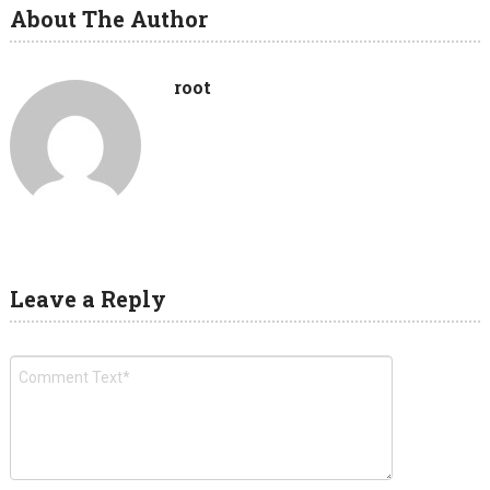
About The Author
root
Leave a Reply