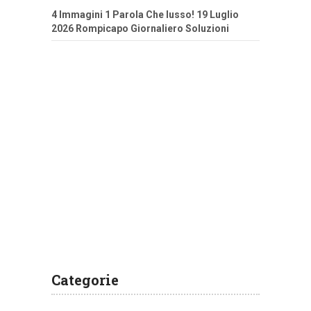
4 Immagini 1 Parola Che lusso! 19 Luglio
2026 Rompicapo Giornaliero Soluzioni
Categorie