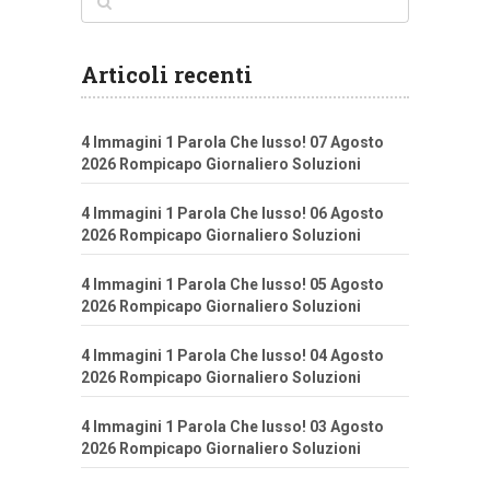
Articoli recenti
4 Immagini 1 Parola Che lusso! 07 Agosto
2026 Rompicapo Giornaliero Soluzioni
4 Immagini 1 Parola Che lusso! 06 Agosto
2026 Rompicapo Giornaliero Soluzioni
4 Immagini 1 Parola Che lusso! 05 Agosto
2026 Rompicapo Giornaliero Soluzioni
4 Immagini 1 Parola Che lusso! 04 Agosto
2026 Rompicapo Giornaliero Soluzioni
4 Immagini 1 Parola Che lusso! 03 Agosto
2026 Rompicapo Giornaliero Soluzioni