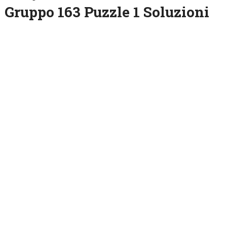
Gruppo 163 Puzzle 1 Soluzioni