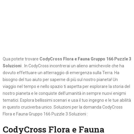
Qua potete trovare
CodyCross Flora e Fauna Gruppo 166 Puzzle 3
Soluzioni
. In CodyCross incontrerai un alieno amichevole che ha
dovuto effettuare un atterraggio di emergenza sulla Terra. Ha
bisogno del tuo aiuto per saperne di più sul nostro pianeta! Un
viaggio nel tempo e nello spazio ti aspetta per esplorare la storia del
nostro pianeta e le conquiste dell’umanità in sempre nuovi enigmi
tematici. Esplora bellissimi scenari e usa il tuo ingegno e le tue abilità
in questo cruciverba unico. Soluzioni per la domanda CodyCross
Flora e Fauna Gruppo 166 Puzzle 3 Soluzioni :
CodyCross Flora e Fauna