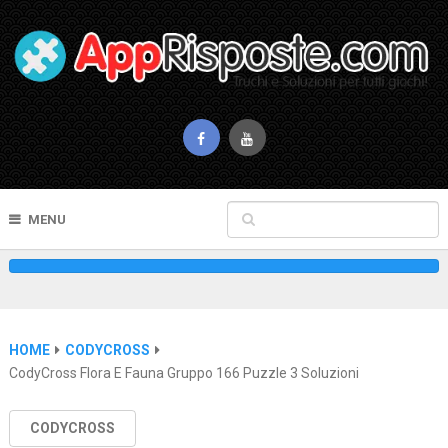
MENU
HOME
CODYCROSS
CodyCross Flora E Fauna Gruppo 166 Puzzle 3 Soluzioni
CODYCROSS