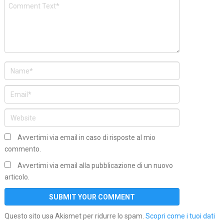
Avvertimi via email in caso di risposte al mio
commento.
Avvertimi via email alla pubblicazione di un nuovo
articolo.
Questo sito usa Akismet per ridurre lo spam.
Scopri come i tuoi dati