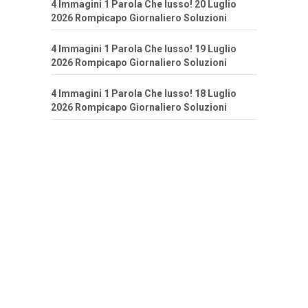
4 Immagini 1 Parola Che lusso! 20 Luglio
2026 Rompicapo Giornaliero Soluzioni
4 Immagini 1 Parola Che lusso! 19 Luglio
2026 Rompicapo Giornaliero Soluzioni
4 Immagini 1 Parola Che lusso! 18 Luglio
2026 Rompicapo Giornaliero Soluzioni