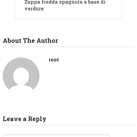
Zuppa fredda spagnola a base di
verdure
About The Author
root
Leave a Reply