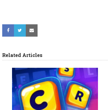
Related Articles