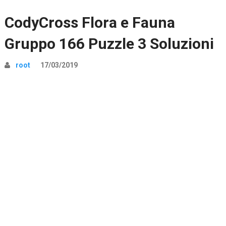
CodyCross Flora e Fauna
Gruppo 166 Puzzle 3 Soluzioni
root
17/03/2019