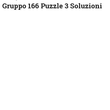
Gruppo 166 Puzzle 3 Soluzioni