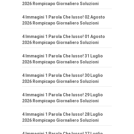
2026 Rompicapo Giornaliero Soluzioni
4 Immagini 1 Parola Che lusso! 02 Agosto
2026 Rompicapo Giornaliero Soluzioni
4 Immagini 1 Parola Che lusso! 01 Agosto
2026 Rompicapo Giornaliero Soluzioni
4 Immagini 1 Parola Che lusso! 31 Luglio
2026 Rompicapo Giornaliero Soluzioni
4 Immagini 1 Parola Che lusso! 30 Luglio
2026 Rompicapo Giornaliero Soluzioni
4 Immagini 1 Parola Che lusso! 29 Luglio
2026 Rompicapo Giornaliero Soluzioni
4 Immagini 1 Parola Che lusso! 28 Luglio
2026 Rompicapo Giornaliero Soluzioni
4 Immagini 1 Parola Che lusso! 27 Luglio