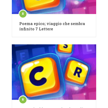
Poema epico; viaggio che sembra
infinito 7 Lettere