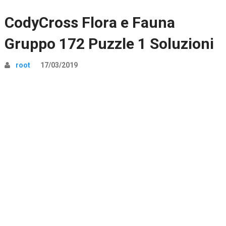
CodyCross Flora e Fauna
Gruppo 172 Puzzle 1 Soluzioni
root
17/03/2019