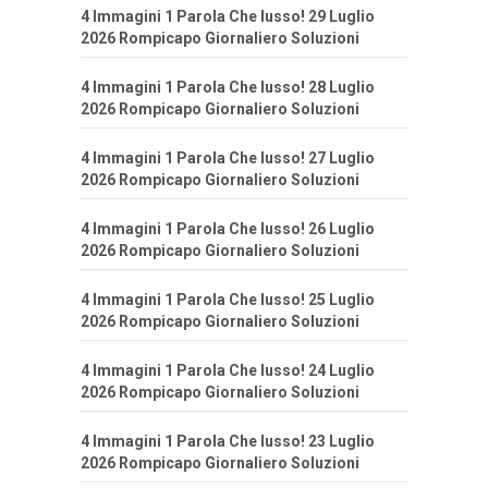
4 Immagini 1 Parola Che lusso! 29 Luglio
2026 Rompicapo Giornaliero Soluzioni
4 Immagini 1 Parola Che lusso! 28 Luglio
2026 Rompicapo Giornaliero Soluzioni
4 Immagini 1 Parola Che lusso! 27 Luglio
2026 Rompicapo Giornaliero Soluzioni
4 Immagini 1 Parola Che lusso! 26 Luglio
2026 Rompicapo Giornaliero Soluzioni
4 Immagini 1 Parola Che lusso! 25 Luglio
2026 Rompicapo Giornaliero Soluzioni
4 Immagini 1 Parola Che lusso! 24 Luglio
2026 Rompicapo Giornaliero Soluzioni
4 Immagini 1 Parola Che lusso! 23 Luglio
2026 Rompicapo Giornaliero Soluzioni