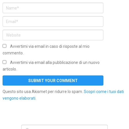
Avvertimi via email in caso di risposte al mio
commento.
Avvertimi via email alla pubblicazione di un nuovo
articolo.
Questo sito usa Akismet per ridurre lo spam.
Scopri come i tuoi dati
vengono elaborati
.