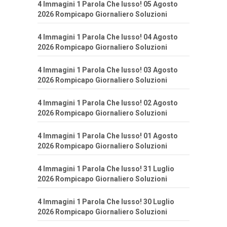
4 Immagini 1 Parola Che lusso! 05 Agosto
2026 Rompicapo Giornaliero Soluzioni
4 Immagini 1 Parola Che lusso! 04 Agosto
2026 Rompicapo Giornaliero Soluzioni
4 Immagini 1 Parola Che lusso! 03 Agosto
2026 Rompicapo Giornaliero Soluzioni
4 Immagini 1 Parola Che lusso! 02 Agosto
2026 Rompicapo Giornaliero Soluzioni
4 Immagini 1 Parola Che lusso! 01 Agosto
2026 Rompicapo Giornaliero Soluzioni
4 Immagini 1 Parola Che lusso! 31 Luglio
2026 Rompicapo Giornaliero Soluzioni
4 Immagini 1 Parola Che lusso! 30 Luglio
2026 Rompicapo Giornaliero Soluzioni