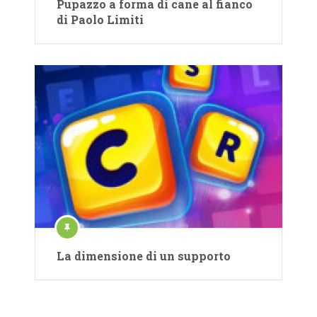
Pupazzo a forma di cane al fianco
di Paolo Limiti
La dimensione di un supporto