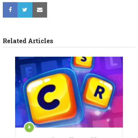
Related Articles