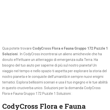
Qua potete trovare
CodyCross Flora e Fauna Gruppo 172 Puzzle 1
Soluzioni
. In CodyCross incontrerai un alieno amichevole che ha
dovuto effettuare un atterraggio di emergenza sulla Terra. Ha
bisogno del tuo aiuto per saperne di più sul nostro pianeta! Un
viaggio nel tempo e nello spazio ti aspetta per esplorare la storia del
nostro pianeta e le conquiste dell’umanità in sempre nuovi enigmi
tematici. Esplora bellissimi scenari e usa il tuo ingegno e le tue abilità
in questo cruciverba unico. Soluzioni per la domanda CodyCross
Flora e Fauna Gruppo 172 Puzzle 1 Soluzioni :
CodyCross Flora e Fauna