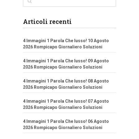
Articoli recenti
4 Immagini 1 Parola Che lusso! 10 Agosto
2026 Rompicapo Giornaliero Soluzioni
4 Immagini 1 Parola Che lusso! 09 Agosto
2026 Rompicapo Giornaliero Soluzioni
4 Immagini 1 Parola Che lusso! 08 Agosto
2026 Rompicapo Giornaliero Soluzioni
4 Immagini 1 Parola Che lusso! 07 Agosto
2026 Rompicapo Giornaliero Soluzioni
4 Immagini 1 Parola Che lusso! 06 Agosto
2026 Rompicapo Giornaliero Soluzioni