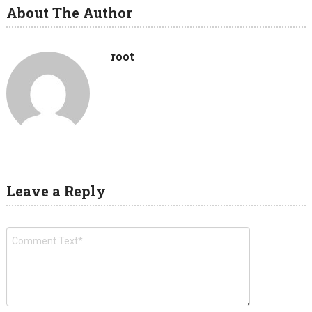
About The Author
root
Leave a Reply