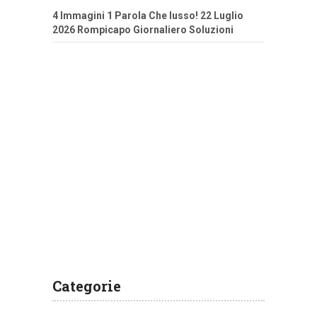
4 Immagini 1 Parola Che lusso! 22 Luglio
2026 Rompicapo Giornaliero Soluzioni
Categorie