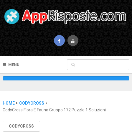
MENU
HOME
CODYCROSS
CodyCross Flora E Fauna Gruppo 172 Puzzle 1 Soluzioni
CODYCROSS