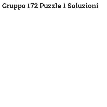
Gruppo 172 Puzzle 1 Soluzioni