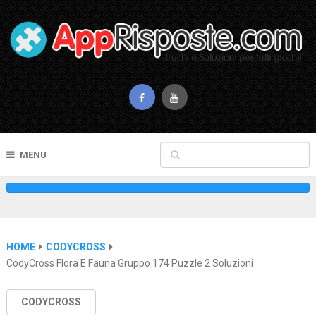
MENU
HOME
CODYCROSS
CodyCross Flora E Fauna Gruppo 174 Puzzle 2 Soluzioni
CODYCROSS