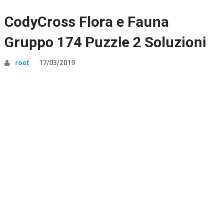
CodyCross Flora e Fauna
Gruppo 174 Puzzle 2 Soluzioni
root
17/03/2019