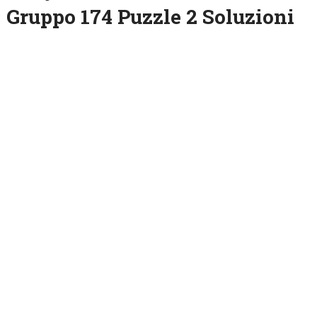
Gruppo 174 Puzzle 2 Soluzioni