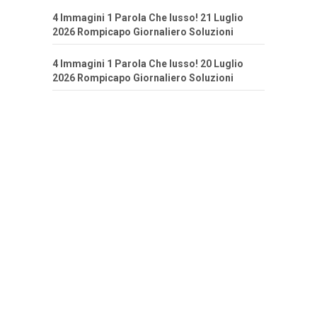
4 Immagini 1 Parola Che lusso! 21 Luglio
2026 Rompicapo Giornaliero Soluzioni
4 Immagini 1 Parola Che lusso! 20 Luglio
2026 Rompicapo Giornaliero Soluzioni