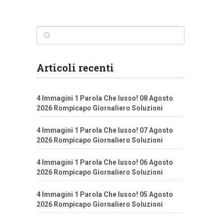
Articoli recenti
4 Immagini 1 Parola Che lusso! 08 Agosto
2026 Rompicapo Giornaliero Soluzioni
4 Immagini 1 Parola Che lusso! 07 Agosto
2026 Rompicapo Giornaliero Soluzioni
4 Immagini 1 Parola Che lusso! 06 Agosto
2026 Rompicapo Giornaliero Soluzioni
4 Immagini 1 Parola Che lusso! 05 Agosto
2026 Rompicapo Giornaliero Soluzioni