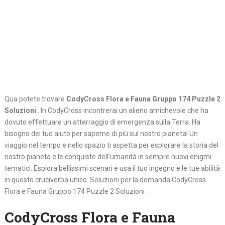
Qua potete trovare
CodyCross Flora e Fauna Gruppo 174 Puzzle 2
Soluzioni
. In CodyCross incontrerai un alieno amichevole che ha
dovuto effettuare un atterraggio di emergenza sulla Terra. Ha
bisogno del tuo aiuto per saperne di più sul nostro pianeta! Un
viaggio nel tempo e nello spazio ti aspetta per esplorare la storia del
nostro pianeta e le conquiste dell’umanità in sempre nuovi enigmi
tematici. Esplora bellissimi scenari e usa il tuo ingegno e le tue abilità
in questo cruciverba unico. Soluzioni per la domanda CodyCross
Flora e Fauna Gruppo 174 Puzzle 2 Soluzioni :
CodyCross Flora e Fauna