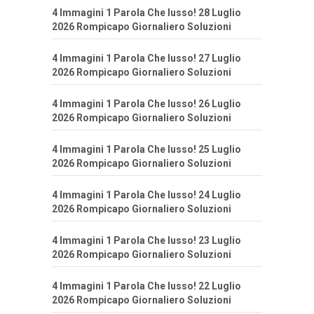
4 Immagini 1 Parola Che lusso! 28 Luglio
2026 Rompicapo Giornaliero Soluzioni
4 Immagini 1 Parola Che lusso! 27 Luglio
2026 Rompicapo Giornaliero Soluzioni
4 Immagini 1 Parola Che lusso! 26 Luglio
2026 Rompicapo Giornaliero Soluzioni
4 Immagini 1 Parola Che lusso! 25 Luglio
2026 Rompicapo Giornaliero Soluzioni
4 Immagini 1 Parola Che lusso! 24 Luglio
2026 Rompicapo Giornaliero Soluzioni
4 Immagini 1 Parola Che lusso! 23 Luglio
2026 Rompicapo Giornaliero Soluzioni
4 Immagini 1 Parola Che lusso! 22 Luglio
2026 Rompicapo Giornaliero Soluzioni