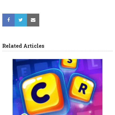
Related Articles