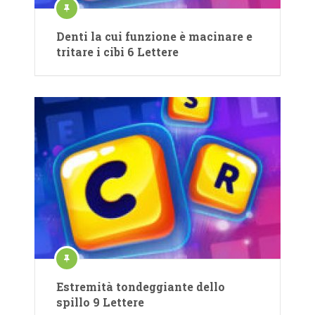
Denti la cui funzione è macinare e
tritare i cibi 6 Lettere
Estremità tondeggiante dello
spillo 9 Lettere