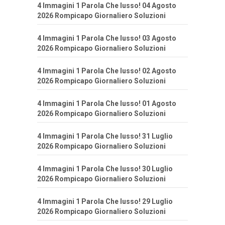
4 Immagini 1 Parola Che lusso! 04 Agosto
2026 Rompicapo Giornaliero Soluzioni
4 Immagini 1 Parola Che lusso! 03 Agosto
2026 Rompicapo Giornaliero Soluzioni
4 Immagini 1 Parola Che lusso! 02 Agosto
2026 Rompicapo Giornaliero Soluzioni
4 Immagini 1 Parola Che lusso! 01 Agosto
2026 Rompicapo Giornaliero Soluzioni
4 Immagini 1 Parola Che lusso! 31 Luglio
2026 Rompicapo Giornaliero Soluzioni
4 Immagini 1 Parola Che lusso! 30 Luglio
2026 Rompicapo Giornaliero Soluzioni
4 Immagini 1 Parola Che lusso! 29 Luglio
2026 Rompicapo Giornaliero Soluzioni