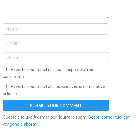
Avvertimi via email in caso di risposte al mio
commento.
Avvertimi via email alla pubblicazione di un nuovo
articolo.
Questo sito usa Akismet per ridurre lo spam.
Scopri come i tuoi dati
vengono elaborati
.