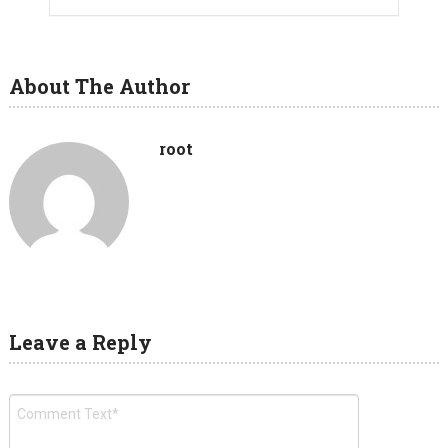
About The Author
root
Leave a Reply