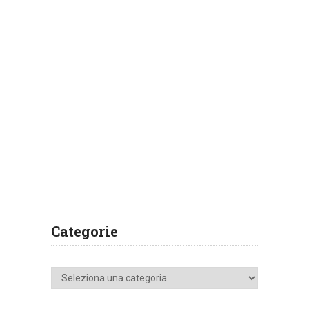
Categorie
Categorie