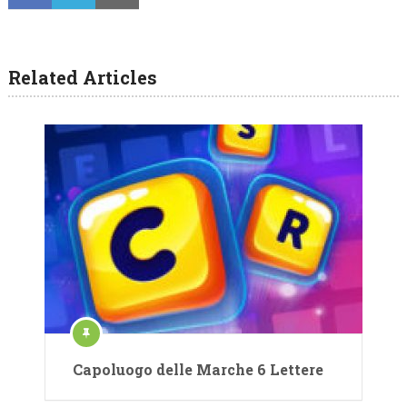
Related Articles
Capoluogo delle Marche 6 Lettere