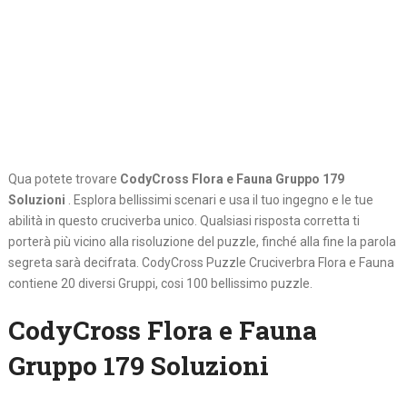
Qua potete trovare
CodyCross Flora e Fauna Gruppo 179
Soluzioni
. Esplora bellissimi scenari e usa il tuo ingegno e le tue
abilità in questo cruciverba unico. Qualsiasi risposta corretta ti
porterà più vicino alla risoluzione del puzzle, finché alla fine la parola
segreta sarà decifrata. CodyCross Puzzle Cruciverbra Flora e Fauna
contiene 20 diversi Gruppi, cosi 100 bellissimo puzzle.
CodyCross Flora e Fauna
Gruppo 179 Soluzioni