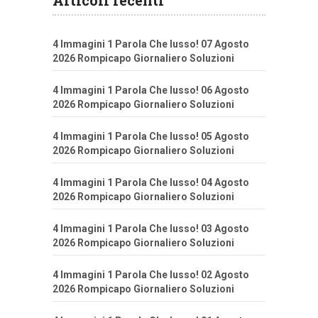
Articoli recenti
4 Immagini 1 Parola Che lusso! 07 Agosto
2026 Rompicapo Giornaliero Soluzioni
4 Immagini 1 Parola Che lusso! 06 Agosto
2026 Rompicapo Giornaliero Soluzioni
4 Immagini 1 Parola Che lusso! 05 Agosto
2026 Rompicapo Giornaliero Soluzioni
4 Immagini 1 Parola Che lusso! 04 Agosto
2026 Rompicapo Giornaliero Soluzioni
4 Immagini 1 Parola Che lusso! 03 Agosto
2026 Rompicapo Giornaliero Soluzioni
4 Immagini 1 Parola Che lusso! 02 Agosto
2026 Rompicapo Giornaliero Soluzioni