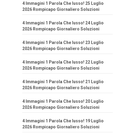
4 Immagini 1 Parola Che lusso! 25 Luglio
2026 Rompicapo Giornaliero Soluzioni
4 Immagini 1 Parola Che lusso! 24 Luglio
2026 Rompicapo Giornaliero Soluzioni
4 Immagini 1 Parola Che lusso! 23 Luglio
2026 Rompicapo Giornaliero Soluzioni
4 Immagini 1 Parola Che lusso! 22 Luglio
2026 Rompicapo Giornaliero Soluzioni
4 Immagini 1 Parola Che lusso! 21 Luglio
2026 Rompicapo Giornaliero Soluzioni
4 Immagini 1 Parola Che lusso! 20 Luglio
2026 Rompicapo Giornaliero Soluzioni
4 Immagini 1 Parola Che lusso! 19 Luglio
2026 Rompicapo Giornaliero Soluzioni