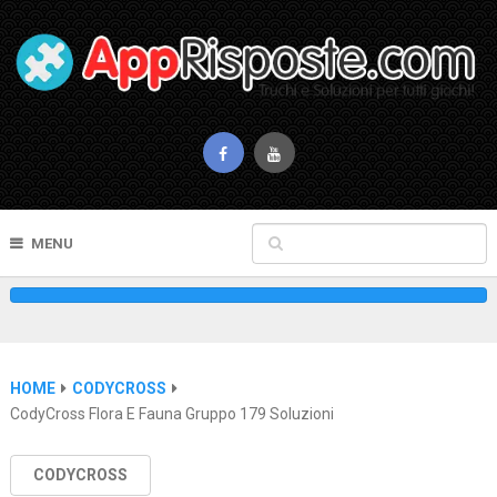
MENU
HOME
CODYCROSS
CodyCross Flora E Fauna Gruppo 179 Soluzioni
CODYCROSS