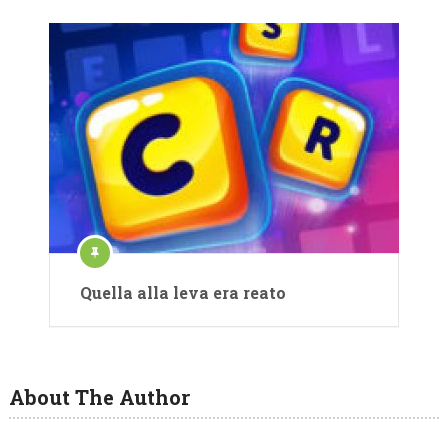
Quella alla leva era reato
About The Author