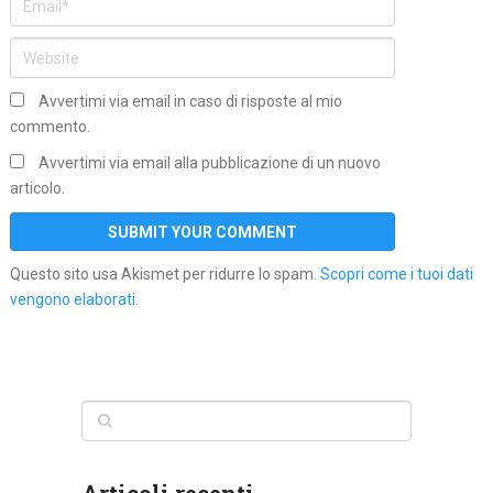
Avvertimi via email in caso di risposte al mio
commento.
Avvertimi via email alla pubblicazione di un nuovo
articolo.
Questo sito usa Akismet per ridurre lo spam.
Scopri come i tuoi dati
vengono elaborati
.