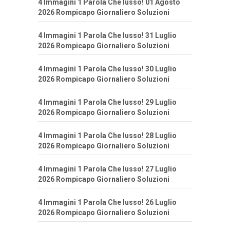
4 Immagini 1 Parola Che lusso! 01 Agosto
2026 Rompicapo Giornaliero Soluzioni
4 Immagini 1 Parola Che lusso! 31 Luglio
2026 Rompicapo Giornaliero Soluzioni
4 Immagini 1 Parola Che lusso! 30 Luglio
2026 Rompicapo Giornaliero Soluzioni
4 Immagini 1 Parola Che lusso! 29 Luglio
2026 Rompicapo Giornaliero Soluzioni
4 Immagini 1 Parola Che lusso! 28 Luglio
2026 Rompicapo Giornaliero Soluzioni
4 Immagini 1 Parola Che lusso! 27 Luglio
2026 Rompicapo Giornaliero Soluzioni
4 Immagini 1 Parola Che lusso! 26 Luglio
2026 Rompicapo Giornaliero Soluzioni