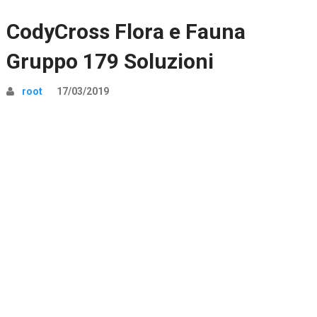
CodyCross Flora e Fauna
Gruppo 179 Soluzioni
root
17/03/2019