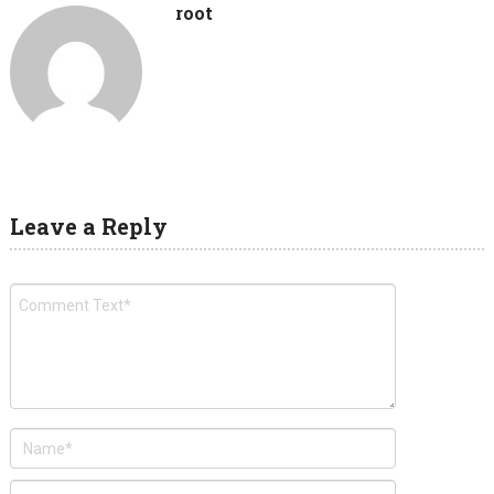
root
Leave a Reply