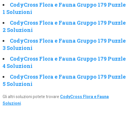
CodyCross Flora e Fauna Gruppo 179 Puzzle
1 Soluzioni
CodyCross Flora e Fauna Gruppo 179 Puzzle
2 Soluzioni
CodyCross Flora e Fauna Gruppo 179 Puzzle
3 Soluzioni
CodyCross Flora e Fauna Gruppo 179 Puzzle
4 Soluzioni
CodyCross Flora e Fauna Gruppo 179 Puzzle
5 Soluzioni
Gli altri soluzioni potete trovare
CodyCross Flora e Fauna
Soluzioni
.