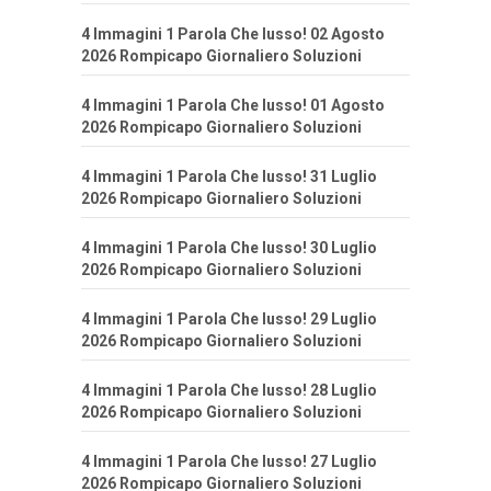
4 Immagini 1 Parola Che lusso! 02 Agosto
2026 Rompicapo Giornaliero Soluzioni
4 Immagini 1 Parola Che lusso! 01 Agosto
2026 Rompicapo Giornaliero Soluzioni
4 Immagini 1 Parola Che lusso! 31 Luglio
2026 Rompicapo Giornaliero Soluzioni
4 Immagini 1 Parola Che lusso! 30 Luglio
2026 Rompicapo Giornaliero Soluzioni
4 Immagini 1 Parola Che lusso! 29 Luglio
2026 Rompicapo Giornaliero Soluzioni
4 Immagini 1 Parola Che lusso! 28 Luglio
2026 Rompicapo Giornaliero Soluzioni
4 Immagini 1 Parola Che lusso! 27 Luglio
2026 Rompicapo Giornaliero Soluzioni