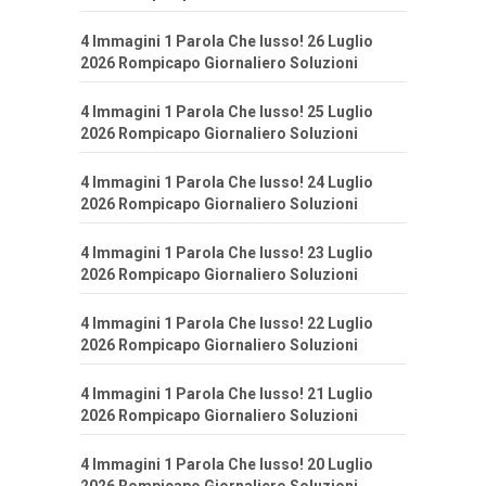
4 Immagini 1 Parola Che lusso! 26 Luglio
2026 Rompicapo Giornaliero Soluzioni
4 Immagini 1 Parola Che lusso! 25 Luglio
2026 Rompicapo Giornaliero Soluzioni
4 Immagini 1 Parola Che lusso! 24 Luglio
2026 Rompicapo Giornaliero Soluzioni
4 Immagini 1 Parola Che lusso! 23 Luglio
2026 Rompicapo Giornaliero Soluzioni
4 Immagini 1 Parola Che lusso! 22 Luglio
2026 Rompicapo Giornaliero Soluzioni
4 Immagini 1 Parola Che lusso! 21 Luglio
2026 Rompicapo Giornaliero Soluzioni
4 Immagini 1 Parola Che lusso! 20 Luglio