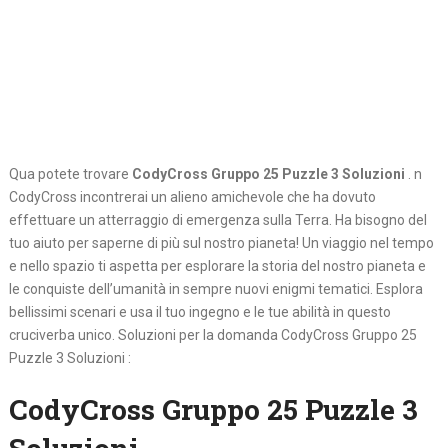
Qua potete trovare
CodyCross Gruppo 25 Puzzle 3 Soluzioni
. n
CodyCross incontrerai un alieno amichevole che ha dovuto
effettuare un atterraggio di emergenza sulla Terra. Ha bisogno del
tuo aiuto per saperne di più sul nostro pianeta! Un viaggio nel tempo
e nello spazio ti aspetta per esplorare la storia del nostro pianeta e
le conquiste dell’umanità in sempre nuovi enigmi tematici. Esplora
bellissimi scenari e usa il tuo ingegno e le tue abilità in questo
cruciverba unico. Soluzioni per la domanda CodyCross Gruppo 25
Puzzle 3 Soluzioni :
CodyCross Gruppo 25 Puzzle 3