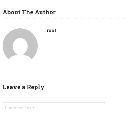
About The Author
root
Leave a Reply