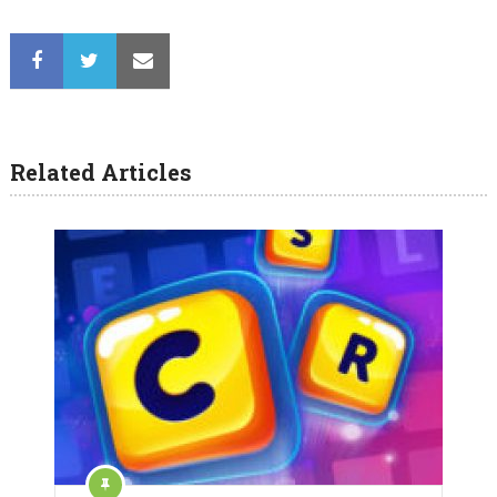
Related Articles