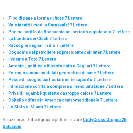
Tipo di pane a forma di fiore 7 Lettere
Vale in tutti i modi a Carnevale! 7 Lettere
Poema scritto da Boccaccio nel periodo napoletano 7 Lettere
La London dei Clash 7 Lettere
Raccoglie segnali radio 7 Lettere
Cognome del petroliere ex presidente dell’Inter 7 Lettere
Insieme a Totò 7 Lettere
Antonio _ politico e filosofo nato a Cagliari 7 Lettere
Formulò cinque postulati geometrici di base 7 Lettere
Pesce di scoglio particolarmente saporito 7 Lettere
Intimazione scritta a compiere o meno un’azione 7 Lettere
Prive di legami; liquefatte da troppo calore 7 Lettere
Coltello diffuso in America centromeridionale 7 Lettere
Lo Stato di Miami 7 Lettere
Soluzioni per tutto il gruppo potete trovare
CodyCross Gruppo 25
Soluzioni
.