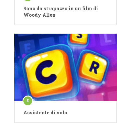
Sono da strapazzo in un film di
Woody Allen
Assistente di volo