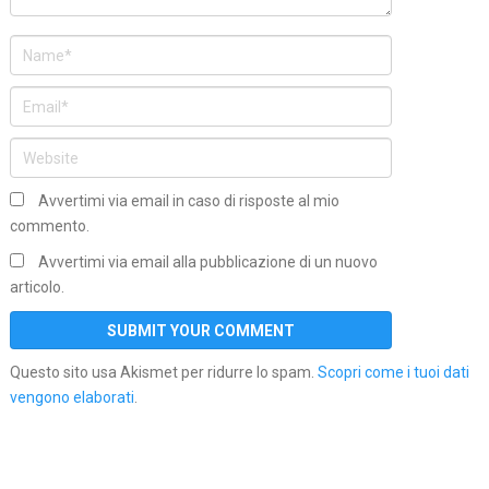
Avvertimi via email in caso di risposte al mio
commento.
Avvertimi via email alla pubblicazione di un nuovo
articolo.
Questo sito usa Akismet per ridurre lo spam.
Scopri come i tuoi dati
vengono elaborati
.