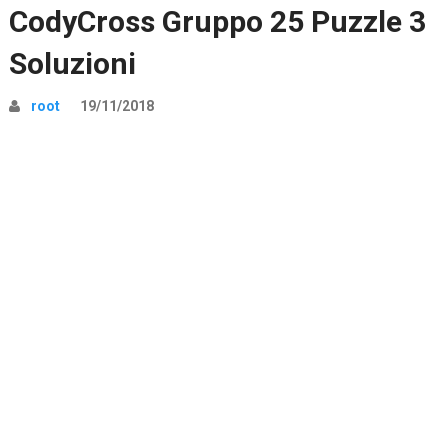
CodyCross Gruppo 25 Puzzle 3
Soluzioni
root
19/11/2018