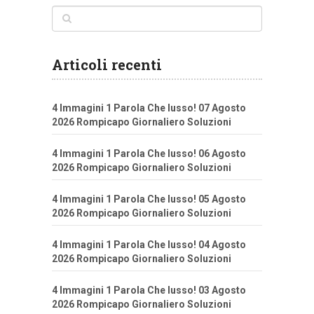
Articoli recenti
4 Immagini 1 Parola Che lusso! 07 Agosto
2026 Rompicapo Giornaliero Soluzioni
4 Immagini 1 Parola Che lusso! 06 Agosto
2026 Rompicapo Giornaliero Soluzioni
4 Immagini 1 Parola Che lusso! 05 Agosto
2026 Rompicapo Giornaliero Soluzioni
4 Immagini 1 Parola Che lusso! 04 Agosto
2026 Rompicapo Giornaliero Soluzioni
4 Immagini 1 Parola Che lusso! 03 Agosto
2026 Rompicapo Giornaliero Soluzioni