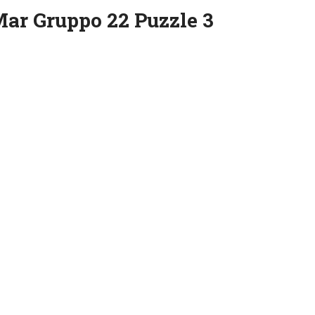
Mar Gruppo 22 Puzzle 3