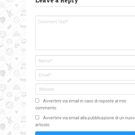
Leave a Reply
Avvertimi via email in caso di risposte al mio
commento.
Avvertimi via email alla pubblicazione di un nuov
articolo.