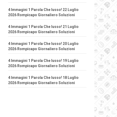
4 Immagini 1 Parola Che lusso! 22 Luglio
2026 Rompicapo Giornaliero Soluzioni
4 Immagini 1 Parola Che lusso! 21 Luglio
2026 Rompicapo Giornaliero Soluzioni
4 Immagini 1 Parola Che lusso! 20 Luglio
2026 Rompicapo Giornaliero Soluzioni
4 Immagini 1 Parola Che lusso! 19 Luglio
2026 Rompicapo Giornaliero Soluzioni
4 Immagini 1 Parola Che lusso! 18 Luglio
2026 Rompicapo Giornaliero Soluzioni