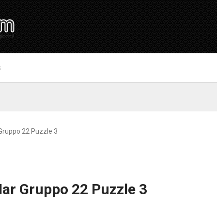
S
Gruppo 22 Puzzle 3
Mar Gruppo 22 Puzzle 3