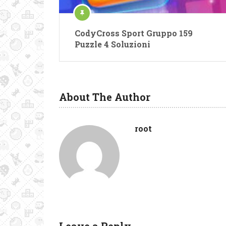
CodyCross Sport Gruppo 159
Puzzle 4 Soluzioni
About The Author
root