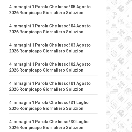
4 Immagini 1 Parola Che lusso! 05 Agosto
2026 Rompicapo Giornaliero Soluzioni
4 Immagini 1 Parola Che lusso! 04 Agosto
2026 Rompicapo Giornaliero Soluzioni
4 Immagini 1 Parola Che lusso! 03 Agosto
2026 Rompicapo Giornaliero Soluzioni
4 Immagini 1 Parola Che lusso! 02 Agosto
2026 Rompicapo Giornaliero Soluzioni
4 Immagini 1 Parola Che lusso! 01 Agosto
2026 Rompicapo Giornaliero Soluzioni
4 Immagini 1 Parola Che lusso! 31 Luglio
2026 Rompicapo Giornaliero Soluzioni
4 Immagini 1 Parola Che lusso! 30 Luglio
2026 Rompicapo Giornaliero Soluzioni