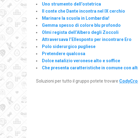
Uno strumento dell’ostetrica
Il conte che Dante incontra nel IX cerchio
Marinare la scuola in Lombardia!
Gemma spesso di colore blu profondo
Olmi regista dell’Albero degli Zoccoli
Attraversava l’Ellesponto per incontrare Ero
Polo siderurgico pugliese
Pretendere qualcosa
Dolce natalizio veronese alto e soffice
Che presenta caratteristiche in comune con alt
Soluzioni per tutto il gruppo potete trovare
CodyCros