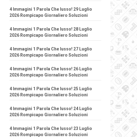
4 Immagini 1 Parola Che lusso! 29 Luglio
2026 Rompicapo Giornaliero Soluzioni
4 Immagini 1 Parola Che lusso! 28 Luglio
2026 Rompicapo Giornaliero Soluzioni
4 Immagini 1 Parola Che lusso! 27 Luglio
2026 Rompicapo Giornaliero Soluzioni
4 Immagini 1 Parola Che lusso! 26 Luglio
2026 Rompicapo Giornaliero Soluzioni
4 Immagini 1 Parola Che lusso! 25 Luglio
2026 Rompicapo Giornaliero Soluzioni
4 Immagini 1 Parola Che lusso! 24 Luglio
2026 Rompicapo Giornaliero Soluzioni
4 Immagini 1 Parola Che lusso! 23 Luglio
2026 Rompicapo Giornaliero Soluzioni