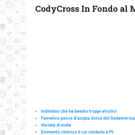
CodyCross In Fondo al 
Individuo che ha bevuto troppi alcolici
Famelico pesce d’acqua dolce del Sudamerica
Varietà di mela
Elemento chimico il cui simbolo è Pt