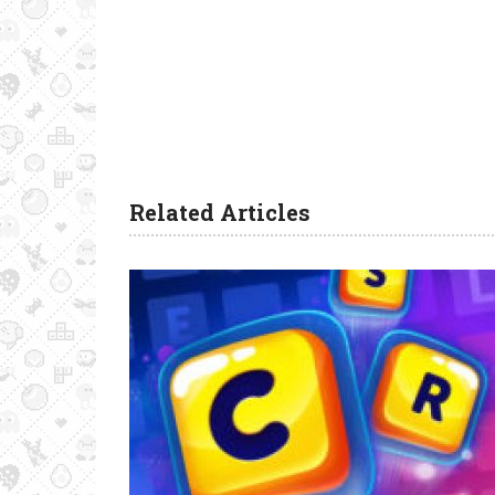
Related Articles