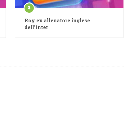
Roy ex allenatore inglese
dell’Inter