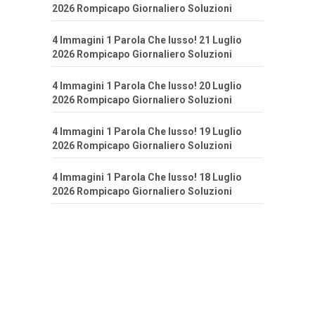
2026 Rompicapo Giornaliero Soluzioni
4 Immagini 1 Parola Che lusso! 21 Luglio
2026 Rompicapo Giornaliero Soluzioni
4 Immagini 1 Parola Che lusso! 20 Luglio
2026 Rompicapo Giornaliero Soluzioni
4 Immagini 1 Parola Che lusso! 19 Luglio
2026 Rompicapo Giornaliero Soluzioni
4 Immagini 1 Parola Che lusso! 18 Luglio
2026 Rompicapo Giornaliero Soluzioni