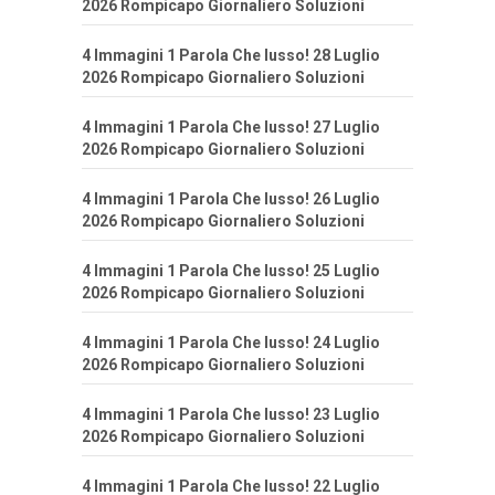
2026 Rompicapo Giornaliero Soluzioni
4 Immagini 1 Parola Che lusso! 28 Luglio
2026 Rompicapo Giornaliero Soluzioni
4 Immagini 1 Parola Che lusso! 27 Luglio
2026 Rompicapo Giornaliero Soluzioni
4 Immagini 1 Parola Che lusso! 26 Luglio
2026 Rompicapo Giornaliero Soluzioni
4 Immagini 1 Parola Che lusso! 25 Luglio
2026 Rompicapo Giornaliero Soluzioni
4 Immagini 1 Parola Che lusso! 24 Luglio
2026 Rompicapo Giornaliero Soluzioni
4 Immagini 1 Parola Che lusso! 23 Luglio
2026 Rompicapo Giornaliero Soluzioni
4 Immagini 1 Parola Che lusso! 22 Luglio