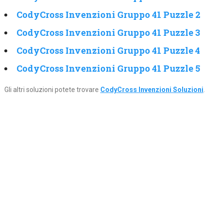
CodyCross Invenzioni Gruppo 41 Puzzle 2
CodyCross Invenzioni Gruppo 41 Puzzle 3
CodyCross Invenzioni Gruppo 41 Puzzle 4
CodyCross Invenzioni Gruppo 41 Puzzle 5
Gli altri soluzioni potete trovare
CodyCross Invenzioni Soluzioni
.