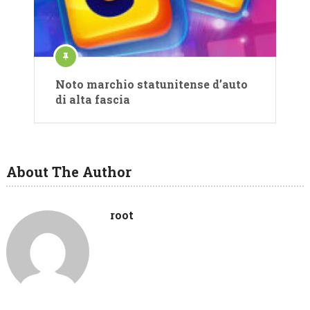
Noto marchio statunitense d’auto
di alta fascia
About The Author
root