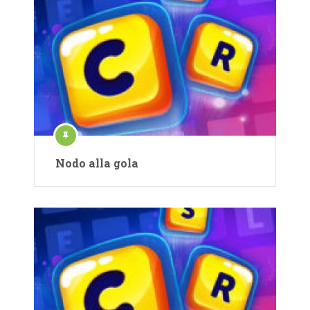
Nodo alla gola