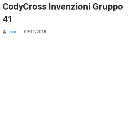
CodyCross Invenzioni Gruppo
41
root
09/11/2018