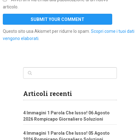
articolo.
Questo sito usa Akismet per ridurre lo spam.
Scopri come i tuoi dati
vengono elaborati
.
Articoli recenti
4 Immagini 1 Parola Che lusso! 06 Agosto
2026 Rompicapo Giornaliero Soluzioni
4 Immagini 1 Parola Che lusso! 05 Agosto
2026 Rompicapo Giornaliero Soluzioni