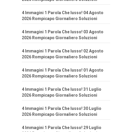
4 Immagini 1 Parola Che lusso! 04 Agosto
2026 Rompicapo Giornaliero Soluzioni
4 Immagini 1 Parola Che lusso! 03 Agosto
2026 Rompicapo Giornaliero Soluzioni
4 Immagini 1 Parola Che lusso! 02 Agosto
2026 Rompicapo Giornaliero Soluzioni
4 Immagini 1 Parola Che lusso! 01 Agosto
2026 Rompicapo Giornaliero Soluzioni
4 Immagini 1 Parola Che lusso! 31 Luglio
2026 Rompicapo Giornaliero Soluzioni
4 Immagini 1 Parola Che lusso! 30 Luglio
2026 Rompicapo Giornaliero Soluzioni
4 Immagini 1 Parola Che lusso! 29 Luglio