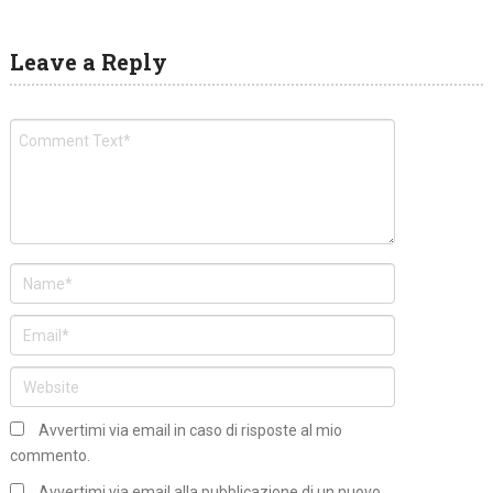
Leave a Reply
Avvertimi via email in caso di risposte al mio
commento.
Avvertimi via email alla pubblicazione di un nuovo