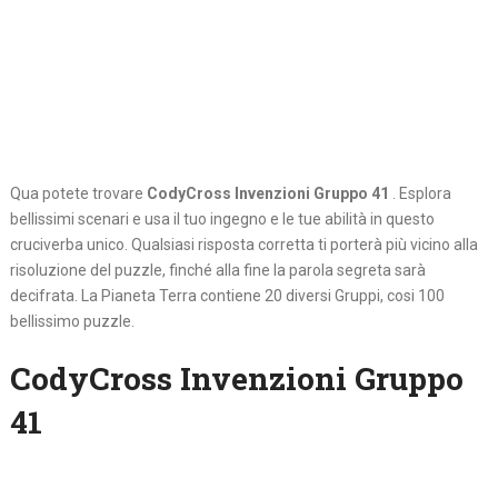
Qua potete trovare
CodyCross Invenzioni Gruppo 41
. Esplora
bellissimi scenari e usa il tuo ingegno e le tue abilità in questo
cruciverba unico. Qualsiasi risposta corretta ti porterà più vicino alla
risoluzione del puzzle, finché alla fine la parola segreta sarà
decifrata. La Pianeta Terra contiene 20 diversi Gruppi, cosi 100
bellissimo puzzle.
CodyCross Invenzioni Gruppo
41