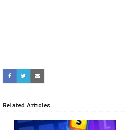
Related Articles