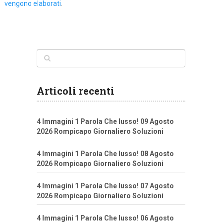
vengono elaborati
.
Articoli recenti
4 Immagini 1 Parola Che lusso! 09 Agosto
2026 Rompicapo Giornaliero Soluzioni
4 Immagini 1 Parola Che lusso! 08 Agosto
2026 Rompicapo Giornaliero Soluzioni
4 Immagini 1 Parola Che lusso! 07 Agosto
2026 Rompicapo Giornaliero Soluzioni
4 Immagini 1 Parola Che lusso! 06 Agosto