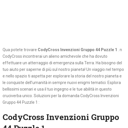
Qua potete trovare
CodyCross Invenzioni Gruppo 44 Puzzle 1
. n
CodyCross incontrerai un alieno amichevole che ha dovuto
effettuare un atterraggio di emergenza sulla Terra. Ha bisogno del
tuo aiuto per saperne di più sul nostro pianeta! Un viaggio nel tempo
e nello spazio ti aspetta per esplorare la storia del nostro pianeta e
le conquiste dell’umanità in sempre nuovi enigmi tematici. Esplora
bellissimi scenari e usa il tuo ingegno e le tue abilità in questo
cruciverba unico. Soluzioni per la domanda CodyCross Invenzioni
Gruppo 44 Puzzle 1 :
CodyCross Invenzioni Gruppo