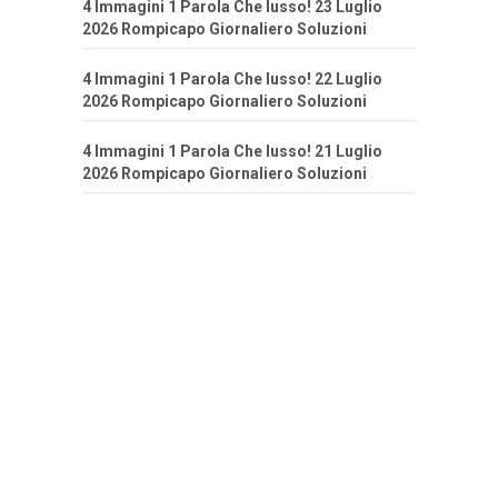
4 Immagini 1 Parola Che lusso! 23 Luglio
2026 Rompicapo Giornaliero Soluzioni
4 Immagini 1 Parola Che lusso! 22 Luglio
2026 Rompicapo Giornaliero Soluzioni
4 Immagini 1 Parola Che lusso! 21 Luglio
2026 Rompicapo Giornaliero Soluzioni