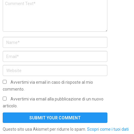
Avvertimi via email in caso di risposte al mio
commento.
Avvertimi via email alla pubblicazione di un nuovo
articolo.
Questo sito usa Akismet per ridurre lo spam.
Scopri come i tuoi dati