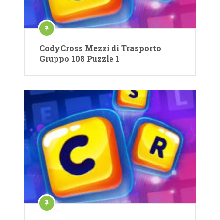
CodyCross Mezzi di Trasporto
Gruppo 108 Puzzle 1