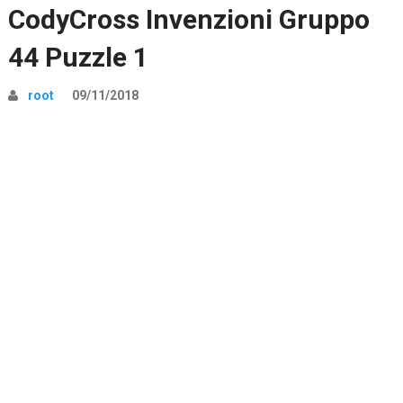
CodyCross Invenzioni Gruppo
44 Puzzle 1
root
09/11/2018