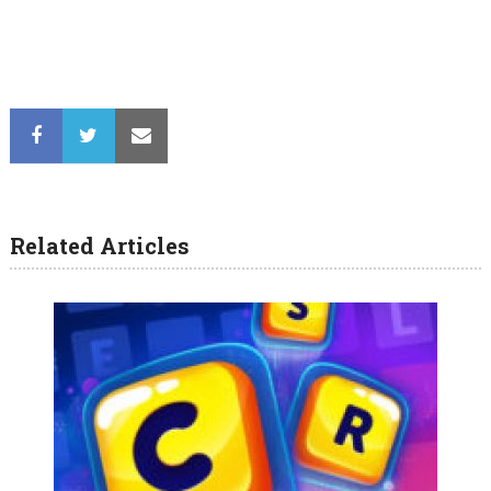
Related Articles