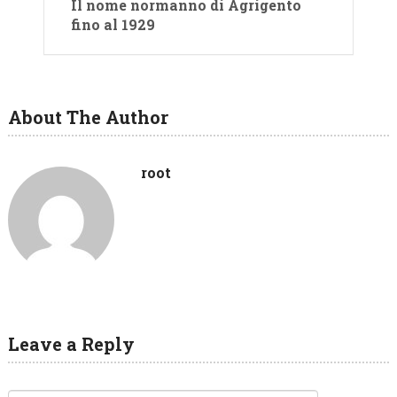
Il nome normanno di Agrigento
fino al 1929
About The Author
root
Leave a Reply