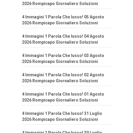
2026 Rompicapo Giornaliero Soluzioni
4 Immagini 1 Parola Che lusso! 05 Agosto
2026 Rompicapo Giornaliero Soluzioni
4 Immagini 1 Parola Che lusso! 04 Agosto
2026 Rompicapo Giornaliero Soluzioni
4 Immagini 1 Parola Che lusso! 03 Agosto
2026 Rompicapo Giornaliero Soluzioni
4 Immagini 1 Parola Che lusso! 02 Agosto
2026 Rompicapo Giornaliero Soluzioni
4 Immagini 1 Parola Che lusso! 01 Agosto
2026 Rompicapo Giornaliero Soluzioni
4 Immagini 1 Parola Che lusso! 31 Luglio
2026 Rompicapo Giornaliero Soluzioni
4 Immagini 1 Parola Che lusso! 30 Luglio