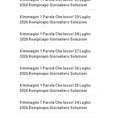
2026 Rompicapo Giornaliero Soluzioni
4 Immagini 1 Parola Che lusso! 29 Luglio
2026 Rompicapo Giornaliero Soluzioni
4 Immagini 1 Parola Che lusso! 28 Luglio
2026 Rompicapo Giornaliero Soluzioni
4 Immagini 1 Parola Che lusso! 27 Luglio
2026 Rompicapo Giornaliero Soluzioni
4 Immagini 1 Parola Che lusso! 26 Luglio
2026 Rompicapo Giornaliero Soluzioni
4 Immagini 1 Parola Che lusso! 25 Luglio
2026 Rompicapo Giornaliero Soluzioni
4 Immagini 1 Parola Che lusso! 24 Luglio
2026 Rompicapo Giornaliero Soluzioni