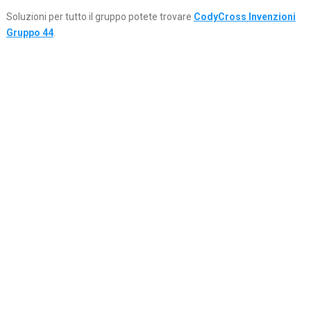
Soluzioni per tutto il gruppo potete trovare
CodyCross Invenzioni
Gruppo 44
.