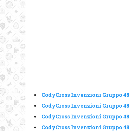
CodyCross Invenzioni Gruppo 48 
CodyCross Invenzioni Gruppo 48 
CodyCross Invenzioni Gruppo 48 
CodyCross Invenzioni Gruppo 48 