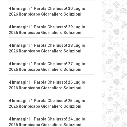
4 Immagini 1 Parola Che lusso! 30 Luglio
2026 Rompicapo Giornaliero Soluzioni
4 Immagini 1 Parola Che lusso! 29 Luglio
2026 Rompicapo Giornaliero Soluzioni
4 Immagini 1 Parola Che lusso! 28 Luglio
2026 Rompicapo Giornaliero Soluzioni
4 Immagini 1 Parola Che lusso! 27 Luglio
2026 Rompicapo Giornaliero Soluzioni
4 Immagini 1 Parola Che lusso! 26 Luglio
2026 Rompicapo Giornaliero Soluzioni
4 Immagini 1 Parola Che lusso! 25 Luglio
2026 Rompicapo Giornaliero Soluzioni
4 Immagini 1 Parola Che lusso! 24 Luglio
2026 Rompicapo Giornaliero Soluzioni