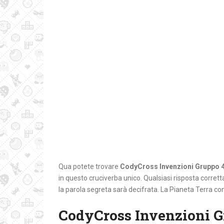
Qua potete trovare
CodyCross Invenzioni Gruppo 
in questo cruciverba unico. Qualsiasi risposta corretta 
la parola segreta sarà decifrata. La Pianeta Terra con
CodyCross Invenzioni G