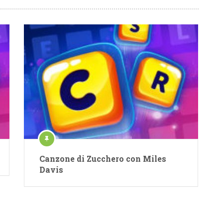
Canzone di Zucchero con Miles
Davis