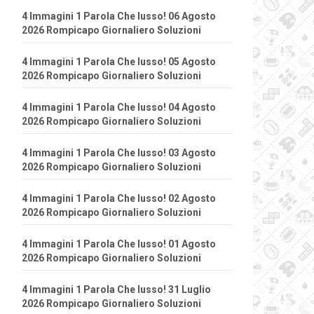
4 Immagini 1 Parola Che lusso! 06 Agosto
2026 Rompicapo Giornaliero Soluzioni
4 Immagini 1 Parola Che lusso! 05 Agosto
2026 Rompicapo Giornaliero Soluzioni
4 Immagini 1 Parola Che lusso! 04 Agosto
2026 Rompicapo Giornaliero Soluzioni
4 Immagini 1 Parola Che lusso! 03 Agosto
2026 Rompicapo Giornaliero Soluzioni
4 Immagini 1 Parola Che lusso! 02 Agosto
2026 Rompicapo Giornaliero Soluzioni
4 Immagini 1 Parola Che lusso! 01 Agosto
2026 Rompicapo Giornaliero Soluzioni
4 Immagini 1 Parola Che lusso! 31 Luglio
2026 Rompicapo Giornaliero Soluzioni