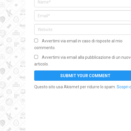
Avvertimi via email in caso di risposte al mio
commento.
Avvertimi via email alla pubblicazione di un nuov
articolo.
Questo sito usa Akismet per ridurre lo spam.
Scopri 