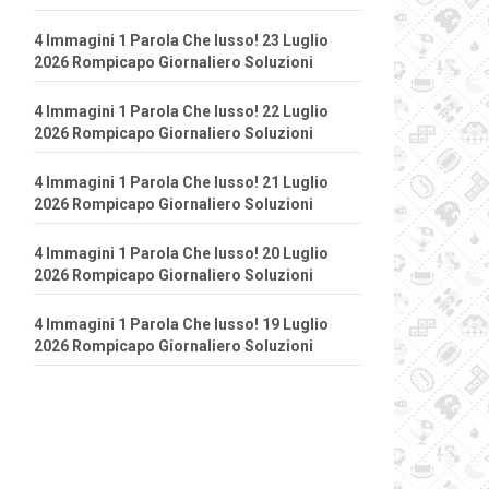
4 Immagini 1 Parola Che lusso! 23 Luglio
2026 Rompicapo Giornaliero Soluzioni
4 Immagini 1 Parola Che lusso! 22 Luglio
2026 Rompicapo Giornaliero Soluzioni
4 Immagini 1 Parola Che lusso! 21 Luglio
2026 Rompicapo Giornaliero Soluzioni
4 Immagini 1 Parola Che lusso! 20 Luglio
2026 Rompicapo Giornaliero Soluzioni
4 Immagini 1 Parola Che lusso! 19 Luglio
2026 Rompicapo Giornaliero Soluzioni