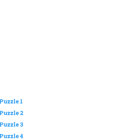
Puzzle 1
Puzzle 2
Puzzle 3
Puzzle 4