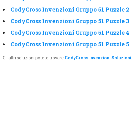
CodyCross Invenzioni Gruppo 51 Puzzle 2
CodyCross Invenzioni Gruppo 51 Puzzle 3
CodyCross Invenzioni Gruppo 51 Puzzle 4
CodyCross Invenzioni Gruppo 51 Puzzle 5
Gli altri soluzioni potete trovare
CodyCross Invenzioni Soluzioni
.