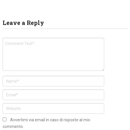
Leave a Reply
Avvertimi via email in caso di risposte al mio
commento.