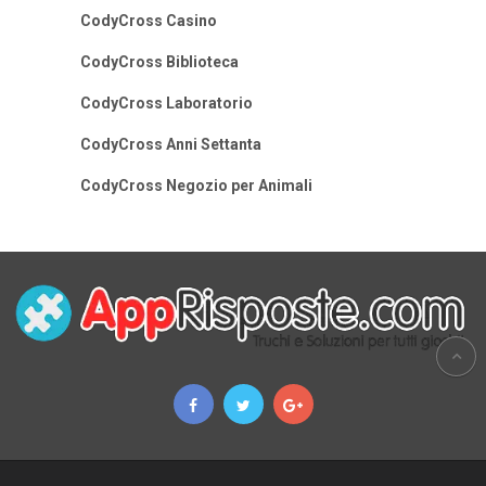
CodyCross Casino
CodyCross Biblioteca
CodyCross Laboratorio
CodyCross Anni Settanta
CodyCross Negozio per Animali