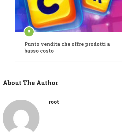
Punto vendita che offre prodotti a
basso costo
About The Author
root