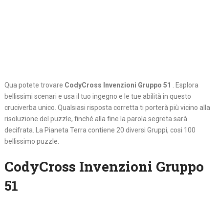
Qua potete trovare
CodyCross Invenzioni Gruppo 51
. Esplora
bellissimi scenari e usa il tuo ingegno e le tue abilità in questo
cruciverba unico. Qualsiasi risposta corretta ti porterà più vicino alla
risoluzione del puzzle, finché alla fine la parola segreta sarà
decifrata. La Pianeta Terra contiene 20 diversi Gruppi, cosi 100
bellissimo puzzle.
CodyCross Invenzioni Gruppo
51