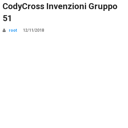
CodyCross Invenzioni Gruppo
51
root
12/11/2018