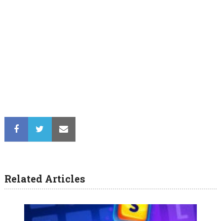
Related Articles