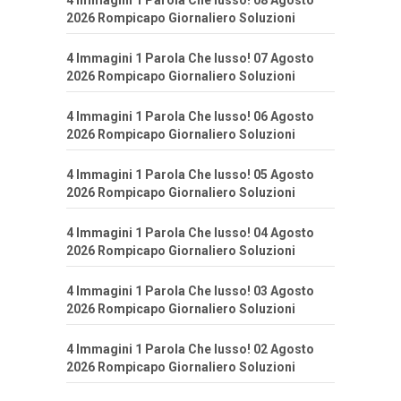
4 Immagini 1 Parola Che lusso! 08 Agosto
2026 Rompicapo Giornaliero Soluzioni
4 Immagini 1 Parola Che lusso! 07 Agosto
2026 Rompicapo Giornaliero Soluzioni
4 Immagini 1 Parola Che lusso! 06 Agosto
2026 Rompicapo Giornaliero Soluzioni
4 Immagini 1 Parola Che lusso! 05 Agosto
2026 Rompicapo Giornaliero Soluzioni
4 Immagini 1 Parola Che lusso! 04 Agosto
2026 Rompicapo Giornaliero Soluzioni
4 Immagini 1 Parola Che lusso! 03 Agosto
2026 Rompicapo Giornaliero Soluzioni
4 Immagini 1 Parola Che lusso! 02 Agosto
2026 Rompicapo Giornaliero Soluzioni