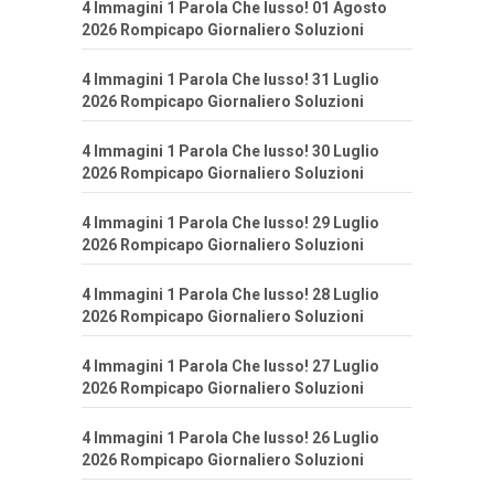
4 Immagini 1 Parola Che lusso! 01 Agosto
2026 Rompicapo Giornaliero Soluzioni
4 Immagini 1 Parola Che lusso! 31 Luglio
2026 Rompicapo Giornaliero Soluzioni
4 Immagini 1 Parola Che lusso! 30 Luglio
2026 Rompicapo Giornaliero Soluzioni
4 Immagini 1 Parola Che lusso! 29 Luglio
2026 Rompicapo Giornaliero Soluzioni
4 Immagini 1 Parola Che lusso! 28 Luglio
2026 Rompicapo Giornaliero Soluzioni
4 Immagini 1 Parola Che lusso! 27 Luglio
2026 Rompicapo Giornaliero Soluzioni
4 Immagini 1 Parola Che lusso! 26 Luglio
2026 Rompicapo Giornaliero Soluzioni