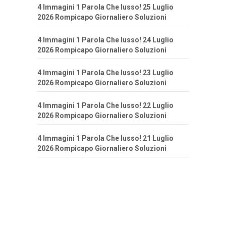
4 Immagini 1 Parola Che lusso! 25 Luglio
2026 Rompicapo Giornaliero Soluzioni
4 Immagini 1 Parola Che lusso! 24 Luglio
2026 Rompicapo Giornaliero Soluzioni
4 Immagini 1 Parola Che lusso! 23 Luglio
2026 Rompicapo Giornaliero Soluzioni
4 Immagini 1 Parola Che lusso! 22 Luglio
2026 Rompicapo Giornaliero Soluzioni
4 Immagini 1 Parola Che lusso! 21 Luglio
2026 Rompicapo Giornaliero Soluzioni