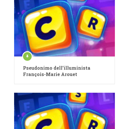
Pseudonimo dell’illuminista
François-Marie Arouet