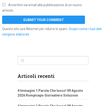
Avvertimi via email alla pubblicazione di un nuovo
articolo.
Questo sito usa Akismet per ridurre lo spam.
Scopri come i tuoi dati
vengono elaborati
.
Articoli recenti
4 Immagini 1 Parola Che lusso! 09 Agosto
2026 Rompicapo Giornaliero Soluzioni