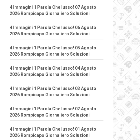
4 Immagini 1 Parola Che lusso! 07 Agosto
2026 Rompicapo Giornaliero Soluzioni
4 Immagini 1 Parola Che lusso! 06 Agosto
2026 Rompicapo Giornaliero Soluzioni
4 Immagini 1 Parola Che lusso! 05 Agosto
2026 Rompicapo Giornaliero Soluzioni
4 Immagini 1 Parola Che lusso! 04 Agosto
2026 Rompicapo Giornaliero Soluzioni
4 Immagini 1 Parola Che lusso! 03 Agosto
2026 Rompicapo Giornaliero Soluzioni
4 Immagini 1 Parola Che lusso! 02 Agosto
2026 Rompicapo Giornaliero Soluzioni
4 Immagini 1 Parola Che lusso! 01 Agosto
2026 Rompicapo Giornaliero Soluzioni