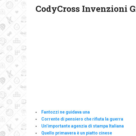
CodyCross Invenzioni G
Fantozzi ne guidava una
Corrente di pensiero che rifiuta la guerra
Un’importante agenzia di stampa Italiana
Quello primavera è un piatto cinese