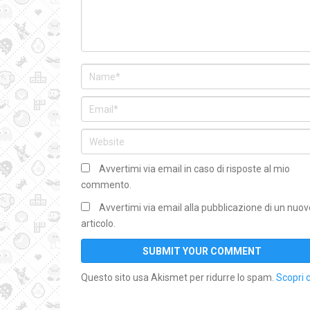
Avvertimi via email in caso di risposte al mio
commento.
Avvertimi via email alla pubblicazione di un nuov
articolo.
Questo sito usa Akismet per ridurre lo spam.
Scopri 