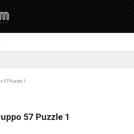
S
o 57 Puzzle 1
ruppo 57 Puzzle 1