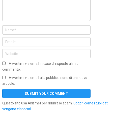
Avvertimi via email in caso di risposte al mio
commento.
Avvertimi via email alla pubblicazione di un nuovo
articolo.
Questo sito usa Akismet per ridurre lo spam.
Scopri come i tuoi dati
vengono elaborati
.