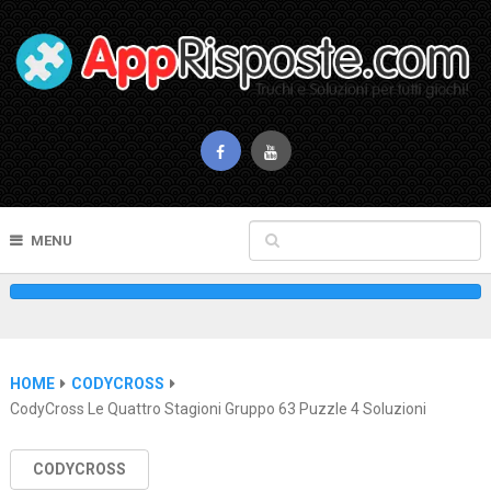
MENU
HOME
CODYCROSS
CodyCross Le Quattro Stagioni Gruppo 63 Puzzle 4 Soluzioni
CODYCROSS