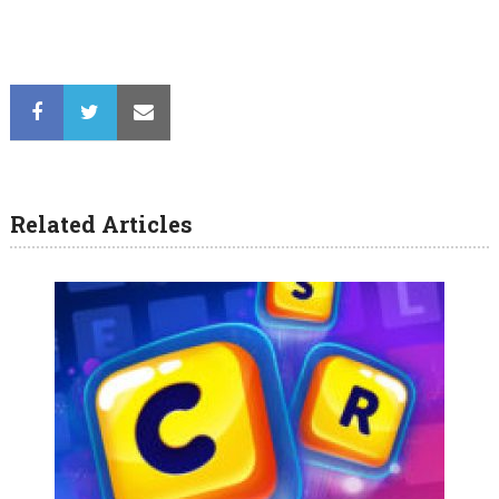
Related Articles