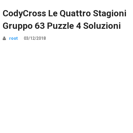
CodyCross Le Quattro Stagioni
Gruppo 63 Puzzle 4 Soluzioni
root
03/12/2018