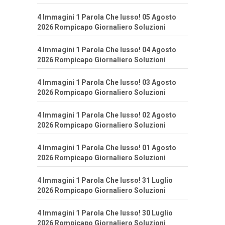
4 Immagini 1 Parola Che lusso! 05 Agosto
2026 Rompicapo Giornaliero Soluzioni
4 Immagini 1 Parola Che lusso! 04 Agosto
2026 Rompicapo Giornaliero Soluzioni
4 Immagini 1 Parola Che lusso! 03 Agosto
2026 Rompicapo Giornaliero Soluzioni
4 Immagini 1 Parola Che lusso! 02 Agosto
2026 Rompicapo Giornaliero Soluzioni
4 Immagini 1 Parola Che lusso! 01 Agosto
2026 Rompicapo Giornaliero Soluzioni
4 Immagini 1 Parola Che lusso! 31 Luglio
2026 Rompicapo Giornaliero Soluzioni
4 Immagini 1 Parola Che lusso! 30 Luglio
2026 Rompicapo Giornaliero Soluzioni