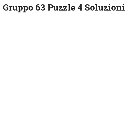
Gruppo 63 Puzzle 4 Soluzioni