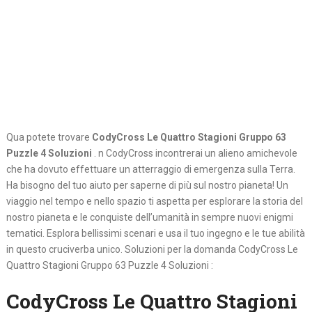
Qua potete trovare
CodyCross Le Quattro Stagioni Gruppo 63
Puzzle 4 Soluzioni
. n CodyCross incontrerai un alieno amichevole
che ha dovuto effettuare un atterraggio di emergenza sulla Terra.
Ha bisogno del tuo aiuto per saperne di più sul nostro pianeta! Un
viaggio nel tempo e nello spazio ti aspetta per esplorare la storia del
nostro pianeta e le conquiste dell’umanità in sempre nuovi enigmi
tematici. Esplora bellissimi scenari e usa il tuo ingegno e le tue abilità
in questo cruciverba unico. Soluzioni per la domanda CodyCross Le
Quattro Stagioni Gruppo 63 Puzzle 4 Soluzioni :
CodyCross Le Quattro Stagioni