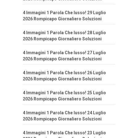
4 Immagini 1 Parola Che lusso! 29 Luglio
2026 Rompicapo Giornaliero Soluzioni
4 Immagini 1 Parola Che lusso! 28 Luglio
2026 Rompicapo Giornaliero Soluzioni
4 Immagini 1 Parola Che lusso! 27 Luglio
2026 Rompicapo Giornaliero Soluzioni
4 Immagini 1 Parola Che lusso! 26 Luglio
2026 Rompicapo Giornaliero Soluzioni
4 Immagini 1 Parola Che lusso! 25 Luglio
2026 Rompicapo Giornaliero Soluzioni
4 Immagini 1 Parola Che lusso! 24 Luglio
2026 Rompicapo Giornaliero Soluzioni
4 Immagini 1 Parola Che lusso! 23 Luglio