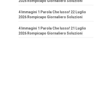
2026 Rompicapo Giornaliero Soluzioni
4 Immagini 1 Parola Che lusso! 22 Luglio
2026 Rompicapo Giornaliero Soluzioni
4 Immagini 1 Parola Che lusso! 21 Luglio
2026 Rompicapo Giornaliero Soluzioni