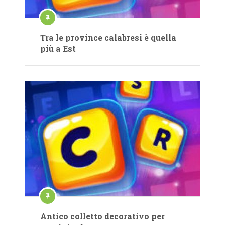
Tra le province calabresi è quella
più a Est
Antico colletto decorativo per