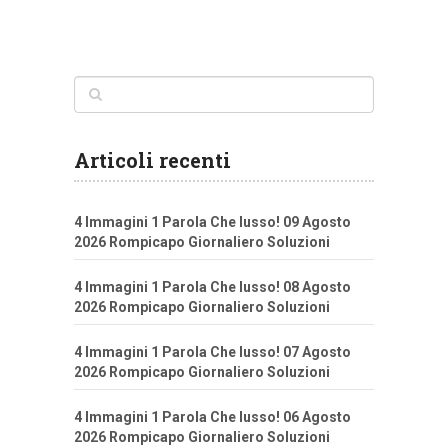
Articoli recenti
4 Immagini 1 Parola Che lusso! 09 Agosto
2026 Rompicapo Giornaliero Soluzioni
4 Immagini 1 Parola Che lusso! 08 Agosto
2026 Rompicapo Giornaliero Soluzioni
4 Immagini 1 Parola Che lusso! 07 Agosto
2026 Rompicapo Giornaliero Soluzioni
4 Immagini 1 Parola Che lusso! 06 Agosto
2026 Rompicapo Giornaliero Soluzioni