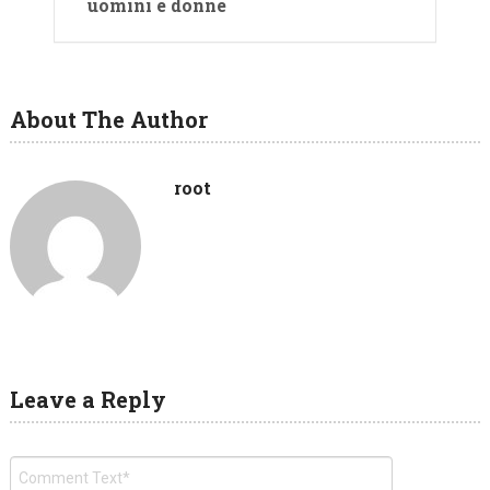
uomini e donne
About The Author
root
Leave a Reply