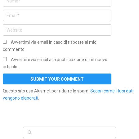
Avvertimi via email in caso di risposte al mio
commento.
Avvertimi via email alla pubblicazione di un nuovo
articolo.
Questo sito usa Akismet per ridurre lo spam.
Scopri come i tuoi dati
vengono elaborati
.