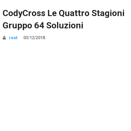
CodyCross Le Quattro Stagioni
Gruppo 64 Soluzioni
root
03/12/2018