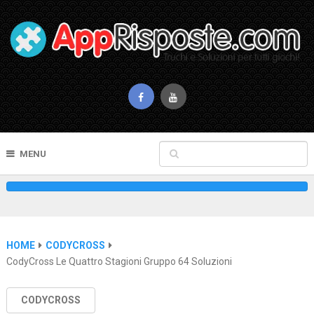
MENU
HOME
CODYCROSS
CodyCross Le Quattro Stagioni Gruppo 64 Soluzioni
CODYCROSS