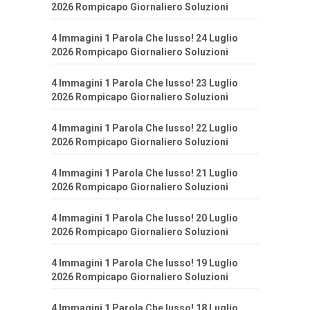
2026 Rompicapo Giornaliero Soluzioni
4 Immagini 1 Parola Che lusso! 24 Luglio
2026 Rompicapo Giornaliero Soluzioni
4 Immagini 1 Parola Che lusso! 23 Luglio
2026 Rompicapo Giornaliero Soluzioni
4 Immagini 1 Parola Che lusso! 22 Luglio
2026 Rompicapo Giornaliero Soluzioni
4 Immagini 1 Parola Che lusso! 21 Luglio
2026 Rompicapo Giornaliero Soluzioni
4 Immagini 1 Parola Che lusso! 20 Luglio
2026 Rompicapo Giornaliero Soluzioni
4 Immagini 1 Parola Che lusso! 19 Luglio
2026 Rompicapo Giornaliero Soluzioni
4 Immagini 1 Parola Che lusso! 18 Luglio