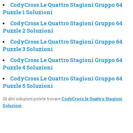
CodyCross Le Quattro Stagioni Gruppo 64
Puzzle 1 Soluzioni
CodyCross Le Quattro Stagioni Gruppo 64
Puzzle 2 Soluzioni
CodyCross Le Quattro Stagioni Gruppo 64
Puzzle 3 Soluzioni
CodyCross Le Quattro Stagioni Gruppo 64
Puzzle 4 Soluzioni
CodyCross Le Quattro Stagioni Gruppo 64
Puzzle 5 Soluzioni
Gli altri soluzioni potete trovare
CodyCross le Quattro Stagioni
Soluzioni
.