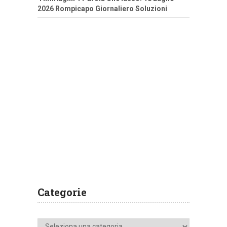
2026 Rompicapo Giornaliero Soluzioni
Categorie
Categorie