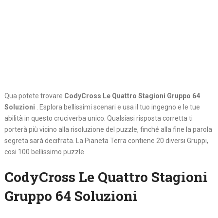
Qua potete trovare
CodyCross Le Quattro Stagioni Gruppo 64
Soluzioni
. Esplora bellissimi scenari e usa il tuo ingegno e le tue
abilità in questo cruciverba unico. Qualsiasi risposta corretta ti
porterà più vicino alla risoluzione del puzzle, finché alla fine la parola
segreta sarà decifrata. La Pianeta Terra contiene 20 diversi Gruppi,
cosi 100 bellissimo puzzle.
CodyCross Le Quattro Stagioni
Gruppo 64 Soluzioni