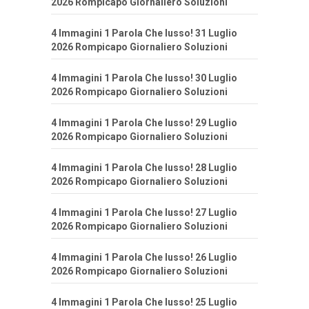
2026 Rompicapo Giornaliero Soluzioni
4 Immagini 1 Parola Che lusso! 31 Luglio
2026 Rompicapo Giornaliero Soluzioni
4 Immagini 1 Parola Che lusso! 30 Luglio
2026 Rompicapo Giornaliero Soluzioni
4 Immagini 1 Parola Che lusso! 29 Luglio
2026 Rompicapo Giornaliero Soluzioni
4 Immagini 1 Parola Che lusso! 28 Luglio
2026 Rompicapo Giornaliero Soluzioni
4 Immagini 1 Parola Che lusso! 27 Luglio
2026 Rompicapo Giornaliero Soluzioni
4 Immagini 1 Parola Che lusso! 26 Luglio
2026 Rompicapo Giornaliero Soluzioni
4 Immagini 1 Parola Che lusso! 25 Luglio