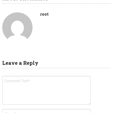
root
Leave a Reply