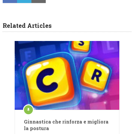
Related Articles
Ginnastica che rinforza e migliora
la postura