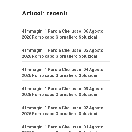
Articoli recenti
4 Immagini 1 Parola Che lusso! 06 Agosto
2026 Rompicapo Giornaliero Soluzioni
4 Immagini 1 Parola Che lusso! 05 Agosto
2026 Rompicapo Giornaliero Soluzioni
4 Immagini 1 Parola Che lusso! 04 Agosto
2026 Rompicapo Giornaliero Soluzioni
4 Immagini 1 Parola Che lusso! 03 Agosto
2026 Rompicapo Giornaliero Soluzioni
4 Immagini 1 Parola Che lusso! 02 Agosto
2026 Rompicapo Giornaliero Soluzioni
4 Immagini 1 Parola Che lusso! 01 Agosto