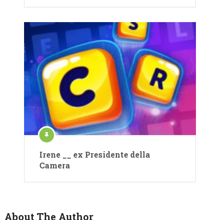
Irene __ ex Presidente della
Camera
About The Author