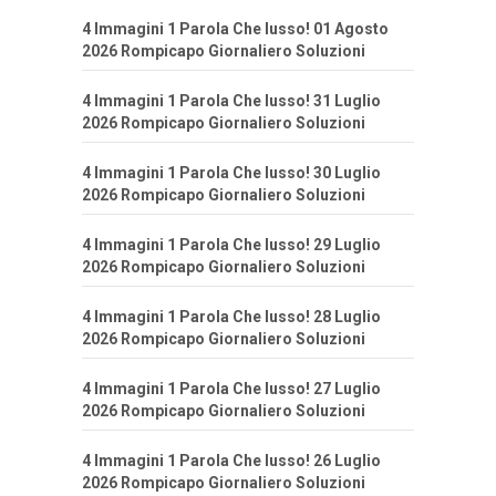
4 Immagini 1 Parola Che lusso! 01 Agosto
2026 Rompicapo Giornaliero Soluzioni
4 Immagini 1 Parola Che lusso! 31 Luglio
2026 Rompicapo Giornaliero Soluzioni
4 Immagini 1 Parola Che lusso! 30 Luglio
2026 Rompicapo Giornaliero Soluzioni
4 Immagini 1 Parola Che lusso! 29 Luglio
2026 Rompicapo Giornaliero Soluzioni
4 Immagini 1 Parola Che lusso! 28 Luglio
2026 Rompicapo Giornaliero Soluzioni
4 Immagini 1 Parola Che lusso! 27 Luglio
2026 Rompicapo Giornaliero Soluzioni
4 Immagini 1 Parola Che lusso! 26 Luglio
2026 Rompicapo Giornaliero Soluzioni