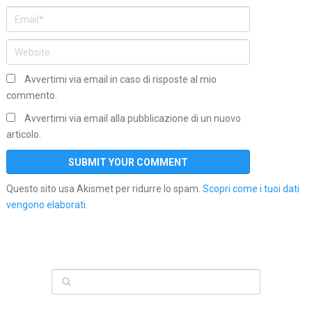
Avvertimi via email in caso di risposte al mio
commento.
Avvertimi via email alla pubblicazione di un nuovo
articolo.
Questo sito usa Akismet per ridurre lo spam.
Scopri come i tuoi dati
vengono elaborati
.