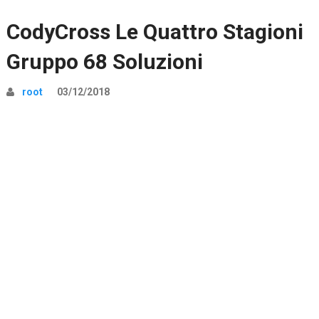
CodyCross Le Quattro Stagioni
Gruppo 68 Soluzioni
root
03/12/2018