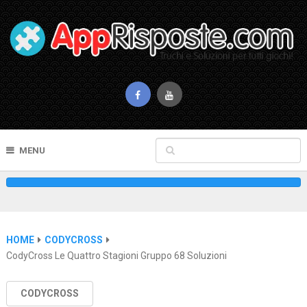
MENU
HOME
CODYCROSS
CodyCross Le Quattro Stagioni Gruppo 68 Soluzioni
CODYCROSS