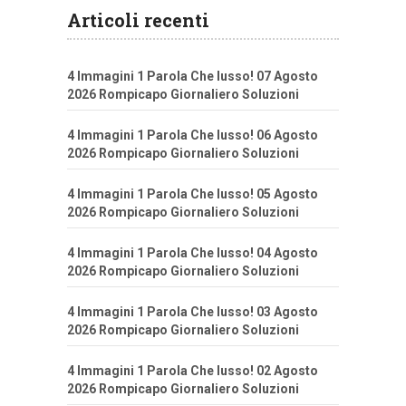
Articoli recenti
4 Immagini 1 Parola Che lusso! 07 Agosto
2026 Rompicapo Giornaliero Soluzioni
4 Immagini 1 Parola Che lusso! 06 Agosto
2026 Rompicapo Giornaliero Soluzioni
4 Immagini 1 Parola Che lusso! 05 Agosto
2026 Rompicapo Giornaliero Soluzioni
4 Immagini 1 Parola Che lusso! 04 Agosto
2026 Rompicapo Giornaliero Soluzioni
4 Immagini 1 Parola Che lusso! 03 Agosto
2026 Rompicapo Giornaliero Soluzioni
4 Immagini 1 Parola Che lusso! 02 Agosto
2026 Rompicapo Giornaliero Soluzioni