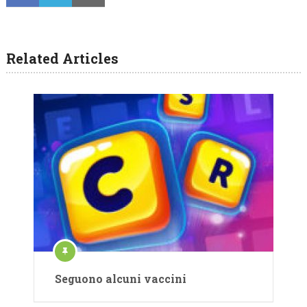
Related Articles
Seguono alcuni vaccini