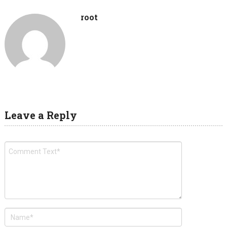
root
Leave a Reply