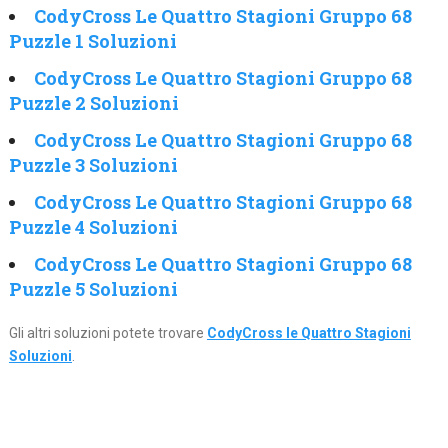
CodyCross Le Quattro Stagioni Gruppo 68
Puzzle 1 Soluzioni
CodyCross Le Quattro Stagioni Gruppo 68
Puzzle 2 Soluzioni
CodyCross Le Quattro Stagioni Gruppo 68
Puzzle 3 Soluzioni
CodyCross Le Quattro Stagioni Gruppo 68
Puzzle 4 Soluzioni
CodyCross Le Quattro Stagioni Gruppo 68
Puzzle 5 Soluzioni
Gli altri soluzioni potete trovare
CodyCross le Quattro Stagioni
Soluzioni
.