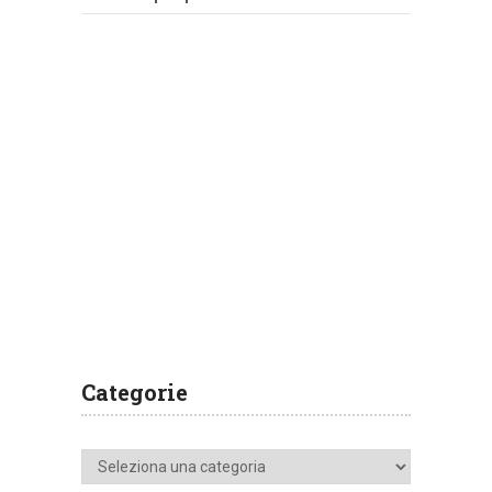
Categorie
Categorie