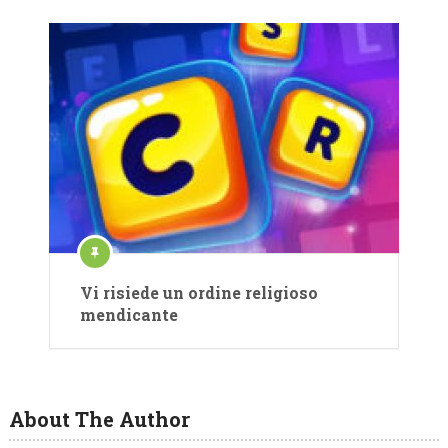
Vi risiede un ordine religioso
mendicante
About The Author