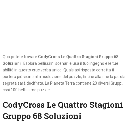
Qua potete trovare
CodyCross Le Quattro Stagioni Gruppo 68
Soluzioni
. Esplora bellissimi scenari e usa il tuo ingegno e le tue
abilità in questo cruciverba unico. Qualsiasi risposta corretta ti
porterà più vicino alla risoluzione del puzzle, finché alla fine la parola
segreta sarà decifrata. La Pianeta Terra contiene 20 diversi Gruppi,
cosi 100 bellissimo puzzle.
CodyCross Le Quattro Stagioni
Gruppo 68 Soluzioni