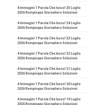
4 Immagini 1 Parola Che lusso! 25 Luglio
2026 Rompicapo Giornaliero Soluzioni
4 Immagini 1 Parola Che lusso! 24 Luglio
2026 Rompicapo Giornaliero Soluzioni
4 Immagini 1 Parola Che lusso! 23 Luglio
2026 Rompicapo Giornaliero Soluzioni
4 Immagini 1 Parola Che lusso! 22 Luglio
2026 Rompicapo Giornaliero Soluzioni
4 Immagini 1 Parola Che lusso! 21 Luglio
2026 Rompicapo Giornaliero Soluzioni
4 Immagini 1 Parola Che lusso! 20 Luglio
2026 Rompicapo Giornaliero Soluzioni
4 Immagini 1 Parola Che lusso! 19 Luglio
2026 Rompicapo Giornaliero Soluzioni