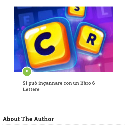
Si può ingannare con un libro 6
Lettere
About The Author