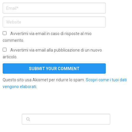
Avvertimi via email in caso di risposte al mio
commento.
Avvertimi via email alla pubblicazione di un nuovo
articolo.
Questo sito usa Akismet per ridurre lo spam.
Scopri come i tuoi dati
vengono elaborati
.