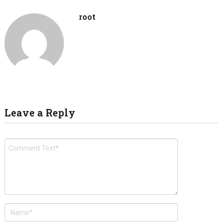
root
Leave a Reply