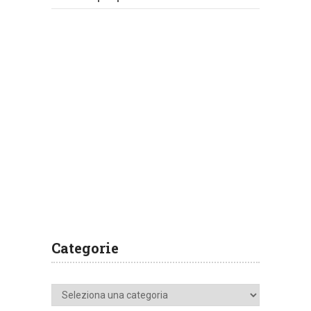
Categorie
Categorie