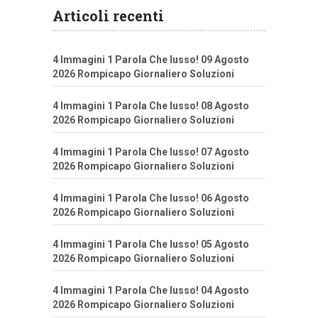
Articoli recenti
4 Immagini 1 Parola Che lusso! 09 Agosto
2026 Rompicapo Giornaliero Soluzioni
4 Immagini 1 Parola Che lusso! 08 Agosto
2026 Rompicapo Giornaliero Soluzioni
4 Immagini 1 Parola Che lusso! 07 Agosto
2026 Rompicapo Giornaliero Soluzioni
4 Immagini 1 Parola Che lusso! 06 Agosto
2026 Rompicapo Giornaliero Soluzioni
4 Immagini 1 Parola Che lusso! 05 Agosto
2026 Rompicapo Giornaliero Soluzioni
4 Immagini 1 Parola Che lusso! 04 Agosto
2026 Rompicapo Giornaliero Soluzioni