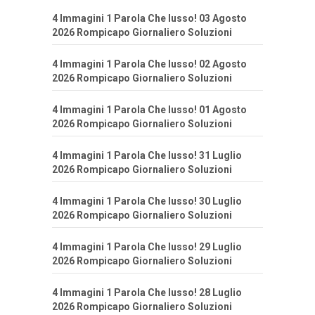
4 Immagini 1 Parola Che lusso! 03 Agosto
2026 Rompicapo Giornaliero Soluzioni
4 Immagini 1 Parola Che lusso! 02 Agosto
2026 Rompicapo Giornaliero Soluzioni
4 Immagini 1 Parola Che lusso! 01 Agosto
2026 Rompicapo Giornaliero Soluzioni
4 Immagini 1 Parola Che lusso! 31 Luglio
2026 Rompicapo Giornaliero Soluzioni
4 Immagini 1 Parola Che lusso! 30 Luglio
2026 Rompicapo Giornaliero Soluzioni
4 Immagini 1 Parola Che lusso! 29 Luglio
2026 Rompicapo Giornaliero Soluzioni
4 Immagini 1 Parola Che lusso! 28 Luglio
2026 Rompicapo Giornaliero Soluzioni