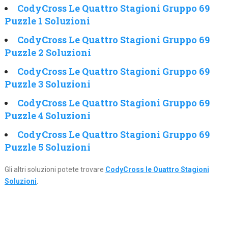
CodyCross Le Quattro Stagioni Gruppo 69
Puzzle 1 Soluzioni
CodyCross Le Quattro Stagioni Gruppo 69
Puzzle 2 Soluzioni
CodyCross Le Quattro Stagioni Gruppo 69
Puzzle 3 Soluzioni
CodyCross Le Quattro Stagioni Gruppo 69
Puzzle 4 Soluzioni
CodyCross Le Quattro Stagioni Gruppo 69
Puzzle 5 Soluzioni
Gli altri soluzioni potete trovare
CodyCross le Quattro Stagioni
Soluzioni
.