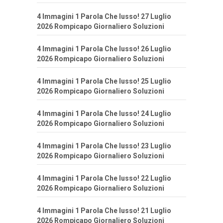
4 Immagini 1 Parola Che lusso! 27 Luglio
2026 Rompicapo Giornaliero Soluzioni
4 Immagini 1 Parola Che lusso! 26 Luglio
2026 Rompicapo Giornaliero Soluzioni
4 Immagini 1 Parola Che lusso! 25 Luglio
2026 Rompicapo Giornaliero Soluzioni
4 Immagini 1 Parola Che lusso! 24 Luglio
2026 Rompicapo Giornaliero Soluzioni
4 Immagini 1 Parola Che lusso! 23 Luglio
2026 Rompicapo Giornaliero Soluzioni
4 Immagini 1 Parola Che lusso! 22 Luglio
2026 Rompicapo Giornaliero Soluzioni
4 Immagini 1 Parola Che lusso! 21 Luglio
2026 Rompicapo Giornaliero Soluzioni