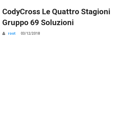
CodyCross Le Quattro Stagioni
Gruppo 69 Soluzioni
root
03/12/2018