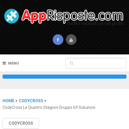
MENU
HOME
CODYCROSS
CodyCross Le Quattro Stagioni Gruppo 69 Soluzioni
CODYCROSS