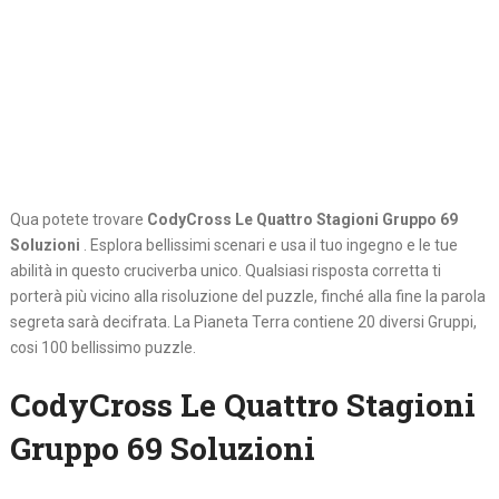
Qua potete trovare
CodyCross Le Quattro Stagioni Gruppo 69
Soluzioni
. Esplora bellissimi scenari e usa il tuo ingegno e le tue
abilità in questo cruciverba unico. Qualsiasi risposta corretta ti
porterà più vicino alla risoluzione del puzzle, finché alla fine la parola
segreta sarà decifrata. La Pianeta Terra contiene 20 diversi Gruppi,
cosi 100 bellissimo puzzle.
CodyCross Le Quattro Stagioni
Gruppo 69 Soluzioni