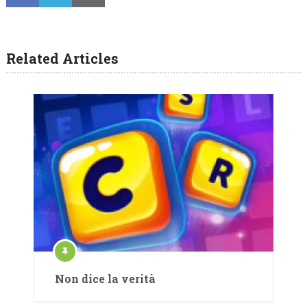
Related Articles
Non dice la verità