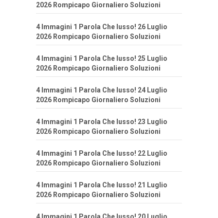
2026 Rompicapo Giornaliero Soluzioni
4 Immagini 1 Parola Che lusso! 26 Luglio
2026 Rompicapo Giornaliero Soluzioni
4 Immagini 1 Parola Che lusso! 25 Luglio
2026 Rompicapo Giornaliero Soluzioni
4 Immagini 1 Parola Che lusso! 24 Luglio
2026 Rompicapo Giornaliero Soluzioni
4 Immagini 1 Parola Che lusso! 23 Luglio
2026 Rompicapo Giornaliero Soluzioni
4 Immagini 1 Parola Che lusso! 22 Luglio
2026 Rompicapo Giornaliero Soluzioni
4 Immagini 1 Parola Che lusso! 21 Luglio
2026 Rompicapo Giornaliero Soluzioni
4 Immagini 1 Parola Che lusso! 20 Luglio