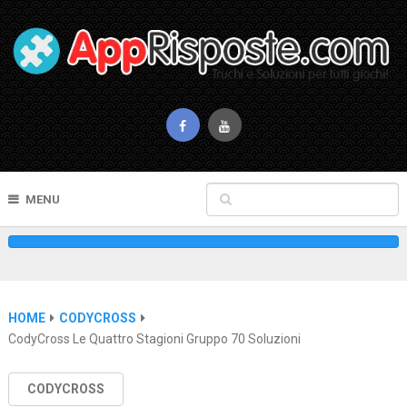
MENU
HOME
CODYCROSS
CodyCross Le Quattro Stagioni Gruppo 70 Soluzioni
CODYCROSS