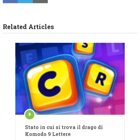
Related Articles
Stato in cui si trova il drago di
Komodo 9 Lettere