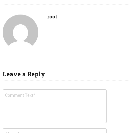
root
Leave a Reply