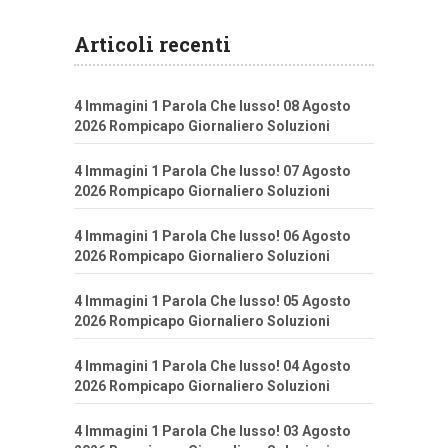
Articoli recenti
4 Immagini 1 Parola Che lusso! 08 Agosto
2026 Rompicapo Giornaliero Soluzioni
4 Immagini 1 Parola Che lusso! 07 Agosto
2026 Rompicapo Giornaliero Soluzioni
4 Immagini 1 Parola Che lusso! 06 Agosto
2026 Rompicapo Giornaliero Soluzioni
4 Immagini 1 Parola Che lusso! 05 Agosto
2026 Rompicapo Giornaliero Soluzioni
4 Immagini 1 Parola Che lusso! 04 Agosto
2026 Rompicapo Giornaliero Soluzioni
4 Immagini 1 Parola Che lusso! 03 Agosto