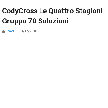
CodyCross Le Quattro Stagioni
Gruppo 70 Soluzioni
root
03/12/2018