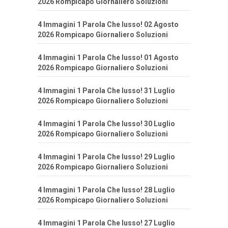
2026 Rompicapo Giornaliero Soluzioni
4 Immagini 1 Parola Che lusso! 02 Agosto
2026 Rompicapo Giornaliero Soluzioni
4 Immagini 1 Parola Che lusso! 01 Agosto
2026 Rompicapo Giornaliero Soluzioni
4 Immagini 1 Parola Che lusso! 31 Luglio
2026 Rompicapo Giornaliero Soluzioni
4 Immagini 1 Parola Che lusso! 30 Luglio
2026 Rompicapo Giornaliero Soluzioni
4 Immagini 1 Parola Che lusso! 29 Luglio
2026 Rompicapo Giornaliero Soluzioni
4 Immagini 1 Parola Che lusso! 28 Luglio
2026 Rompicapo Giornaliero Soluzioni
4 Immagini 1 Parola Che lusso! 27 Luglio