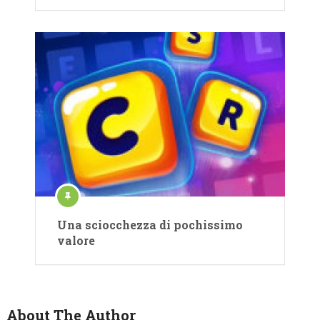
Una sciocchezza di pochissimo
valore
About The Author