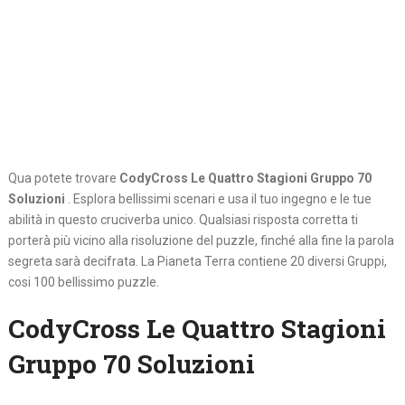
Qua potete trovare
CodyCross Le Quattro Stagioni Gruppo 70
Soluzioni
. Esplora bellissimi scenari e usa il tuo ingegno e le tue
abilità in questo cruciverba unico. Qualsiasi risposta corretta ti
porterà più vicino alla risoluzione del puzzle, finché alla fine la parola
segreta sarà decifrata. La Pianeta Terra contiene 20 diversi Gruppi,
cosi 100 bellissimo puzzle.
CodyCross Le Quattro Stagioni
Gruppo 70 Soluzioni