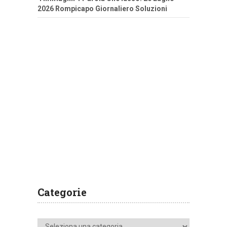
2026 Rompicapo Giornaliero Soluzioni
Categorie
Categorie