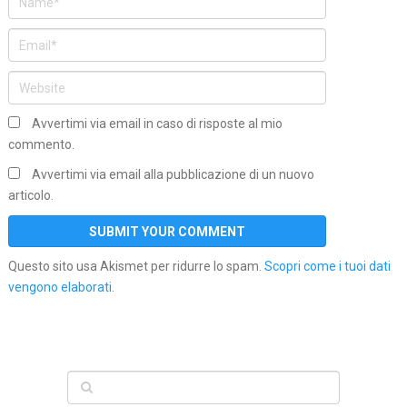
Avvertimi via email in caso di risposte al mio
commento.
Avvertimi via email alla pubblicazione di un nuovo
articolo.
Questo sito usa Akismet per ridurre lo spam.
Scopri come i tuoi dati
vengono elaborati
.