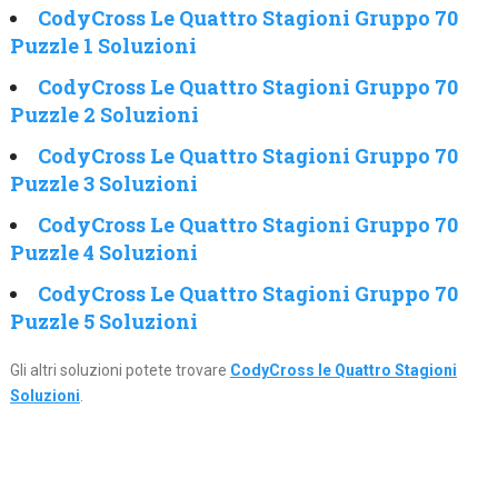
CodyCross Le Quattro Stagioni Gruppo 70
Puzzle 1 Soluzioni
CodyCross Le Quattro Stagioni Gruppo 70
Puzzle 2 Soluzioni
CodyCross Le Quattro Stagioni Gruppo 70
Puzzle 3 Soluzioni
CodyCross Le Quattro Stagioni Gruppo 70
Puzzle 4 Soluzioni
CodyCross Le Quattro Stagioni Gruppo 70
Puzzle 5 Soluzioni
Gli altri soluzioni potete trovare
CodyCross le Quattro Stagioni
Soluzioni
.