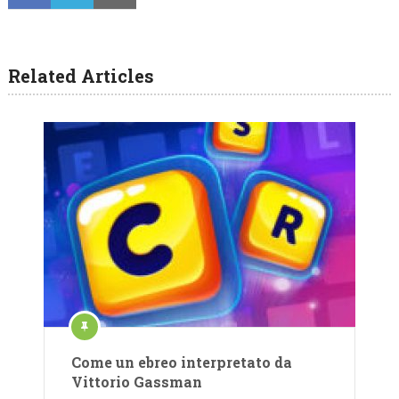
Related Articles
Come un ebreo interpretato da
Vittorio Gassman