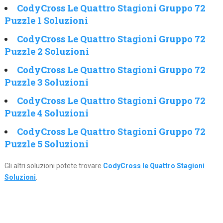
CodyCross Le Quattro Stagioni Gruppo 72
Puzzle 1 Soluzioni
CodyCross Le Quattro Stagioni Gruppo 72
Puzzle 2 Soluzioni
CodyCross Le Quattro Stagioni Gruppo 72
Puzzle 3 Soluzioni
CodyCross Le Quattro Stagioni Gruppo 72
Puzzle 4 Soluzioni
CodyCross Le Quattro Stagioni Gruppo 72
Puzzle 5 Soluzioni
Gli altri soluzioni potete trovare
CodyCross le Quattro Stagioni
Soluzioni
.