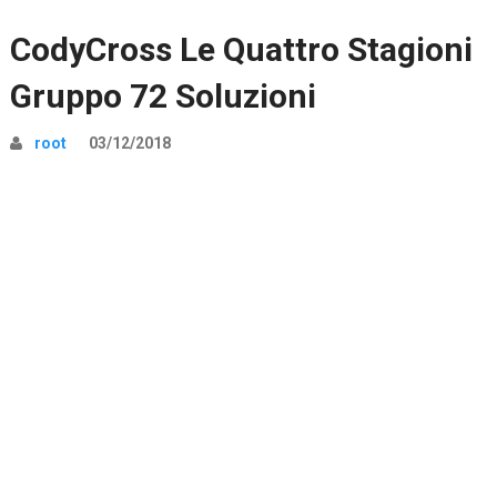
CodyCross Le Quattro Stagioni
Gruppo 72 Soluzioni
root
03/12/2018