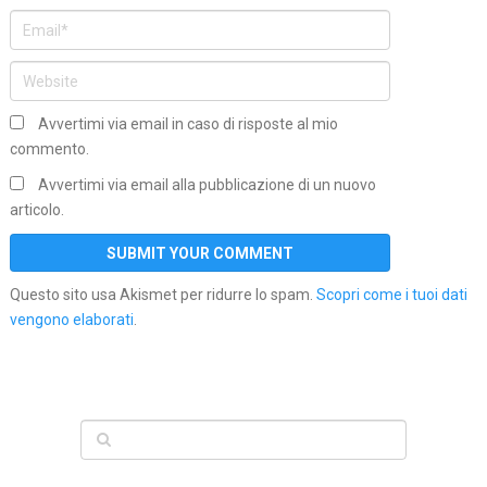
Avvertimi via email in caso di risposte al mio
commento.
Avvertimi via email alla pubblicazione di un nuovo
articolo.
Questo sito usa Akismet per ridurre lo spam.
Scopri come i tuoi dati
vengono elaborati
.