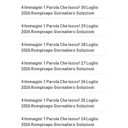
4 Immagini 1 Parola Che lusso! 30 Luglio
2026 Rompicapo Giornaliero Soluzioni
4 Immagini 1 Parola Che lusso! 29 Luglio
2026 Rompicapo Giornaliero Soluzioni
4 Immagini 1 Parola Che lusso! 28 Luglio
2026 Rompicapo Giornaliero Soluzioni
4 Immagini 1 Parola Che lusso! 27 Luglio
2026 Rompicapo Giornaliero Soluzioni
4 Immagini 1 Parola Che lusso! 26 Luglio
2026 Rompicapo Giornaliero Soluzioni
4 Immagini 1 Parola Che lusso! 25 Luglio
2026 Rompicapo Giornaliero Soluzioni
4 Immagini 1 Parola Che lusso! 24 Luglio
2026 Rompicapo Giornaliero Soluzioni