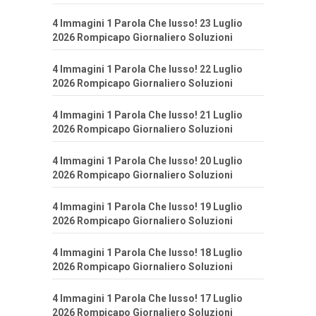
4 Immagini 1 Parola Che lusso! 23 Luglio
2026 Rompicapo Giornaliero Soluzioni
4 Immagini 1 Parola Che lusso! 22 Luglio
2026 Rompicapo Giornaliero Soluzioni
4 Immagini 1 Parola Che lusso! 21 Luglio
2026 Rompicapo Giornaliero Soluzioni
4 Immagini 1 Parola Che lusso! 20 Luglio
2026 Rompicapo Giornaliero Soluzioni
4 Immagini 1 Parola Che lusso! 19 Luglio
2026 Rompicapo Giornaliero Soluzioni
4 Immagini 1 Parola Che lusso! 18 Luglio
2026 Rompicapo Giornaliero Soluzioni
4 Immagini 1 Parola Che lusso! 17 Luglio
2026 Rompicapo Giornaliero Soluzioni