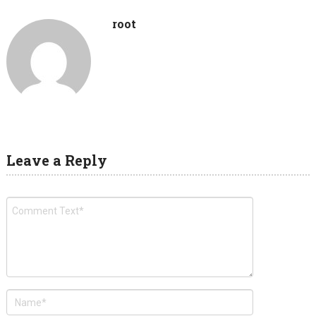
root
Leave a Reply