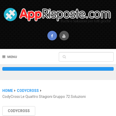
MENU
HOME
CODYCROSS
CodyCross Le Quattro Stagioni Gruppo 72 Soluzioni
CODYCROSS