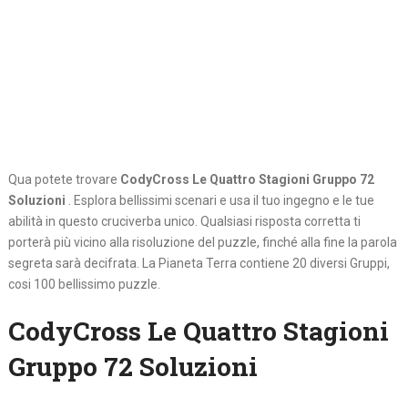
Qua potete trovare
CodyCross Le Quattro Stagioni Gruppo 72
Soluzioni
. Esplora bellissimi scenari e usa il tuo ingegno e le tue
abilità in questo cruciverba unico. Qualsiasi risposta corretta ti
porterà più vicino alla risoluzione del puzzle, finché alla fine la parola
segreta sarà decifrata. La Pianeta Terra contiene 20 diversi Gruppi,
cosi 100 bellissimo puzzle.
CodyCross Le Quattro Stagioni
Gruppo 72 Soluzioni