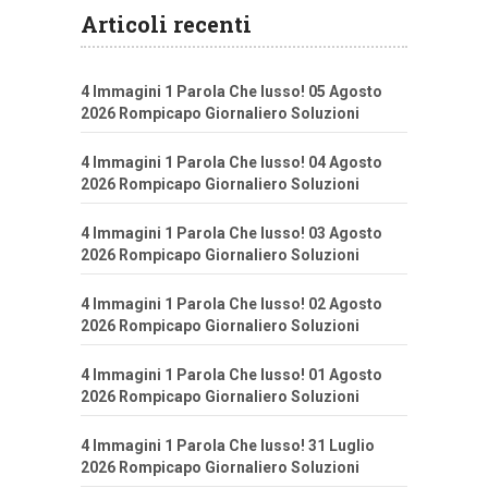
Articoli recenti
4 Immagini 1 Parola Che lusso! 05 Agosto
2026 Rompicapo Giornaliero Soluzioni
4 Immagini 1 Parola Che lusso! 04 Agosto
2026 Rompicapo Giornaliero Soluzioni
4 Immagini 1 Parola Che lusso! 03 Agosto
2026 Rompicapo Giornaliero Soluzioni
4 Immagini 1 Parola Che lusso! 02 Agosto
2026 Rompicapo Giornaliero Soluzioni
4 Immagini 1 Parola Che lusso! 01 Agosto
2026 Rompicapo Giornaliero Soluzioni
4 Immagini 1 Parola Che lusso! 31 Luglio
2026 Rompicapo Giornaliero Soluzioni