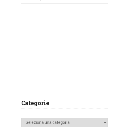
Categorie
Categorie