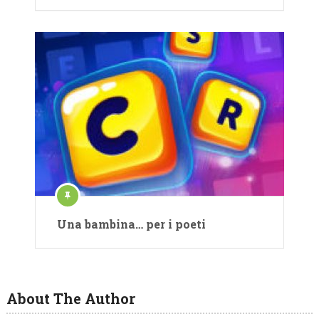
Una bambina… per i poeti
About The Author