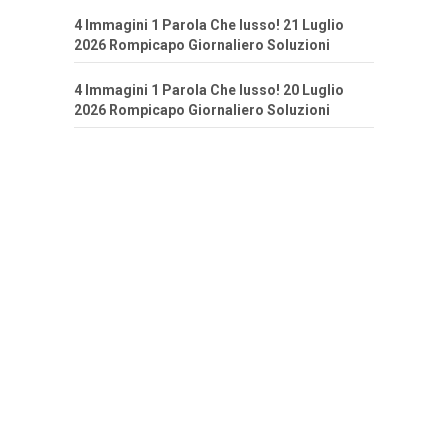
4 Immagini 1 Parola Che lusso! 21 Luglio
2026 Rompicapo Giornaliero Soluzioni
4 Immagini 1 Parola Che lusso! 20 Luglio
2026 Rompicapo Giornaliero Soluzioni