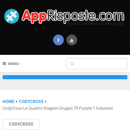
MENU
HOME
CODYCROSS
CodyCross Le Quattro Stagioni Gruppo 79 Puzzle 1 Soluzioni
CODYCROSS