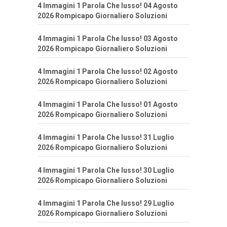
4 Immagini 1 Parola Che lusso! 04 Agosto
2026 Rompicapo Giornaliero Soluzioni
4 Immagini 1 Parola Che lusso! 03 Agosto
2026 Rompicapo Giornaliero Soluzioni
4 Immagini 1 Parola Che lusso! 02 Agosto
2026 Rompicapo Giornaliero Soluzioni
4 Immagini 1 Parola Che lusso! 01 Agosto
2026 Rompicapo Giornaliero Soluzioni
4 Immagini 1 Parola Che lusso! 31 Luglio
2026 Rompicapo Giornaliero Soluzioni
4 Immagini 1 Parola Che lusso! 30 Luglio
2026 Rompicapo Giornaliero Soluzioni
4 Immagini 1 Parola Che lusso! 29 Luglio
2026 Rompicapo Giornaliero Soluzioni