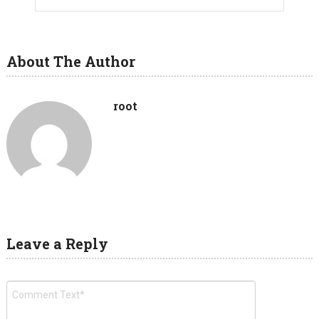
About The Author
root
Leave a Reply