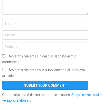
Avvertimi via email in caso di risposte al mio
commento.
Avvertimi via email alla pubblicazione di un nuovo
articolo.
Questo sito usa Akismet per ridurre lo spam.
Scopri come i tuoi dati
vengono elaborati
.