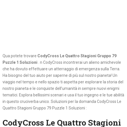
Qua potete trovare
CodyCross Le Quattro Stagioni Gruppo 79
Puzzle 1 Soluzioni
. n CodyCross incontrerai un alieno amichevole
che ha dovuto effettuare un atterraggio di emergenza sulla Terra.
Ha bisogno del tuo aiuto per saperne di più sul nostro pianeta! Un
viaggio nel tempo e nello spazio ti aspetta per esplorare la storia del
nostro pianeta e le conquiste dell’umanità in sempre nuovi enigmi
tematici. Esplora bellissimi scenari e usa il tuo ingegno e le tue abilità
in questo cruciverba unico. Soluzioni per la domanda CodyCross Le
Quattro Stagioni Gruppo 79 Puzzle 1 Soluzioni :
CodyCross Le Quattro Stagioni