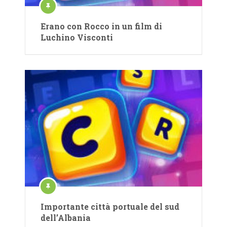
Erano con Rocco in un film di
Luchino Visconti
Importante città portuale del sud
dell’Albania