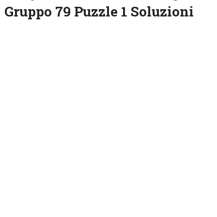
Gruppo 79 Puzzle 1 Soluzioni