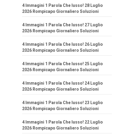
4 Immagini 1 Parola Che lusso! 28 Luglio
2026 Rompicapo Giornaliero Soluzioni
4 Immagini 1 Parola Che lusso! 27 Luglio
2026 Rompicapo Giornaliero Soluzioni
4 Immagini 1 Parola Che lusso! 26 Luglio
2026 Rompicapo Giornaliero Soluzioni
4 Immagini 1 Parola Che lusso! 25 Luglio
2026 Rompicapo Giornaliero Soluzioni
4 Immagini 1 Parola Che lusso! 24 Luglio
2026 Rompicapo Giornaliero Soluzioni
4 Immagini 1 Parola Che lusso! 23 Luglio
2026 Rompicapo Giornaliero Soluzioni
4 Immagini 1 Parola Che lusso! 22 Luglio
2026 Rompicapo Giornaliero Soluzioni