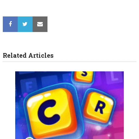
Related Articles