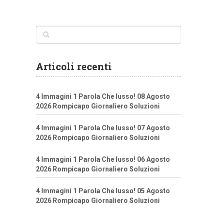
Articoli recenti
4 Immagini 1 Parola Che lusso! 08 Agosto
2026 Rompicapo Giornaliero Soluzioni
4 Immagini 1 Parola Che lusso! 07 Agosto
2026 Rompicapo Giornaliero Soluzioni
4 Immagini 1 Parola Che lusso! 06 Agosto
2026 Rompicapo Giornaliero Soluzioni
4 Immagini 1 Parola Che lusso! 05 Agosto
2026 Rompicapo Giornaliero Soluzioni