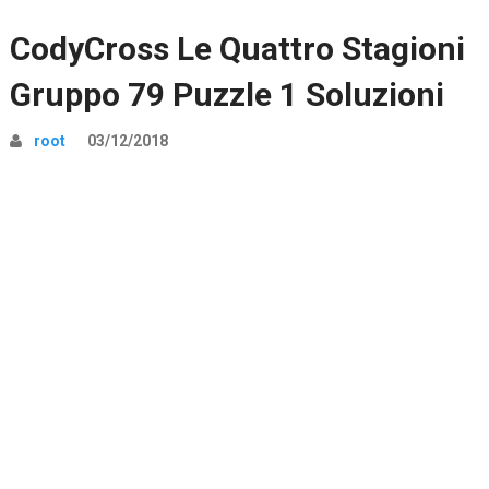
CodyCross Le Quattro Stagioni
Gruppo 79 Puzzle 1 Soluzioni
root
03/12/2018