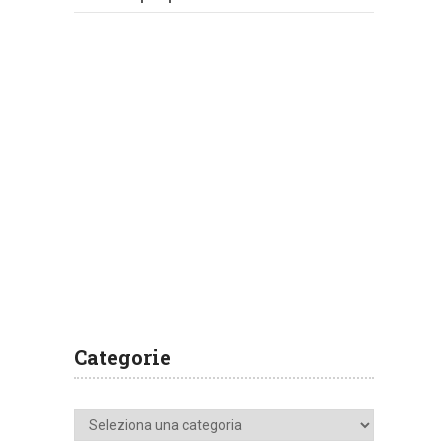
Categorie
Categorie