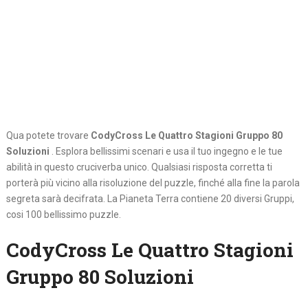
Qua potete trovare
CodyCross Le Quattro Stagioni Gruppo 80
Soluzioni
. Esplora bellissimi scenari e usa il tuo ingegno e le tue
abilità in questo cruciverba unico. Qualsiasi risposta corretta ti
porterà più vicino alla risoluzione del puzzle, finché alla fine la parola
segreta sarà decifrata. La Pianeta Terra contiene 20 diversi Gruppi,
cosi 100 bellissimo puzzle.
CodyCross Le Quattro Stagioni
Gruppo 80 Soluzioni