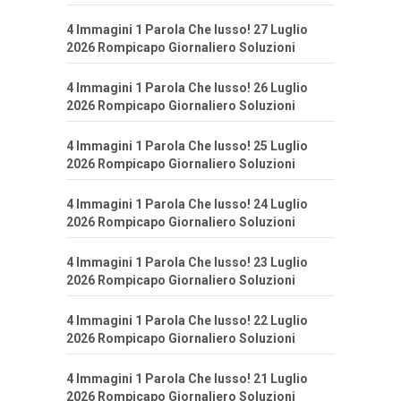
4 Immagini 1 Parola Che lusso! 27 Luglio
2026 Rompicapo Giornaliero Soluzioni
4 Immagini 1 Parola Che lusso! 26 Luglio
2026 Rompicapo Giornaliero Soluzioni
4 Immagini 1 Parola Che lusso! 25 Luglio
2026 Rompicapo Giornaliero Soluzioni
4 Immagini 1 Parola Che lusso! 24 Luglio
2026 Rompicapo Giornaliero Soluzioni
4 Immagini 1 Parola Che lusso! 23 Luglio
2026 Rompicapo Giornaliero Soluzioni
4 Immagini 1 Parola Che lusso! 22 Luglio
2026 Rompicapo Giornaliero Soluzioni
4 Immagini 1 Parola Che lusso! 21 Luglio
2026 Rompicapo Giornaliero Soluzioni