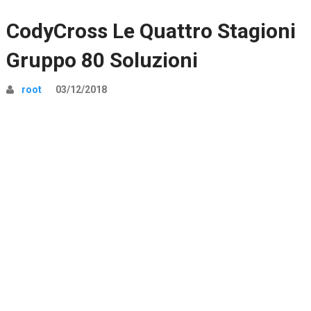
CodyCross Le Quattro Stagioni
Gruppo 80 Soluzioni
root
03/12/2018