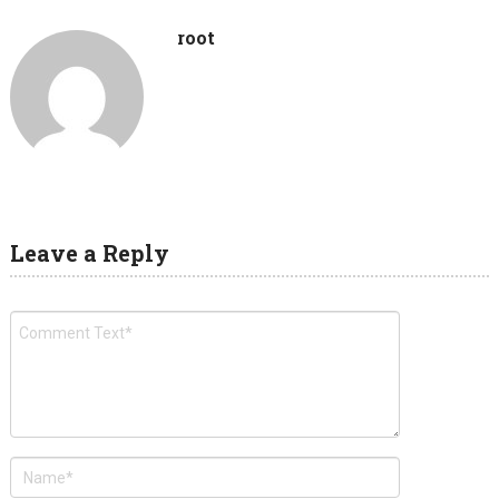
root
Leave a Reply