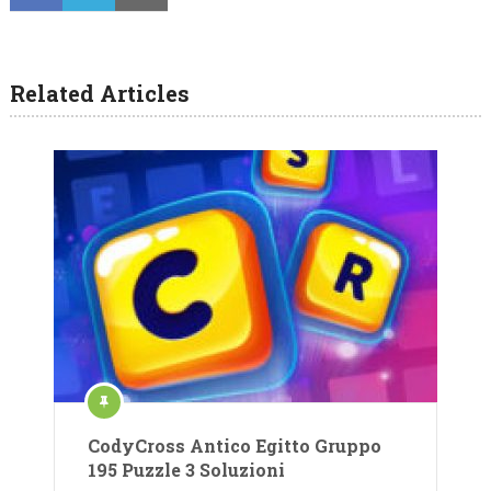
Related Articles
CodyCross Antico Egitto Gruppo
195 Puzzle 3 Soluzioni