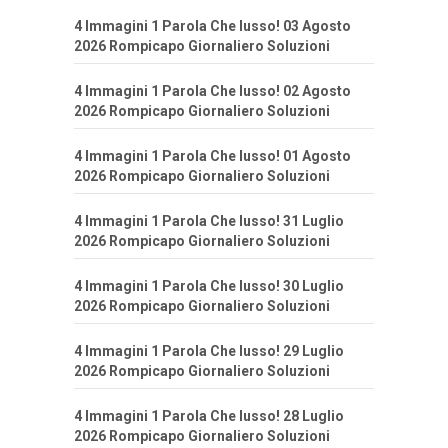
4 Immagini 1 Parola Che lusso! 03 Agosto
2026 Rompicapo Giornaliero Soluzioni
4 Immagini 1 Parola Che lusso! 02 Agosto
2026 Rompicapo Giornaliero Soluzioni
4 Immagini 1 Parola Che lusso! 01 Agosto
2026 Rompicapo Giornaliero Soluzioni
4 Immagini 1 Parola Che lusso! 31 Luglio
2026 Rompicapo Giornaliero Soluzioni
4 Immagini 1 Parola Che lusso! 30 Luglio
2026 Rompicapo Giornaliero Soluzioni
4 Immagini 1 Parola Che lusso! 29 Luglio
2026 Rompicapo Giornaliero Soluzioni
4 Immagini 1 Parola Che lusso! 28 Luglio
2026 Rompicapo Giornaliero Soluzioni