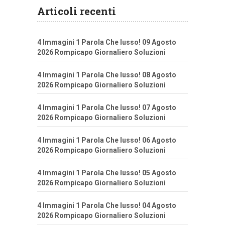
Articoli recenti
4 Immagini 1 Parola Che lusso! 09 Agosto
2026 Rompicapo Giornaliero Soluzioni
4 Immagini 1 Parola Che lusso! 08 Agosto
2026 Rompicapo Giornaliero Soluzioni
4 Immagini 1 Parola Che lusso! 07 Agosto
2026 Rompicapo Giornaliero Soluzioni
4 Immagini 1 Parola Che lusso! 06 Agosto
2026 Rompicapo Giornaliero Soluzioni
4 Immagini 1 Parola Che lusso! 05 Agosto
2026 Rompicapo Giornaliero Soluzioni
4 Immagini 1 Parola Che lusso! 04 Agosto
2026 Rompicapo Giornaliero Soluzioni