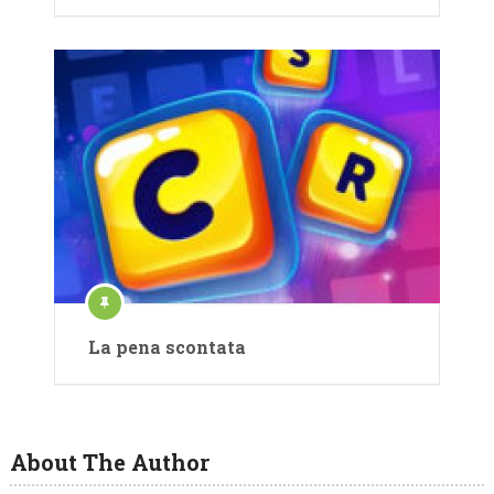
La pena scontata
About The Author