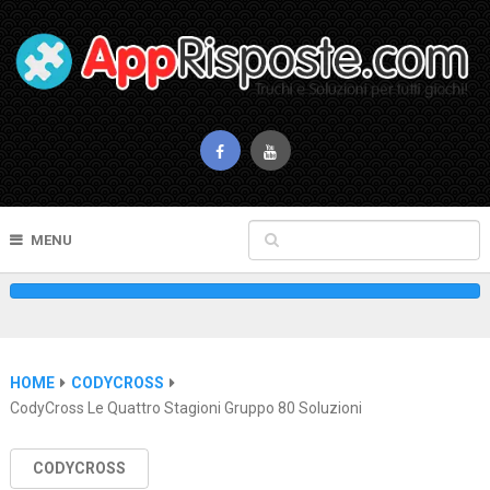
MENU
HOME
CODYCROSS
CodyCross Le Quattro Stagioni Gruppo 80 Soluzioni
CODYCROSS