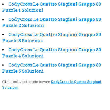
CodyCross Le Quattro Stagioni Gruppo 80
Puzzle 1 Soluzioni
CodyCross Le Quattro Stagioni Gruppo 80
Puzzle 2 Soluzioni
CodyCross Le Quattro Stagioni Gruppo 80
Puzzle 3 Soluzioni
CodyCross Le Quattro Stagioni Gruppo 80
Puzzle 4 Soluzioni
CodyCross Le Quattro Stagioni Gruppo 80
Puzzle 5 Soluzioni
Gli altri soluzioni potete trovare
CodyCross le Quattro Stagioni
Soluzioni
.