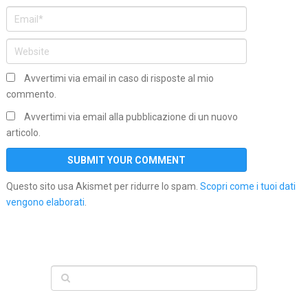
Avvertimi via email in caso di risposte al mio
commento.
Avvertimi via email alla pubblicazione di un nuovo
articolo.
Questo sito usa Akismet per ridurre lo spam.
Scopri come i tuoi dati
vengono elaborati
.