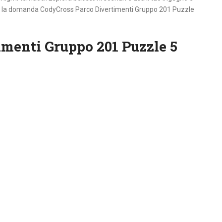
 per la domanda CodyCross Parco Divertimenti Gruppo 201 Puzzle
menti Gruppo 201 Puzzle 5