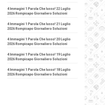
4 Immagini 1 Parola Che lusso! 22 Luglio
2026 Rompicapo Giornaliero Soluzioni
4 Immagini 1 Parola Che lusso! 21 Luglio
2026 Rompicapo Giornaliero Soluzioni
4 Immagini 1 Parola Che lusso! 20 Luglio
2026 Rompicapo Giornaliero Soluzioni
4 Immagini 1 Parola Che lusso! 19 Luglio
2026 Rompicapo Giornaliero Soluzioni
4 Immagini 1 Parola Che lusso! 18 Luglio
2026 Rompicapo Giornaliero Soluzioni