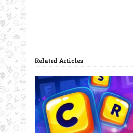
Related Articles