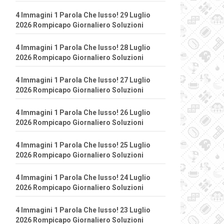
4 Immagini 1 Parola Che lusso! 29 Luglio
2026 Rompicapo Giornaliero Soluzioni
4 Immagini 1 Parola Che lusso! 28 Luglio
2026 Rompicapo Giornaliero Soluzioni
4 Immagini 1 Parola Che lusso! 27 Luglio
2026 Rompicapo Giornaliero Soluzioni
4 Immagini 1 Parola Che lusso! 26 Luglio
2026 Rompicapo Giornaliero Soluzioni
4 Immagini 1 Parola Che lusso! 25 Luglio
2026 Rompicapo Giornaliero Soluzioni
4 Immagini 1 Parola Che lusso! 24 Luglio
2026 Rompicapo Giornaliero Soluzioni
4 Immagini 1 Parola Che lusso! 23 Luglio
2026 Rompicapo Giornaliero Soluzioni