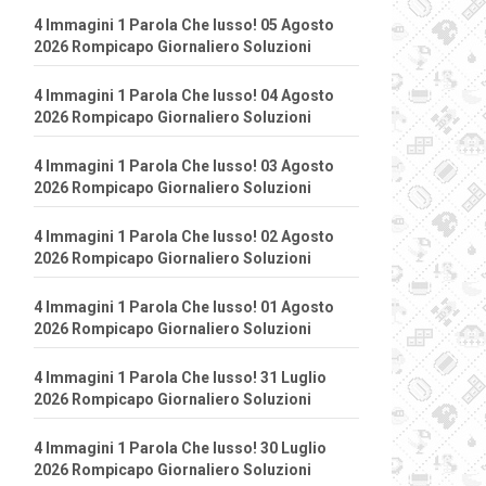
4 Immagini 1 Parola Che lusso! 05 Agosto
2026 Rompicapo Giornaliero Soluzioni
4 Immagini 1 Parola Che lusso! 04 Agosto
2026 Rompicapo Giornaliero Soluzioni
4 Immagini 1 Parola Che lusso! 03 Agosto
2026 Rompicapo Giornaliero Soluzioni
4 Immagini 1 Parola Che lusso! 02 Agosto
2026 Rompicapo Giornaliero Soluzioni
4 Immagini 1 Parola Che lusso! 01 Agosto
2026 Rompicapo Giornaliero Soluzioni
4 Immagini 1 Parola Che lusso! 31 Luglio
2026 Rompicapo Giornaliero Soluzioni
4 Immagini 1 Parola Che lusso! 30 Luglio
2026 Rompicapo Giornaliero Soluzioni