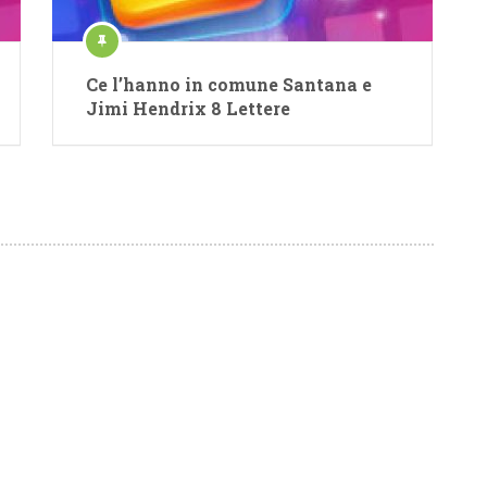
Ce l’hanno in comune Santana e
Jimi Hendrix 8 Lettere