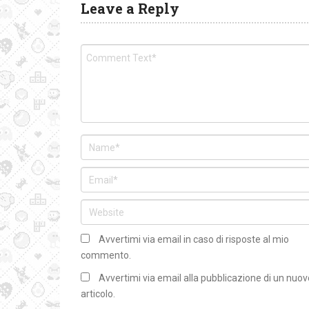
Leave a Reply
Avvertimi via email in caso di risposte al mio
commento.
Avvertimi via email alla pubblicazione di un nuov
articolo.