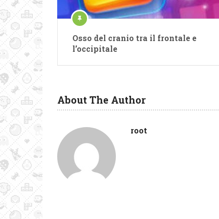
Osso del cranio tra il frontale e
l’occipitale
About The Author
root