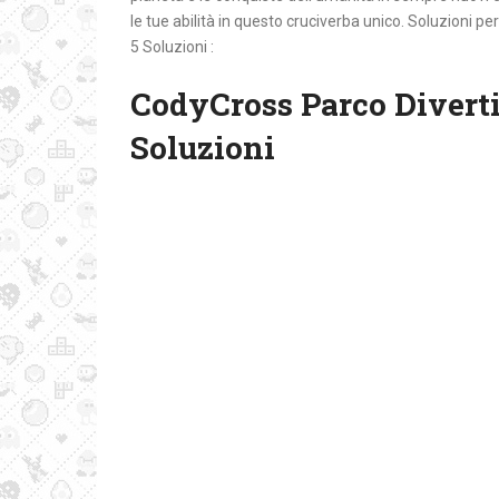
le tue abilità in questo cruciverba unico. Soluzioni
5 Soluzioni :
CodyCross Parco Diverti
Soluzioni