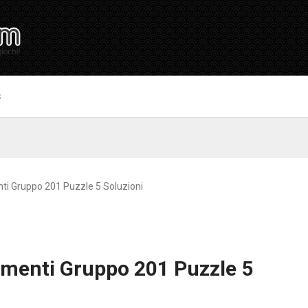
S
ti Gruppo 201 Puzzle 5 Soluzioni
imenti Gruppo 201 Puzzle 5