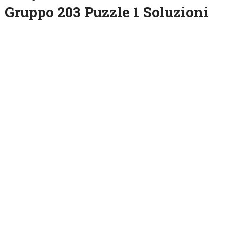
Gruppo 203 Puzzle 1 Soluzioni