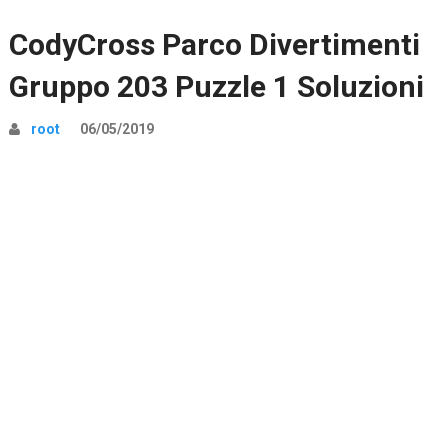
CodyCross Parco Divertimenti
Gruppo 203 Puzzle 1 Soluzioni
root
06/05/2019