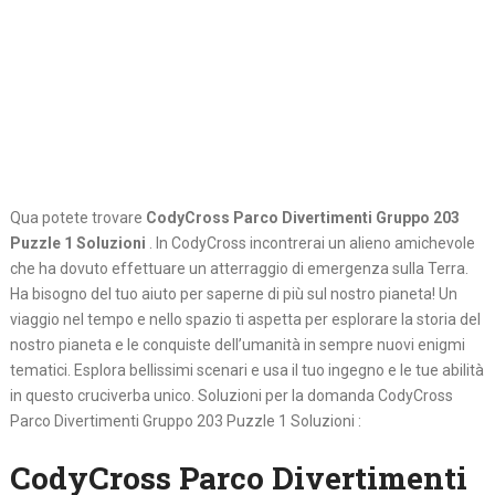
Qua potete trovare
CodyCross Parco Divertimenti Gruppo 203
Puzzle 1 Soluzioni
. In CodyCross incontrerai un alieno amichevole
che ha dovuto effettuare un atterraggio di emergenza sulla Terra.
Ha bisogno del tuo aiuto per saperne di più sul nostro pianeta! Un
viaggio nel tempo e nello spazio ti aspetta per esplorare la storia del
nostro pianeta e le conquiste dell’umanità in sempre nuovi enigmi
tematici. Esplora bellissimi scenari e usa il tuo ingegno e le tue abilità
in questo cruciverba unico. Soluzioni per la domanda CodyCross
Parco Divertimenti Gruppo 203 Puzzle 1 Soluzioni :
CodyCross Parco Divertimenti