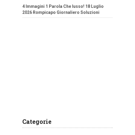
4 Immagini 1 Parola Che lusso! 18 Luglio
2026 Rompicapo Giornaliero Soluzioni
Categorie