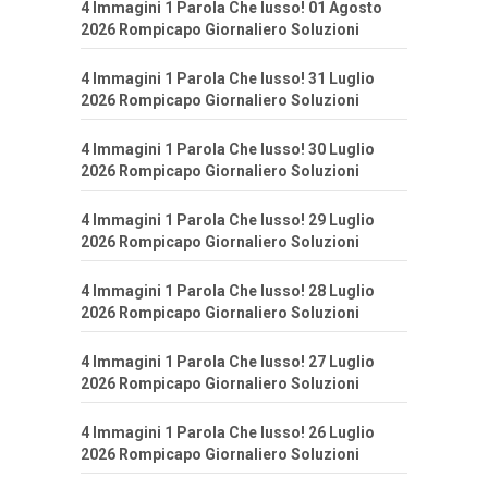
4 Immagini 1 Parola Che lusso! 01 Agosto
2026 Rompicapo Giornaliero Soluzioni
4 Immagini 1 Parola Che lusso! 31 Luglio
2026 Rompicapo Giornaliero Soluzioni
4 Immagini 1 Parola Che lusso! 30 Luglio
2026 Rompicapo Giornaliero Soluzioni
4 Immagini 1 Parola Che lusso! 29 Luglio
2026 Rompicapo Giornaliero Soluzioni
4 Immagini 1 Parola Che lusso! 28 Luglio
2026 Rompicapo Giornaliero Soluzioni
4 Immagini 1 Parola Che lusso! 27 Luglio
2026 Rompicapo Giornaliero Soluzioni
4 Immagini 1 Parola Che lusso! 26 Luglio
2026 Rompicapo Giornaliero Soluzioni