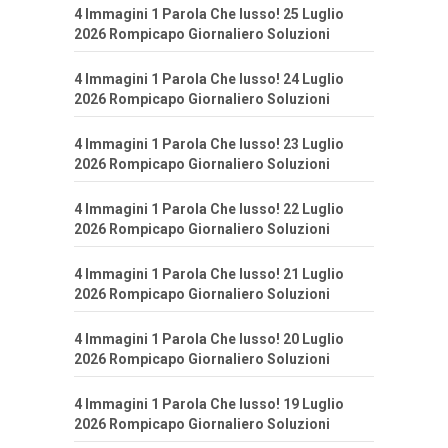
4 Immagini 1 Parola Che lusso! 25 Luglio
2026 Rompicapo Giornaliero Soluzioni
4 Immagini 1 Parola Che lusso! 24 Luglio
2026 Rompicapo Giornaliero Soluzioni
4 Immagini 1 Parola Che lusso! 23 Luglio
2026 Rompicapo Giornaliero Soluzioni
4 Immagini 1 Parola Che lusso! 22 Luglio
2026 Rompicapo Giornaliero Soluzioni
4 Immagini 1 Parola Che lusso! 21 Luglio
2026 Rompicapo Giornaliero Soluzioni
4 Immagini 1 Parola Che lusso! 20 Luglio
2026 Rompicapo Giornaliero Soluzioni
4 Immagini 1 Parola Che lusso! 19 Luglio
2026 Rompicapo Giornaliero Soluzioni