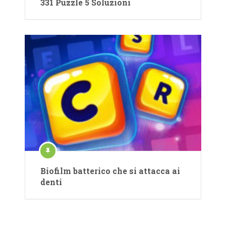
331 Puzzle 5 Soluzioni
Biofilm batterico che si attacca ai
denti