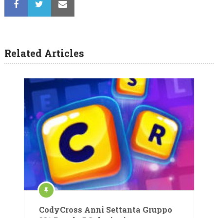
Related Articles
CodyCross Anni Settanta Gruppo