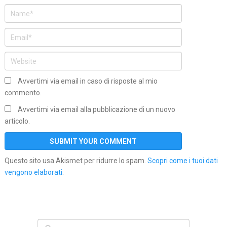
Avvertimi via email in caso di risposte al mio
commento.
Avvertimi via email alla pubblicazione di un nuovo
articolo.
Questo sito usa Akismet per ridurre lo spam.
Scopri come i tuoi dati
vengono elaborati
.