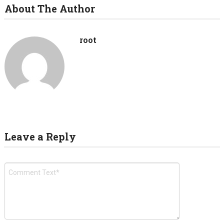
About The Author
root
Leave a Reply