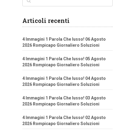
Articoli recenti
4 Immagini 1 Parola Che lusso! 06 Agosto
2026 Rompicapo Giornaliero Soluzioni
4 Immagini 1 Parola Che lusso! 05 Agosto
2026 Rompicapo Giornaliero Soluzioni
4 Immagini 1 Parola Che lusso! 04 Agosto
2026 Rompicapo Giornaliero Soluzioni
4 Immagini 1 Parola Che lusso! 03 Agosto
2026 Rompicapo Giornaliero Soluzioni
4 Immagini 1 Parola Che lusso! 02 Agosto
2026 Rompicapo Giornaliero Soluzioni