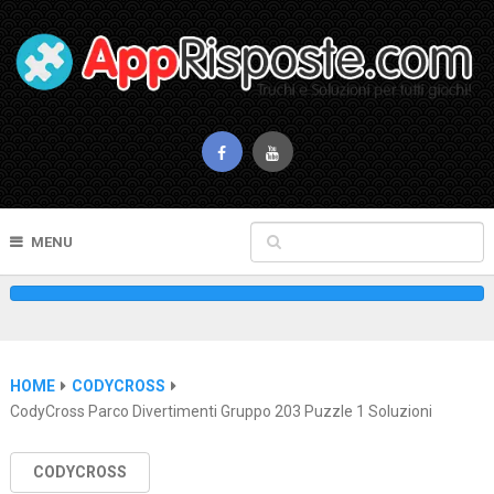
MENU
HOME
CODYCROSS
CodyCross Parco Divertimenti Gruppo 203 Puzzle 1 Soluzioni
CODYCROSS