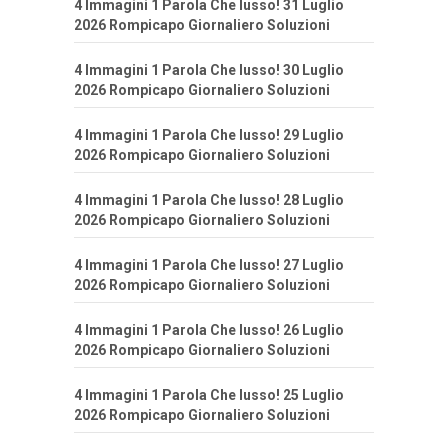
4 Immagini 1 Parola Che lusso! 31 Luglio
2026 Rompicapo Giornaliero Soluzioni
4 Immagini 1 Parola Che lusso! 30 Luglio
2026 Rompicapo Giornaliero Soluzioni
4 Immagini 1 Parola Che lusso! 29 Luglio
2026 Rompicapo Giornaliero Soluzioni
4 Immagini 1 Parola Che lusso! 28 Luglio
2026 Rompicapo Giornaliero Soluzioni
4 Immagini 1 Parola Che lusso! 27 Luglio
2026 Rompicapo Giornaliero Soluzioni
4 Immagini 1 Parola Che lusso! 26 Luglio
2026 Rompicapo Giornaliero Soluzioni
4 Immagini 1 Parola Che lusso! 25 Luglio
2026 Rompicapo Giornaliero Soluzioni