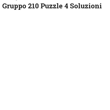
Gruppo 210 Puzzle 4 Soluzioni