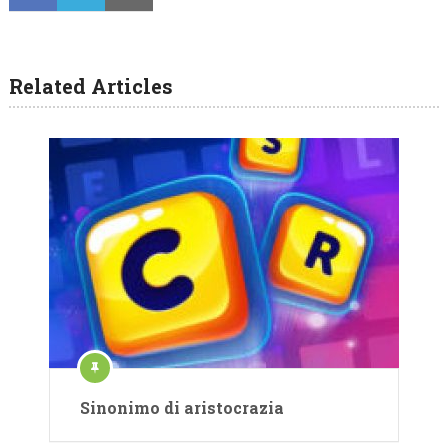
Related Articles
Sinonimo di aristocrazia