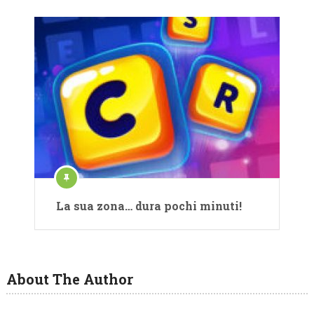
La sua zona… dura pochi minuti!
About The Author