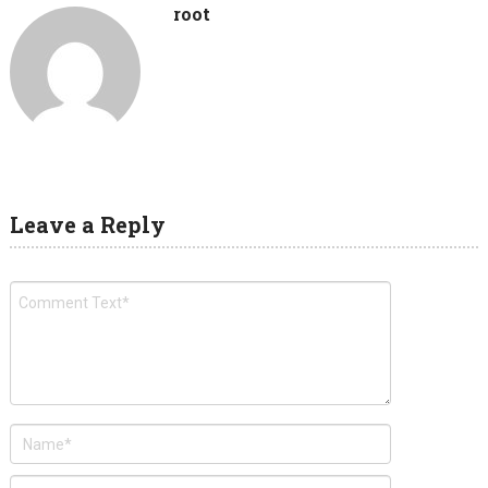
root
Leave a Reply