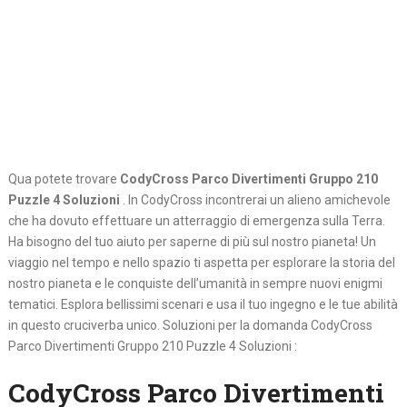
Qua potete trovare
CodyCross Parco Divertimenti Gruppo 210
Puzzle 4 Soluzioni
. In CodyCross incontrerai un alieno amichevole
che ha dovuto effettuare un atterraggio di emergenza sulla Terra.
Ha bisogno del tuo aiuto per saperne di più sul nostro pianeta! Un
viaggio nel tempo e nello spazio ti aspetta per esplorare la storia del
nostro pianeta e le conquiste dell’umanità in sempre nuovi enigmi
tematici. Esplora bellissimi scenari e usa il tuo ingegno e le tue abilità
in questo cruciverba unico. Soluzioni per la domanda CodyCross
Parco Divertimenti Gruppo 210 Puzzle 4 Soluzioni :
CodyCross Parco Divertimenti