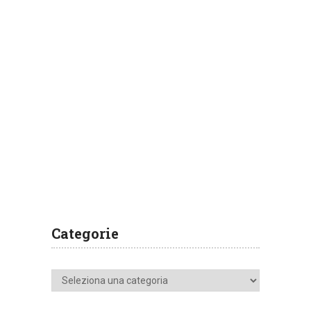
Categorie
Categorie