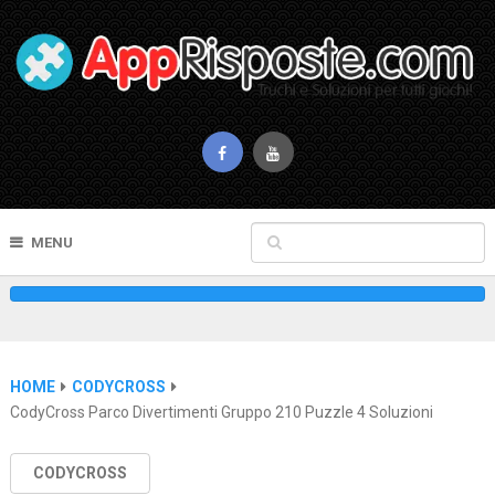
MENU
HOME
CODYCROSS
CodyCross Parco Divertimenti Gruppo 210 Puzzle 4 Soluzioni
CODYCROSS