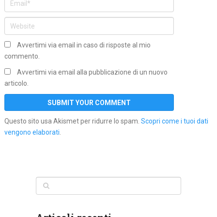
Avvertimi via email in caso di risposte al mio
commento.
Avvertimi via email alla pubblicazione di un nuovo
articolo.
Questo sito usa Akismet per ridurre lo spam.
Scopri come i tuoi dati
vengono elaborati
.