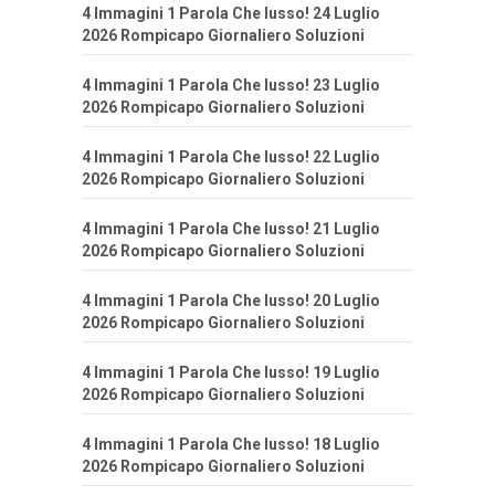
4 Immagini 1 Parola Che lusso! 24 Luglio
2026 Rompicapo Giornaliero Soluzioni
4 Immagini 1 Parola Che lusso! 23 Luglio
2026 Rompicapo Giornaliero Soluzioni
4 Immagini 1 Parola Che lusso! 22 Luglio
2026 Rompicapo Giornaliero Soluzioni
4 Immagini 1 Parola Che lusso! 21 Luglio
2026 Rompicapo Giornaliero Soluzioni
4 Immagini 1 Parola Che lusso! 20 Luglio
2026 Rompicapo Giornaliero Soluzioni
4 Immagini 1 Parola Che lusso! 19 Luglio
2026 Rompicapo Giornaliero Soluzioni
4 Immagini 1 Parola Che lusso! 18 Luglio
2026 Rompicapo Giornaliero Soluzioni