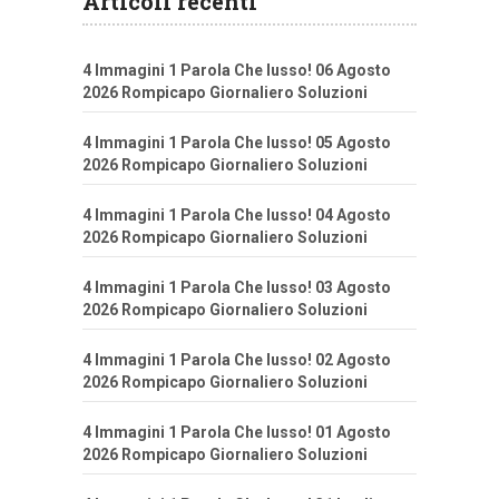
Articoli recenti
4 Immagini 1 Parola Che lusso! 06 Agosto
2026 Rompicapo Giornaliero Soluzioni
4 Immagini 1 Parola Che lusso! 05 Agosto
2026 Rompicapo Giornaliero Soluzioni
4 Immagini 1 Parola Che lusso! 04 Agosto
2026 Rompicapo Giornaliero Soluzioni
4 Immagini 1 Parola Che lusso! 03 Agosto
2026 Rompicapo Giornaliero Soluzioni
4 Immagini 1 Parola Che lusso! 02 Agosto
2026 Rompicapo Giornaliero Soluzioni
4 Immagini 1 Parola Che lusso! 01 Agosto
2026 Rompicapo Giornaliero Soluzioni