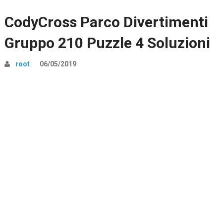
CodyCross Parco Divertimenti
Gruppo 210 Puzzle 4 Soluzioni
root
06/05/2019