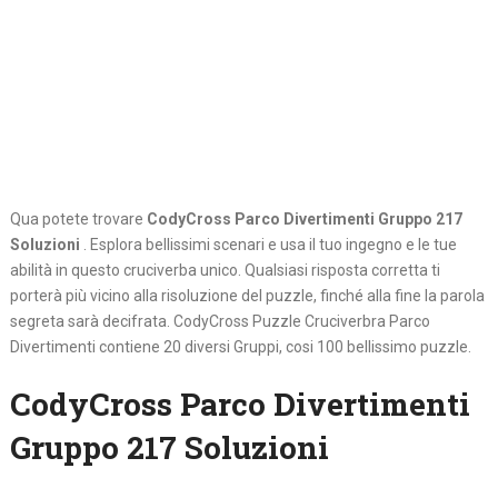
Qua potete trovare
CodyCross Parco Divertimenti Gruppo 217
Soluzioni
. Esplora bellissimi scenari e usa il tuo ingegno e le tue
abilità in questo cruciverba unico. Qualsiasi risposta corretta ti
porterà più vicino alla risoluzione del puzzle, finché alla fine la parola
segreta sarà decifrata. CodyCross Puzzle Cruciverbra Parco
Divertimenti contiene 20 diversi Gruppi, cosi 100 bellissimo puzzle.
CodyCross Parco Divertimenti
Gruppo 217 Soluzioni