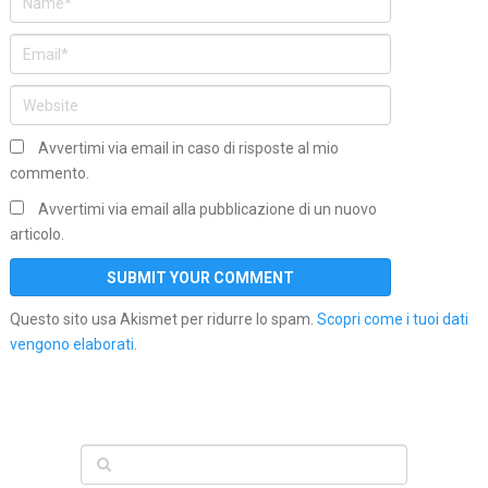
Avvertimi via email in caso di risposte al mio
commento.
Avvertimi via email alla pubblicazione di un nuovo
articolo.
Questo sito usa Akismet per ridurre lo spam.
Scopri come i tuoi dati
vengono elaborati
.