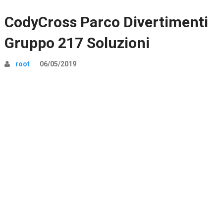
CodyCross Parco Divertimenti
Gruppo 217 Soluzioni
root
06/05/2019