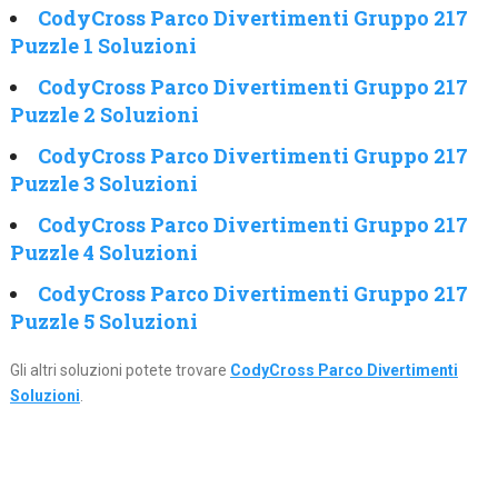
CodyCross Parco Divertimenti Gruppo 217
Puzzle 1 Soluzioni
CodyCross Parco Divertimenti Gruppo 217
Puzzle 2 Soluzioni
CodyCross Parco Divertimenti Gruppo 217
Puzzle 3 Soluzioni
CodyCross Parco Divertimenti Gruppo 217
Puzzle 4 Soluzioni
CodyCross Parco Divertimenti Gruppo 217
Puzzle 5 Soluzioni
Gli altri soluzioni potete trovare
CodyCross Parco Divertimenti
Soluzioni
.