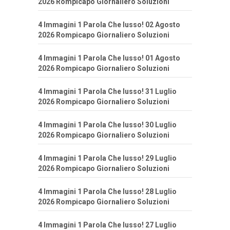
2026 Rompicapo Giornaliero Soluzioni
4 Immagini 1 Parola Che lusso! 02 Agosto
2026 Rompicapo Giornaliero Soluzioni
4 Immagini 1 Parola Che lusso! 01 Agosto
2026 Rompicapo Giornaliero Soluzioni
4 Immagini 1 Parola Che lusso! 31 Luglio
2026 Rompicapo Giornaliero Soluzioni
4 Immagini 1 Parola Che lusso! 30 Luglio
2026 Rompicapo Giornaliero Soluzioni
4 Immagini 1 Parola Che lusso! 29 Luglio
2026 Rompicapo Giornaliero Soluzioni
4 Immagini 1 Parola Che lusso! 28 Luglio
2026 Rompicapo Giornaliero Soluzioni
4 Immagini 1 Parola Che lusso! 27 Luglio