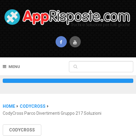
MENU
HOME
CODYCROSS
CodyCross Parco Divertimenti Gruppo 217 Soluzioni
CODYCROSS