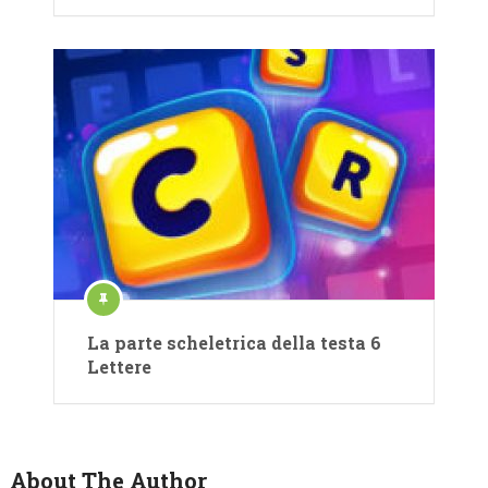
La parte scheletrica della testa 6
Lettere
About The Author