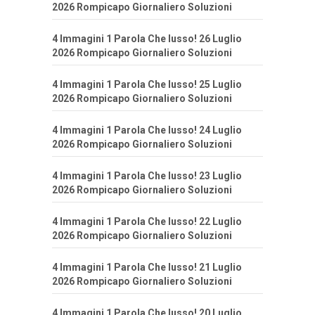
2026 Rompicapo Giornaliero Soluzioni
4 Immagini 1 Parola Che lusso! 26 Luglio
2026 Rompicapo Giornaliero Soluzioni
4 Immagini 1 Parola Che lusso! 25 Luglio
2026 Rompicapo Giornaliero Soluzioni
4 Immagini 1 Parola Che lusso! 24 Luglio
2026 Rompicapo Giornaliero Soluzioni
4 Immagini 1 Parola Che lusso! 23 Luglio
2026 Rompicapo Giornaliero Soluzioni
4 Immagini 1 Parola Che lusso! 22 Luglio
2026 Rompicapo Giornaliero Soluzioni
4 Immagini 1 Parola Che lusso! 21 Luglio
2026 Rompicapo Giornaliero Soluzioni
4 Immagini 1 Parola Che lusso! 20 Luglio