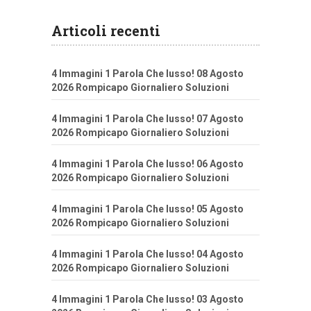
Articoli recenti
4 Immagini 1 Parola Che lusso! 08 Agosto
2026 Rompicapo Giornaliero Soluzioni
4 Immagini 1 Parola Che lusso! 07 Agosto
2026 Rompicapo Giornaliero Soluzioni
4 Immagini 1 Parola Che lusso! 06 Agosto
2026 Rompicapo Giornaliero Soluzioni
4 Immagini 1 Parola Che lusso! 05 Agosto
2026 Rompicapo Giornaliero Soluzioni
4 Immagini 1 Parola Che lusso! 04 Agosto
2026 Rompicapo Giornaliero Soluzioni
4 Immagini 1 Parola Che lusso! 03 Agosto