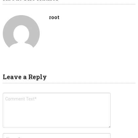
root
Leave a Reply