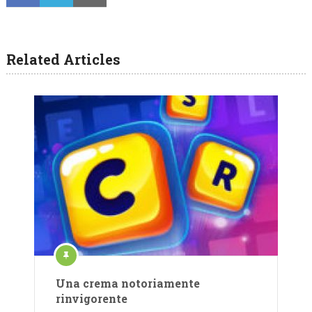
Related Articles
Una crema notoriamente
rinvigorente