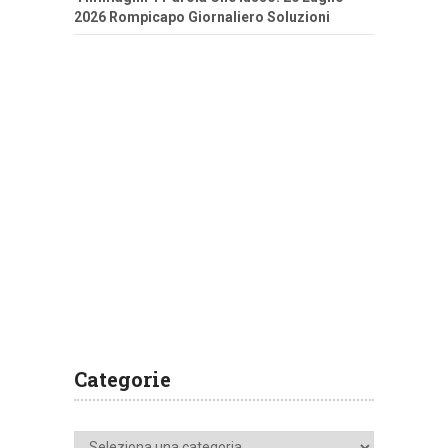
2026 Rompicapo Giornaliero Soluzioni
Categorie
Categorie