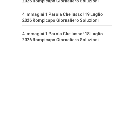
2026 Rompicapo Giornaliero Soluzioni
4 Immagini 1 Parola Che lusso! 19 Luglio
2026 Rompicapo Giornaliero Soluzioni
4 Immagini 1 Parola Che lusso! 18 Luglio
2026 Rompicapo Giornaliero Soluzioni