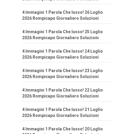
4 Immagini 1 Parola Che lusso! 26 Luglio
2026 Rompicapo Giornaliero Soluzioni
4 Immagini 1 Parola Che lusso! 25 Luglio
2026 Rompicapo Giornaliero Soluzioni
4 Immagini 1 Parola Che lusso! 24 Luglio
2026 Rompicapo Giornaliero Soluzioni
4 Immagini 1 Parola Che lusso! 23 Luglio
2026 Rompicapo Giornaliero Soluzioni
4 Immagini 1 Parola Che lusso! 22 Luglio
2026 Rompicapo Giornaliero Soluzioni
4 Immagini 1 Parola Che lusso! 21 Luglio
2026 Rompicapo Giornaliero Soluzioni
4 Immagini 1 Parola Che lusso! 20 Luglio