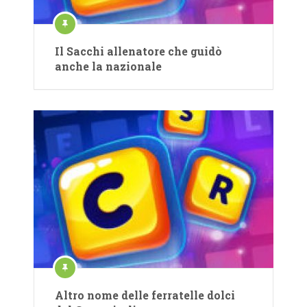
Il Sacchi allenatore che guidò
anche la nazionale
Altro nome delle ferratelle dolci