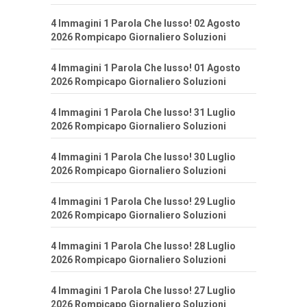
4 Immagini 1 Parola Che lusso! 02 Agosto
2026 Rompicapo Giornaliero Soluzioni
4 Immagini 1 Parola Che lusso! 01 Agosto
2026 Rompicapo Giornaliero Soluzioni
4 Immagini 1 Parola Che lusso! 31 Luglio
2026 Rompicapo Giornaliero Soluzioni
4 Immagini 1 Parola Che lusso! 30 Luglio
2026 Rompicapo Giornaliero Soluzioni
4 Immagini 1 Parola Che lusso! 29 Luglio
2026 Rompicapo Giornaliero Soluzioni
4 Immagini 1 Parola Che lusso! 28 Luglio
2026 Rompicapo Giornaliero Soluzioni
4 Immagini 1 Parola Che lusso! 27 Luglio
2026 Rompicapo Giornaliero Soluzioni