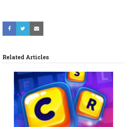
Related Articles