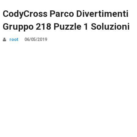
CodyCross Parco Divertimenti
Gruppo 218 Puzzle 1 Soluzioni
root
06/05/2019