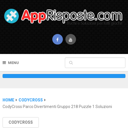
MENU
HOME
CODYCROSS
CodyCross Parco Divertimenti Gruppo 218 Puzzle 1 Soluzioni
CODYCROSS