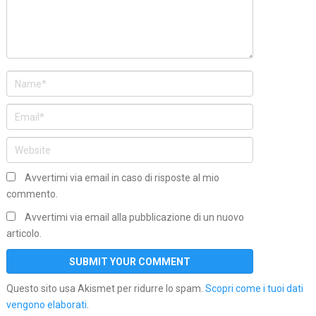
Avvertimi via email in caso di risposte al mio
commento.
Avvertimi via email alla pubblicazione di un nuovo
articolo.
Questo sito usa Akismet per ridurre lo spam.
Scopri come i tuoi dati
vengono elaborati
.