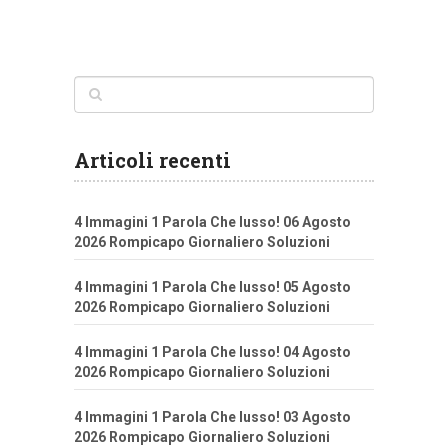
Articoli recenti
4 Immagini 1 Parola Che lusso! 06 Agosto
2026 Rompicapo Giornaliero Soluzioni
4 Immagini 1 Parola Che lusso! 05 Agosto
2026 Rompicapo Giornaliero Soluzioni
4 Immagini 1 Parola Che lusso! 04 Agosto
2026 Rompicapo Giornaliero Soluzioni
4 Immagini 1 Parola Che lusso! 03 Agosto
2026 Rompicapo Giornaliero Soluzioni