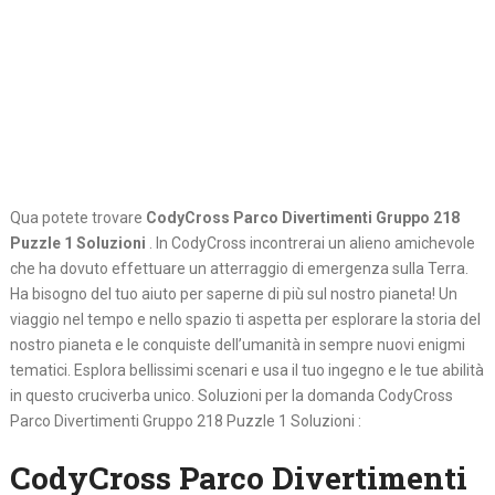
Qua potete trovare
CodyCross Parco Divertimenti Gruppo 218
Puzzle 1 Soluzioni
. In CodyCross incontrerai un alieno amichevole
che ha dovuto effettuare un atterraggio di emergenza sulla Terra.
Ha bisogno del tuo aiuto per saperne di più sul nostro pianeta! Un
viaggio nel tempo e nello spazio ti aspetta per esplorare la storia del
nostro pianeta e le conquiste dell’umanità in sempre nuovi enigmi
tematici. Esplora bellissimi scenari e usa il tuo ingegno e le tue abilità
in questo cruciverba unico. Soluzioni per la domanda CodyCross
Parco Divertimenti Gruppo 218 Puzzle 1 Soluzioni :
CodyCross Parco Divertimenti