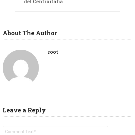
del Centroitalia
About The Author
root
Leave a Reply