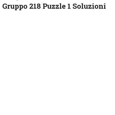
Gruppo 218 Puzzle 1 Soluzioni