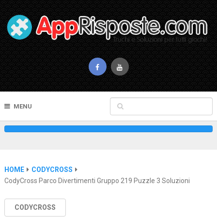
MENU
HOME
CODYCROSS
CodyCross Parco Divertimenti Gruppo 219 Puzzle 3 Soluzioni
CODYCROSS