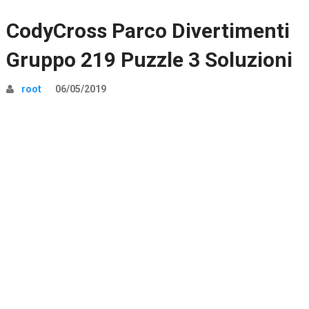
CodyCross Parco Divertimenti
Gruppo 219 Puzzle 3 Soluzioni
root
06/05/2019