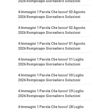
2026 Rompicapo Giornaliero Soluzioni
4 Immagini 1 Parola Che lusso! 03 Agosto
2026 Rompicapo Giornaliero Soluzioni
4 Immagini 1 Parola Che lusso! 02 Agosto
2026 Rompicapo Giornaliero Soluzioni
4 Immagini 1 Parola Che lusso! 01 Agosto
2026 Rompicapo Giornaliero Soluzioni
4 Immagini 1 Parola Che lusso! 31 Luglio
2026 Rompicapo Giornaliero Soluzioni
4 Immagini 1 Parola Che lusso! 30 Luglio
2026 Rompicapo Giornaliero Soluzioni
4 Immagini 1 Parola Che lusso! 29 Luglio
2026 Rompicapo Giornaliero Soluzioni
4 Immagini 1 Parola Che lusso! 28 Luglio