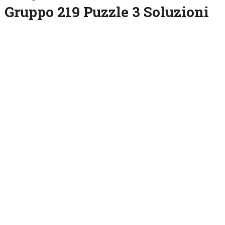
Gruppo 219 Puzzle 3 Soluzioni