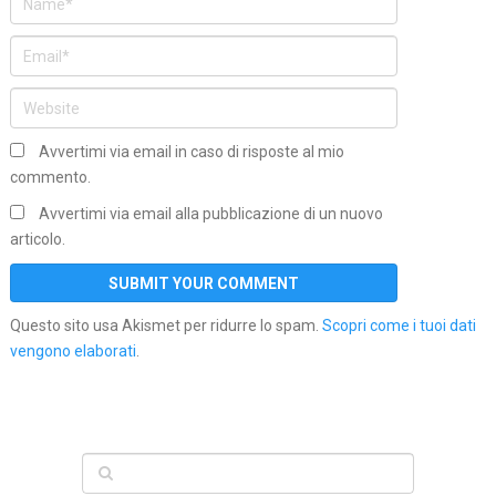
Avvertimi via email in caso di risposte al mio
commento.
Avvertimi via email alla pubblicazione di un nuovo
articolo.
Questo sito usa Akismet per ridurre lo spam.
Scopri come i tuoi dati
vengono elaborati
.