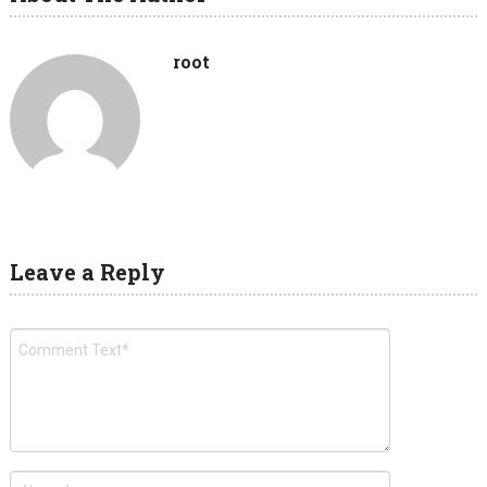
root
Leave a Reply