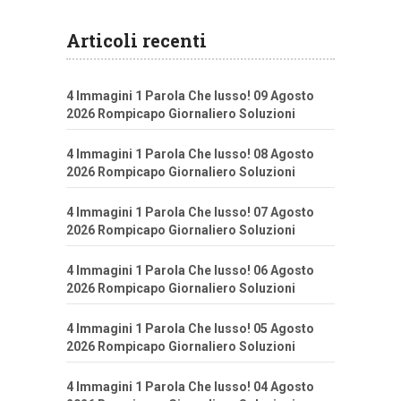
Articoli recenti
4 Immagini 1 Parola Che lusso! 09 Agosto
2026 Rompicapo Giornaliero Soluzioni
4 Immagini 1 Parola Che lusso! 08 Agosto
2026 Rompicapo Giornaliero Soluzioni
4 Immagini 1 Parola Che lusso! 07 Agosto
2026 Rompicapo Giornaliero Soluzioni
4 Immagini 1 Parola Che lusso! 06 Agosto
2026 Rompicapo Giornaliero Soluzioni
4 Immagini 1 Parola Che lusso! 05 Agosto
2026 Rompicapo Giornaliero Soluzioni
4 Immagini 1 Parola Che lusso! 04 Agosto