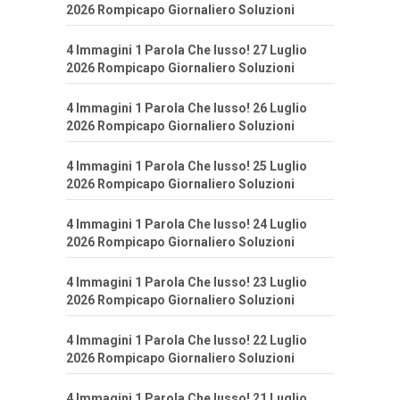
2026 Rompicapo Giornaliero Soluzioni
4 Immagini 1 Parola Che lusso! 27 Luglio
2026 Rompicapo Giornaliero Soluzioni
4 Immagini 1 Parola Che lusso! 26 Luglio
2026 Rompicapo Giornaliero Soluzioni
4 Immagini 1 Parola Che lusso! 25 Luglio
2026 Rompicapo Giornaliero Soluzioni
4 Immagini 1 Parola Che lusso! 24 Luglio
2026 Rompicapo Giornaliero Soluzioni
4 Immagini 1 Parola Che lusso! 23 Luglio
2026 Rompicapo Giornaliero Soluzioni
4 Immagini 1 Parola Che lusso! 22 Luglio
2026 Rompicapo Giornaliero Soluzioni
4 Immagini 1 Parola Che lusso! 21 Luglio