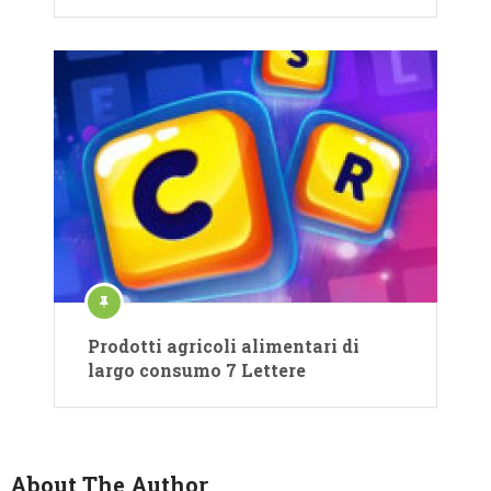
Prodotti agricoli alimentari di
largo consumo 7 Lettere
About The Author