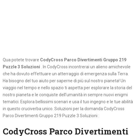
Qua potete trovare
CodyCross Parco Divertimenti Gruppo 219
Puzzle 3 Soluzioni
. In CodyCross incontrerai un alieno amichevole
che ha dovuto effettuare un atterraggio di emergenza sulla Terra.
Ha bisogno del tuo aiuto per saperne di più sul nostro pianeta! Un
viaggio nel tempo e nello spazio ti aspetta per esplorare la storia del
nostro pianeta e le conquiste dell’umanità in sempre nuovi enigmi
tematici. Esplora bellissimi scenari e usa il tuo ingegno e le tue abilità
in questo cruciverba unico. Soluzioni per la domanda CodyCross
Parco Divertimenti Gruppo 219 Puzzle 3 Soluzioni :
CodyCross Parco Divertimenti