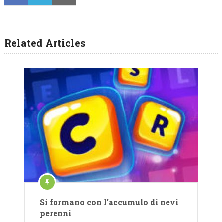
Related Articles
Si formano con l’accumulo di nevi
perenni