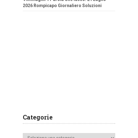
2026 Rompicapo Giornaliero Soluzioni
Categorie
Categorie