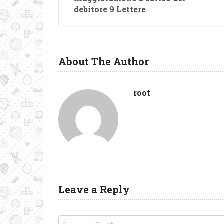
debitore 9 Lettere
About The Author
root
Leave a Reply