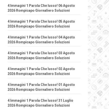
4 Immagini 1 Parola Che lusso! 06 Agosto
2026 Rompicapo Giornaliero Soluzioni
4 Immagini 1 Parola Che lusso! 05 Agosto
2026 Rompicapo Giornaliero Soluzioni
4 Immagini 1 Parola Che lusso! 04 Agosto
2026 Rompicapo Giornaliero Soluzioni
4 Immagini 1 Parola Che lusso! 03 Agosto
2026 Rompicapo Giornaliero Soluzioni
4 Immagini 1 Parola Che lusso! 02 Agosto
2026 Rompicapo Giornaliero Soluzioni
4 Immagini 1 Parola Che lusso! 01 Agosto
2026 Rompicapo Giornaliero Soluzioni
4 Immagini 1 Parola Che lusso! 31 Luglio
2026 Rompicapo Giornaliero Soluzioni