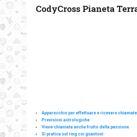
CodyCross Pianeta Terra
Apparecchio per effettuare e ricevere chiamate
Previsioni astrologiche
Viene chiamata anche frutto della passione
Si pratica sul ring coi guantoni