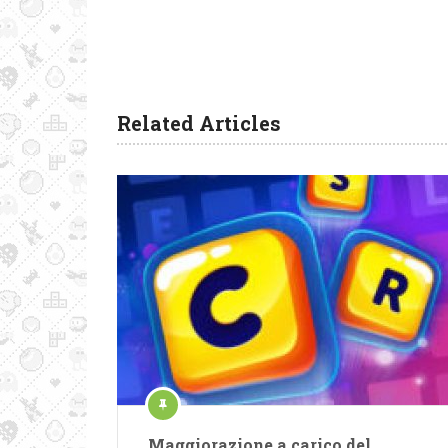
Related Articles
Maggiorazione a carico del