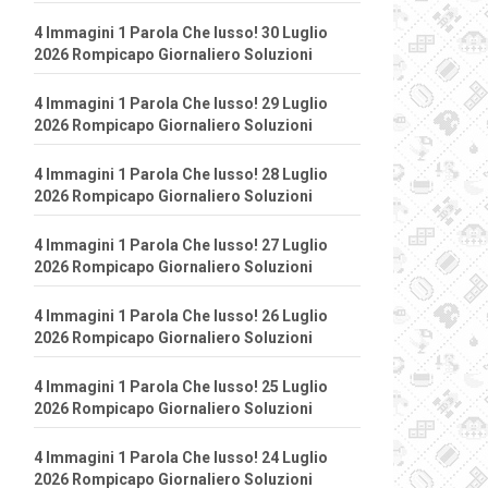
4 Immagini 1 Parola Che lusso! 30 Luglio
2026 Rompicapo Giornaliero Soluzioni
4 Immagini 1 Parola Che lusso! 29 Luglio
2026 Rompicapo Giornaliero Soluzioni
4 Immagini 1 Parola Che lusso! 28 Luglio
2026 Rompicapo Giornaliero Soluzioni
4 Immagini 1 Parola Che lusso! 27 Luglio
2026 Rompicapo Giornaliero Soluzioni
4 Immagini 1 Parola Che lusso! 26 Luglio
2026 Rompicapo Giornaliero Soluzioni
4 Immagini 1 Parola Che lusso! 25 Luglio
2026 Rompicapo Giornaliero Soluzioni
4 Immagini 1 Parola Che lusso! 24 Luglio
2026 Rompicapo Giornaliero Soluzioni