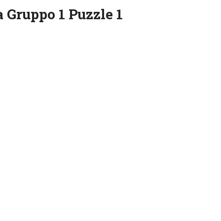
 Gruppo 1 Puzzle 1