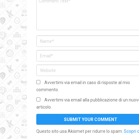
Avvertimi via email in caso di risposte al mio
commento.
Avvertimi via email alla pubblicazione di un nuov
articolo.
Questo sito usa Akismet per ridurre lo spam.
Scopri 