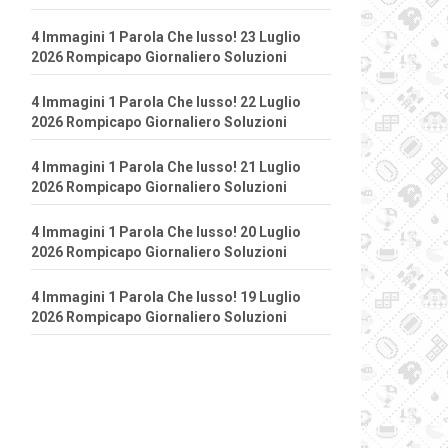
4 Immagini 1 Parola Che lusso! 23 Luglio
2026 Rompicapo Giornaliero Soluzioni
4 Immagini 1 Parola Che lusso! 22 Luglio
2026 Rompicapo Giornaliero Soluzioni
4 Immagini 1 Parola Che lusso! 21 Luglio
2026 Rompicapo Giornaliero Soluzioni
4 Immagini 1 Parola Che lusso! 20 Luglio
2026 Rompicapo Giornaliero Soluzioni
4 Immagini 1 Parola Che lusso! 19 Luglio
2026 Rompicapo Giornaliero Soluzioni