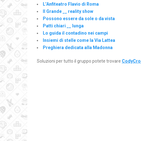
L’Anfiteatro Flavio di Roma
Il Grande __ reality show
Possono essere da sole o da vista
Patti chiari __ lunga
Lo guida il contadino nei campi
Insiemi di stelle come la Via Lattea
Preghiera dedicata alla Madonna
Soluzioni per tutto il gruppo potete trovare
CodyCros