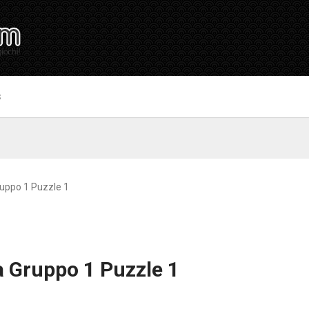
S
uppo 1 Puzzle 1
a Gruppo 1 Puzzle 1