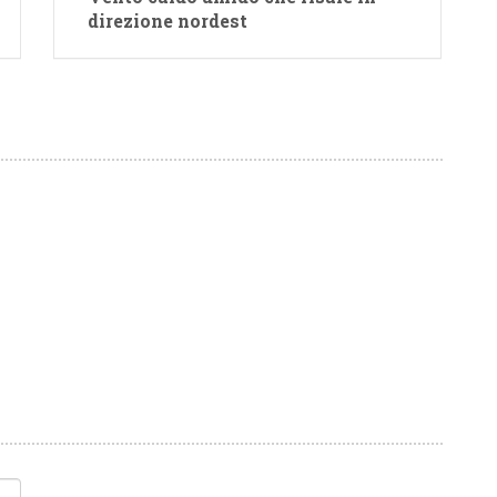
direzione nordest