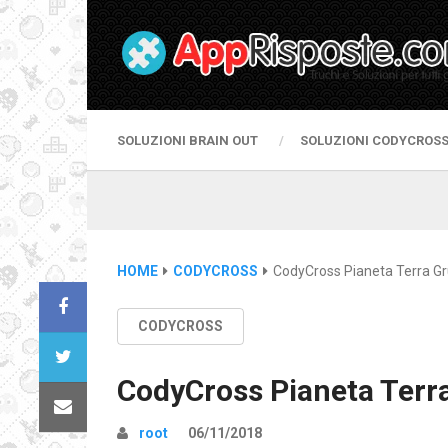
SOLUZIONI BRAIN OUT
SOLUZIONI CODYCROS
HOME
CODYCROSS
CodyCross Pianeta Terra Gr
CODYCROSS
CodyCross Pianeta Terr
root
06/11/2018