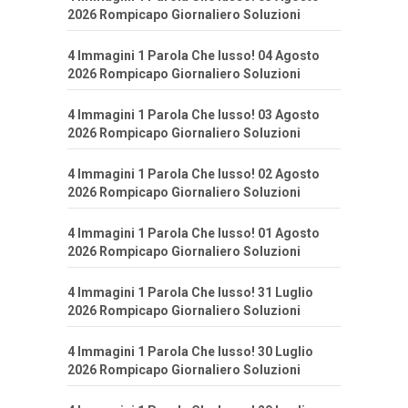
2026 Rompicapo Giornaliero Soluzioni
4 Immagini 1 Parola Che lusso! 04 Agosto
2026 Rompicapo Giornaliero Soluzioni
4 Immagini 1 Parola Che lusso! 03 Agosto
2026 Rompicapo Giornaliero Soluzioni
4 Immagini 1 Parola Che lusso! 02 Agosto
2026 Rompicapo Giornaliero Soluzioni
4 Immagini 1 Parola Che lusso! 01 Agosto
2026 Rompicapo Giornaliero Soluzioni
4 Immagini 1 Parola Che lusso! 31 Luglio
2026 Rompicapo Giornaliero Soluzioni
4 Immagini 1 Parola Che lusso! 30 Luglio
2026 Rompicapo Giornaliero Soluzioni