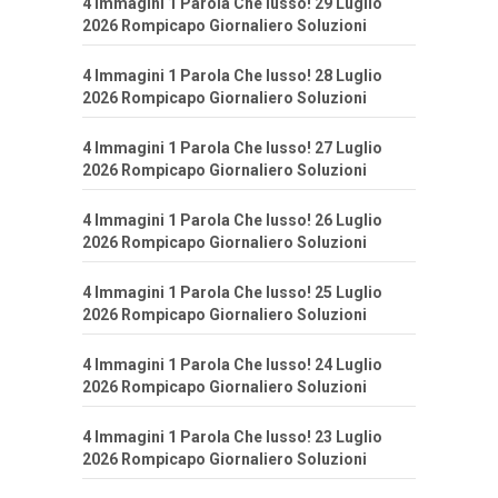
4 Immagini 1 Parola Che lusso! 29 Luglio
2026 Rompicapo Giornaliero Soluzioni
4 Immagini 1 Parola Che lusso! 28 Luglio
2026 Rompicapo Giornaliero Soluzioni
4 Immagini 1 Parola Che lusso! 27 Luglio
2026 Rompicapo Giornaliero Soluzioni
4 Immagini 1 Parola Che lusso! 26 Luglio
2026 Rompicapo Giornaliero Soluzioni
4 Immagini 1 Parola Che lusso! 25 Luglio
2026 Rompicapo Giornaliero Soluzioni
4 Immagini 1 Parola Che lusso! 24 Luglio
2026 Rompicapo Giornaliero Soluzioni
4 Immagini 1 Parola Che lusso! 23 Luglio
2026 Rompicapo Giornaliero Soluzioni