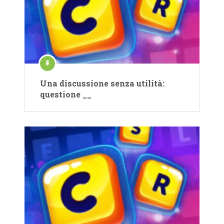
Una discussione senza utilità:
questione __