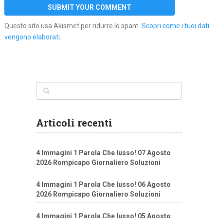
Questo sito usa Akismet per ridurre lo spam.
Scopri come i tuoi dati
vengono elaborati
.
Articoli recenti
4 Immagini 1 Parola Che lusso! 07 Agosto
2026 Rompicapo Giornaliero Soluzioni
4 Immagini 1 Parola Che lusso! 06 Agosto
2026 Rompicapo Giornaliero Soluzioni
4 Immagini 1 Parola Che lusso! 05 Agosto