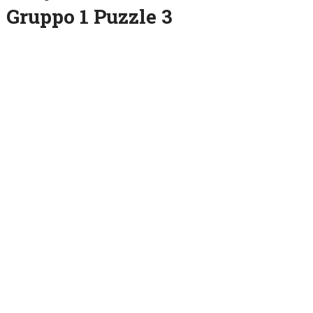
Gruppo 1 Puzzle 3