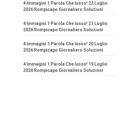
4 Immagini 1 Parola Che lusso! 22 Luglio
2026 Rompicapo Giornaliero Soluzioni
4 Immagini 1 Parola Che lusso! 21 Luglio
2026 Rompicapo Giornaliero Soluzioni
4 Immagini 1 Parola Che lusso! 20 Luglio
2026 Rompicapo Giornaliero Soluzioni
4 Immagini 1 Parola Che lusso! 19 Luglio
2026 Rompicapo Giornaliero Soluzioni