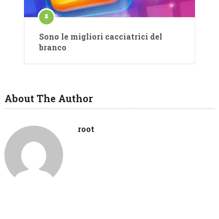
Sono le migliori cacciatrici del
branco
About The Author
root