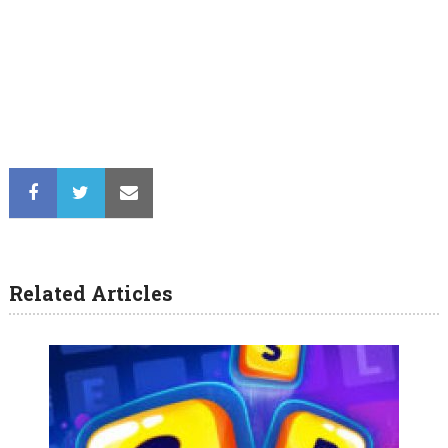
Related Articles