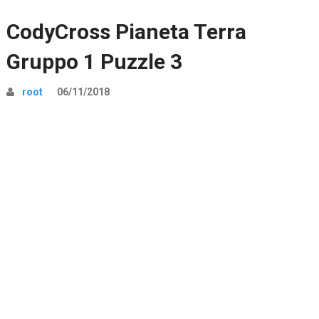
CodyCross Pianeta Terra
Gruppo 1 Puzzle 3
root
06/11/2018