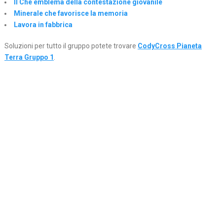
Il Che emblema della contestazione giovanile
Minerale che favorisce la memoria
Lavora in fabbrica
Soluzioni per tutto il gruppo potete trovare
CodyCross Pianeta
Terra Gruppo 1
.