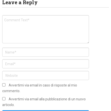
Leave a Reply
Avvertimi via email in caso di risposte al mio
commento.
Avvertimi via email alla pubblicazione di un nuovo
articolo.