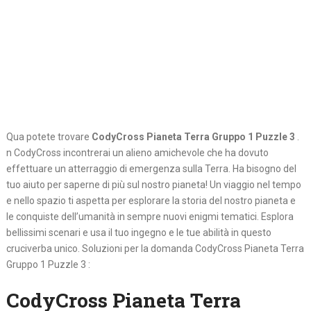
Qua potete trovare
CodyCross Pianeta Terra Gruppo 1 Puzzle 3
.
n CodyCross incontrerai un alieno amichevole che ha dovuto
effettuare un atterraggio di emergenza sulla Terra. Ha bisogno del
tuo aiuto per saperne di più sul nostro pianeta! Un viaggio nel tempo
e nello spazio ti aspetta per esplorare la storia del nostro pianeta e
le conquiste dell’umanità in sempre nuovi enigmi tematici. Esplora
bellissimi scenari e usa il tuo ingegno e le tue abilità in questo
cruciverba unico. Soluzioni per la domanda CodyCross Pianeta Terra
Gruppo 1 Puzzle 3 :
CodyCross Pianeta Terra