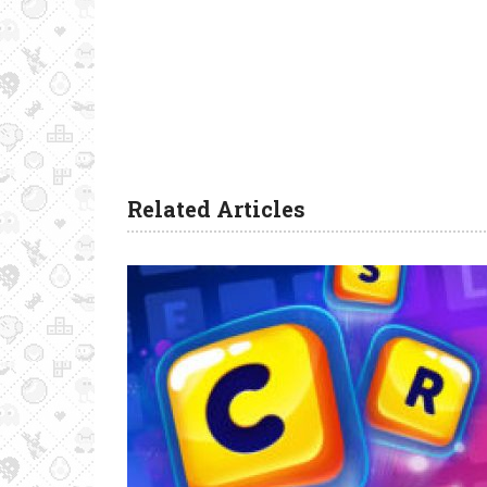
Related Articles