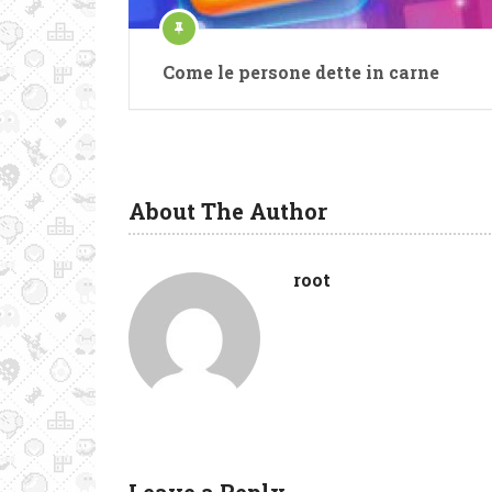
Come le persone dette in carne
About The Author
root