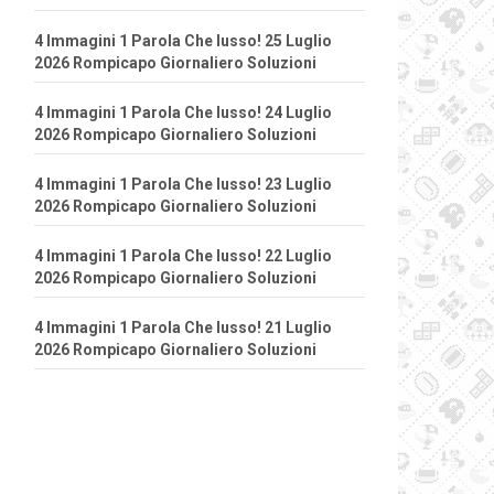
4 Immagini 1 Parola Che lusso! 25 Luglio
2026 Rompicapo Giornaliero Soluzioni
4 Immagini 1 Parola Che lusso! 24 Luglio
2026 Rompicapo Giornaliero Soluzioni
4 Immagini 1 Parola Che lusso! 23 Luglio
2026 Rompicapo Giornaliero Soluzioni
4 Immagini 1 Parola Che lusso! 22 Luglio
2026 Rompicapo Giornaliero Soluzioni
4 Immagini 1 Parola Che lusso! 21 Luglio
2026 Rompicapo Giornaliero Soluzioni