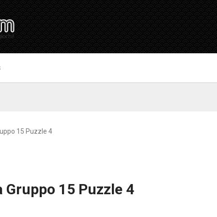
S
ruppo 15 Puzzle 4
a Gruppo 15 Puzzle 4