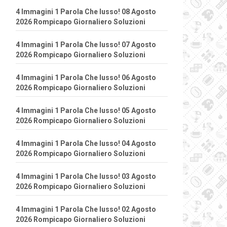
4 Immagini 1 Parola Che lusso! 08 Agosto
2026 Rompicapo Giornaliero Soluzioni
4 Immagini 1 Parola Che lusso! 07 Agosto
2026 Rompicapo Giornaliero Soluzioni
4 Immagini 1 Parola Che lusso! 06 Agosto
2026 Rompicapo Giornaliero Soluzioni
4 Immagini 1 Parola Che lusso! 05 Agosto
2026 Rompicapo Giornaliero Soluzioni
4 Immagini 1 Parola Che lusso! 04 Agosto
2026 Rompicapo Giornaliero Soluzioni
4 Immagini 1 Parola Che lusso! 03 Agosto
2026 Rompicapo Giornaliero Soluzioni
4 Immagini 1 Parola Che lusso! 02 Agosto
2026 Rompicapo Giornaliero Soluzioni