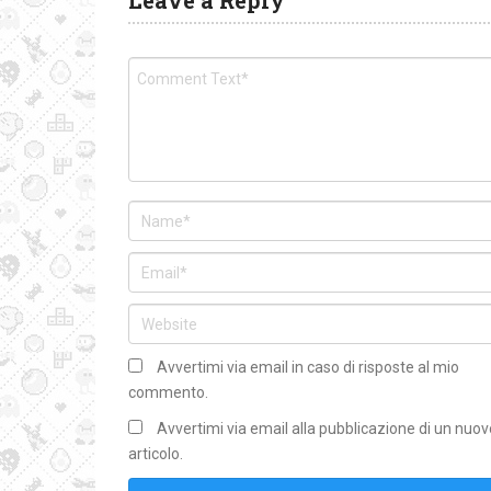
Leave a Reply
Avvertimi via email in caso di risposte al mio
commento.
Avvertimi via email alla pubblicazione di un nuov
articolo.