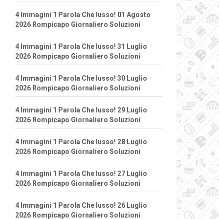
4 Immagini 1 Parola Che lusso! 01 Agosto
2026 Rompicapo Giornaliero Soluzioni
4 Immagini 1 Parola Che lusso! 31 Luglio
2026 Rompicapo Giornaliero Soluzioni
4 Immagini 1 Parola Che lusso! 30 Luglio
2026 Rompicapo Giornaliero Soluzioni
4 Immagini 1 Parola Che lusso! 29 Luglio
2026 Rompicapo Giornaliero Soluzioni
4 Immagini 1 Parola Che lusso! 28 Luglio
2026 Rompicapo Giornaliero Soluzioni
4 Immagini 1 Parola Che lusso! 27 Luglio
2026 Rompicapo Giornaliero Soluzioni
4 Immagini 1 Parola Che lusso! 26 Luglio
2026 Rompicapo Giornaliero Soluzioni