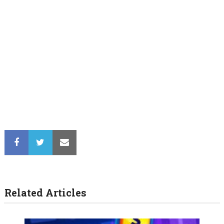
Related Articles