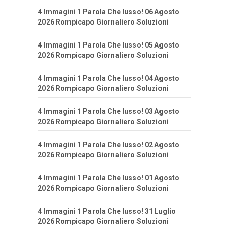
4 Immagini 1 Parola Che lusso! 06 Agosto
2026 Rompicapo Giornaliero Soluzioni
4 Immagini 1 Parola Che lusso! 05 Agosto
2026 Rompicapo Giornaliero Soluzioni
4 Immagini 1 Parola Che lusso! 04 Agosto
2026 Rompicapo Giornaliero Soluzioni
4 Immagini 1 Parola Che lusso! 03 Agosto
2026 Rompicapo Giornaliero Soluzioni
4 Immagini 1 Parola Che lusso! 02 Agosto
2026 Rompicapo Giornaliero Soluzioni
4 Immagini 1 Parola Che lusso! 01 Agosto
2026 Rompicapo Giornaliero Soluzioni
4 Immagini 1 Parola Che lusso! 31 Luglio
2026 Rompicapo Giornaliero Soluzioni