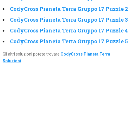
CodyCross Pianeta Terra Gruppo 17 Puzzle 2
CodyCross Pianeta Terra Gruppo 17 Puzzle 3
CodyCross Pianeta Terra Gruppo 17 Puzzle 4
CodyCross Pianeta Terra Gruppo 17 Puzzle 5
Gli altri soluzioni potete trovare
CodyCross Pianeta Terra
Soluzioni
.