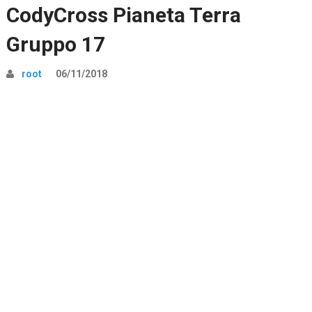
CodyCross Pianeta Terra
Gruppo 17
root
06/11/2018