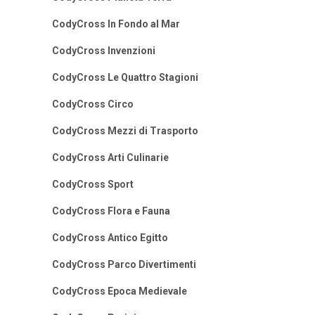
CodyCross In Fondo al Mar
CodyCross Invenzioni
CodyCross Le Quattro Stagioni
CodyCross Circo
CodyCross Mezzi di Trasporto
CodyCross Arti Culinarie
CodyCross Sport
CodyCross Flora e Fauna
CodyCross Antico Egitto
CodyCross Parco Divertimenti
CodyCross Epoca Medievale