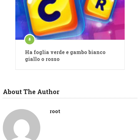
Ha foglia verde e gambo bianco
giallo o rosso
About The Author
root