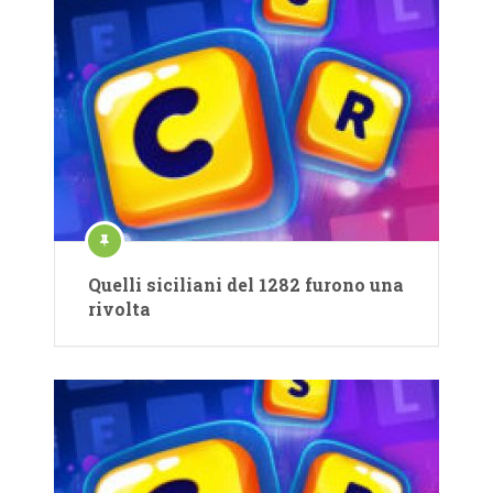
Quelli siciliani del 1282 furono una
rivolta