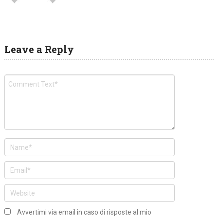
Leave a Reply
Avvertimi via email in caso di risposte al mio