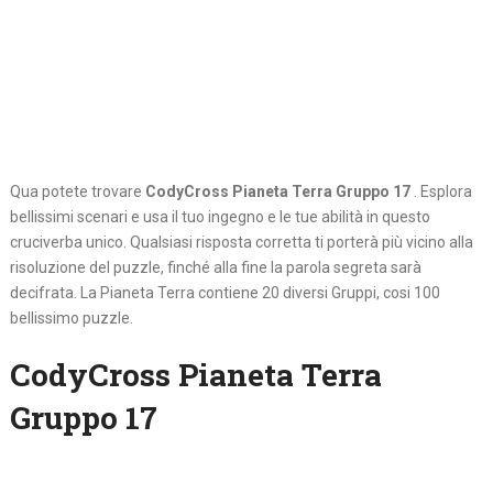
Qua potete trovare
CodyCross Pianeta Terra Gruppo 17
. Esplora
bellissimi scenari e usa il tuo ingegno e le tue abilità in questo
cruciverba unico. Qualsiasi risposta corretta ti porterà più vicino alla
risoluzione del puzzle, finché alla fine la parola segreta sarà
decifrata. La Pianeta Terra contiene 20 diversi Gruppi, cosi 100
bellissimo puzzle.
CodyCross Pianeta Terra
Gruppo 17