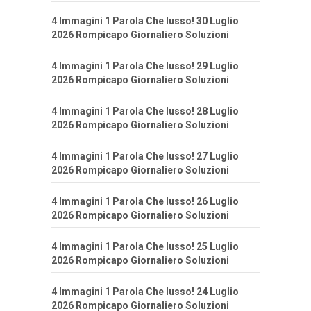
4 Immagini 1 Parola Che lusso! 30 Luglio
2026 Rompicapo Giornaliero Soluzioni
4 Immagini 1 Parola Che lusso! 29 Luglio
2026 Rompicapo Giornaliero Soluzioni
4 Immagini 1 Parola Che lusso! 28 Luglio
2026 Rompicapo Giornaliero Soluzioni
4 Immagini 1 Parola Che lusso! 27 Luglio
2026 Rompicapo Giornaliero Soluzioni
4 Immagini 1 Parola Che lusso! 26 Luglio
2026 Rompicapo Giornaliero Soluzioni
4 Immagini 1 Parola Che lusso! 25 Luglio
2026 Rompicapo Giornaliero Soluzioni
4 Immagini 1 Parola Che lusso! 24 Luglio
2026 Rompicapo Giornaliero Soluzioni