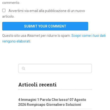
commento.
Avvertimi via email alla pubblicazione di un nuovo
articolo.
Questo sito usa Akismet per ridurre lo spam.
Scopri come i tuoi dati
vengono elaborati
.
Articoli recenti
4 Immagini 1 Parola Che lusso! 07 Agosto
2026 Rompicapo Giornaliero Soluzioni