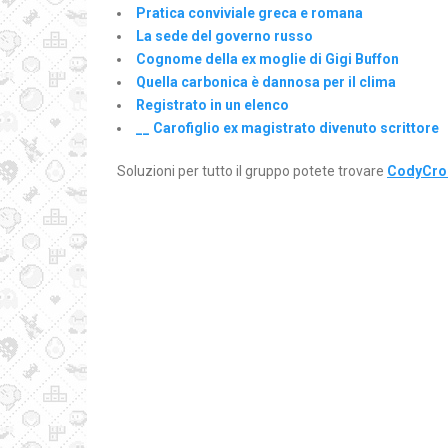
Pratica conviviale greca e romana
La sede del governo russo
Cognome della ex moglie di Gigi Buffon
Quella carbonica è dannosa per il clima
Registrato in un elenco
__ Carofiglio ex magistrato divenuto scrittore
Soluzioni per tutto il gruppo potete trovare
CodyCros