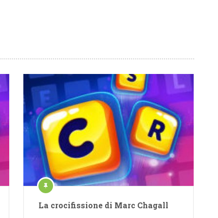
La crocifissione di Marc Chagall