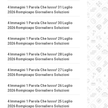
4 Immagini 1 Parola Che lusso! 31 Luglio
2026 Rompicapo Giornaliero Soluzioni
4 Immagini 1 Parola Che lusso! 30 Luglio
2026 Rompicapo Giornaliero Soluzioni
4 Immagini 1 Parola Che lusso! 29 Luglio
2026 Rompicapo Giornaliero Soluzioni
4 Immagini 1 Parola Che lusso! 28 Luglio
2026 Rompicapo Giornaliero Soluzioni
4 Immagini 1 Parola Che lusso! 27 Luglio
2026 Rompicapo Giornaliero Soluzioni
4 Immagini 1 Parola Che lusso! 26 Luglio
2026 Rompicapo Giornaliero Soluzioni
4 Immagini 1 Parola Che lusso! 25 Luglio
2026 Rompicapo Giornaliero Soluzioni