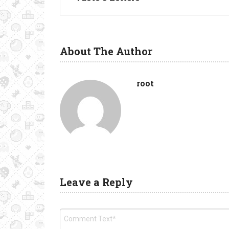
About The Author
root
Leave a Reply