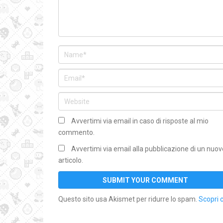
Avvertimi via email in caso di risposte al mio
commento.
Avvertimi via email alla pubblicazione di un nuov
articolo.
Questo sito usa Akismet per ridurre lo spam.
Scopri 