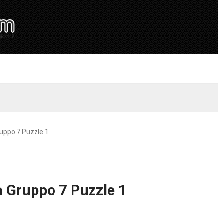
S
uppo 7 Puzzle 1
a Gruppo 7 Puzzle 1