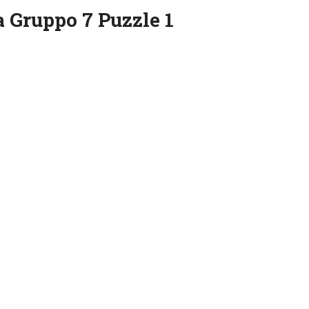
 Gruppo 7 Puzzle 1