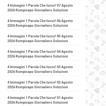
4 Immagini 1 Parola Che lusso! 07 Agosto
2026 Rompicapo Giornaliero Soluzioni
4 Immagini 1 Parola Che lusso! 06 Agosto
2026 Rompicapo Giornaliero Soluzioni
4 Immagini 1 Parola Che lusso! 05 Agosto
2026 Rompicapo Giornaliero Soluzioni
4 Immagini 1 Parola Che lusso! 04 Agosto
2026 Rompicapo Giornaliero Soluzioni
4 Immagini 1 Parola Che lusso! 03 Agosto
2026 Rompicapo Giornaliero Soluzioni
4 Immagini 1 Parola Che lusso! 02 Agosto
2026 Rompicapo Giornaliero Soluzioni
4 Immagini 1 Parola Che lusso! 01 Agosto
2026 Rompicapo Giornaliero Soluzioni