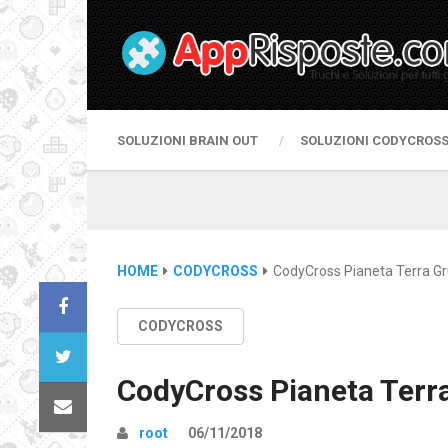
SOLUZIONI BRAIN OUT
SOLUZIONI CODYCROS
HOME
CODYCROSS
CodyCross Pianeta Terra Gr
CODYCROSS
CodyCross Pianeta Terr
root
06/11/2018