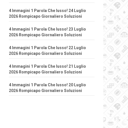
4 Immagini 1 Parola Che lusso! 24 Luglio
2026 Rompicapo Giornaliero Soluzioni
4 Immagini 1 Parola Che lusso! 23 Luglio
2026 Rompicapo Giornaliero Soluzioni
4 Immagini 1 Parola Che lusso! 22 Luglio
2026 Rompicapo Giornaliero Soluzioni
4 Immagini 1 Parola Che lusso! 21 Luglio
2026 Rompicapo Giornaliero Soluzioni
4 Immagini 1 Parola Che lusso! 20 Luglio
2026 Rompicapo Giornaliero Soluzioni