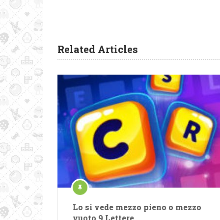
Related Articles
Lo si vede mezzo pieno o mezzo
vuoto 9 Lettere