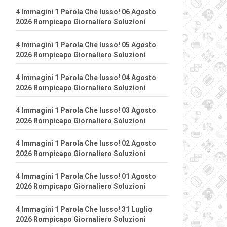
4 Immagini 1 Parola Che lusso! 06 Agosto
2026 Rompicapo Giornaliero Soluzioni
4 Immagini 1 Parola Che lusso! 05 Agosto
2026 Rompicapo Giornaliero Soluzioni
4 Immagini 1 Parola Che lusso! 04 Agosto
2026 Rompicapo Giornaliero Soluzioni
4 Immagini 1 Parola Che lusso! 03 Agosto
2026 Rompicapo Giornaliero Soluzioni
4 Immagini 1 Parola Che lusso! 02 Agosto
2026 Rompicapo Giornaliero Soluzioni
4 Immagini 1 Parola Che lusso! 01 Agosto
2026 Rompicapo Giornaliero Soluzioni
4 Immagini 1 Parola Che lusso! 31 Luglio
2026 Rompicapo Giornaliero Soluzioni