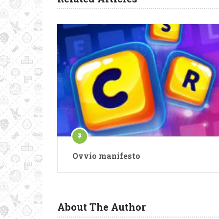
Ovvio manifesto
About The Author