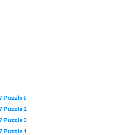
7 Puzzle 1
7 Puzzle 2
7 Puzzle 3
7 Puzzle 4