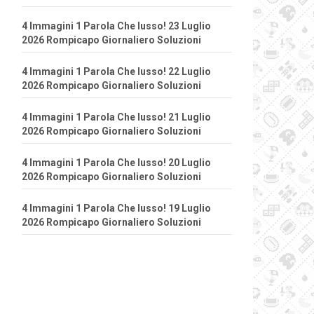
4 Immagini 1 Parola Che lusso! 23 Luglio
2026 Rompicapo Giornaliero Soluzioni
4 Immagini 1 Parola Che lusso! 22 Luglio
2026 Rompicapo Giornaliero Soluzioni
4 Immagini 1 Parola Che lusso! 21 Luglio
2026 Rompicapo Giornaliero Soluzioni
4 Immagini 1 Parola Che lusso! 20 Luglio
2026 Rompicapo Giornaliero Soluzioni
4 Immagini 1 Parola Che lusso! 19 Luglio
2026 Rompicapo Giornaliero Soluzioni