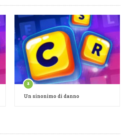
Un sinonimo di danno