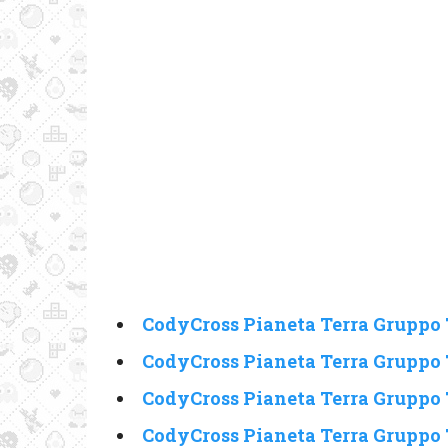
CodyCross Pianeta Terra Gruppo 
CodyCross Pianeta Terra Gruppo 
CodyCross Pianeta Terra Gruppo 
CodyCross Pianeta Terra Gruppo 