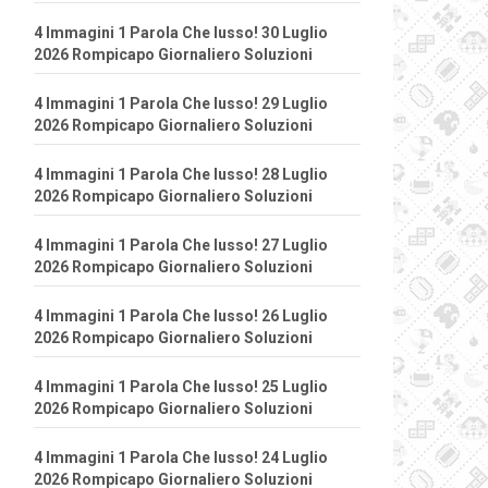
4 Immagini 1 Parola Che lusso! 30 Luglio
2026 Rompicapo Giornaliero Soluzioni
4 Immagini 1 Parola Che lusso! 29 Luglio
2026 Rompicapo Giornaliero Soluzioni
4 Immagini 1 Parola Che lusso! 28 Luglio
2026 Rompicapo Giornaliero Soluzioni
4 Immagini 1 Parola Che lusso! 27 Luglio
2026 Rompicapo Giornaliero Soluzioni
4 Immagini 1 Parola Che lusso! 26 Luglio
2026 Rompicapo Giornaliero Soluzioni
4 Immagini 1 Parola Che lusso! 25 Luglio
2026 Rompicapo Giornaliero Soluzioni
4 Immagini 1 Parola Che lusso! 24 Luglio
2026 Rompicapo Giornaliero Soluzioni