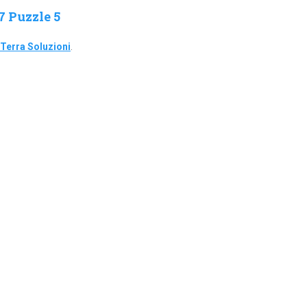
7 Puzzle 5
Terra Soluzioni
.