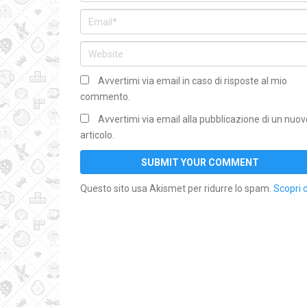
Avvertimi via email in caso di risposte al mio
commento.
Avvertimi via email alla pubblicazione di un nuov
articolo.
Questo sito usa Akismet per ridurre lo spam.
Scopri 