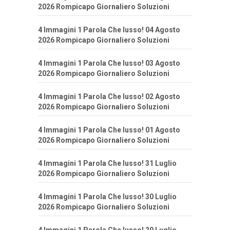
2026 Rompicapo Giornaliero Soluzioni
4 Immagini 1 Parola Che lusso! 04 Agosto
2026 Rompicapo Giornaliero Soluzioni
4 Immagini 1 Parola Che lusso! 03 Agosto
2026 Rompicapo Giornaliero Soluzioni
4 Immagini 1 Parola Che lusso! 02 Agosto
2026 Rompicapo Giornaliero Soluzioni
4 Immagini 1 Parola Che lusso! 01 Agosto
2026 Rompicapo Giornaliero Soluzioni
4 Immagini 1 Parola Che lusso! 31 Luglio
2026 Rompicapo Giornaliero Soluzioni
4 Immagini 1 Parola Che lusso! 30 Luglio
2026 Rompicapo Giornaliero Soluzioni