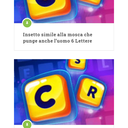
Insetto simile alla mosca che
punge anche l’uomo 6 Lettere