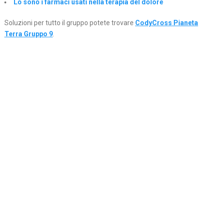
Lo sono i farmaci usati nella terapia del dolore
Soluzioni per tutto il gruppo potete trovare
CodyCross Pianeta
Terra Gruppo 9
.