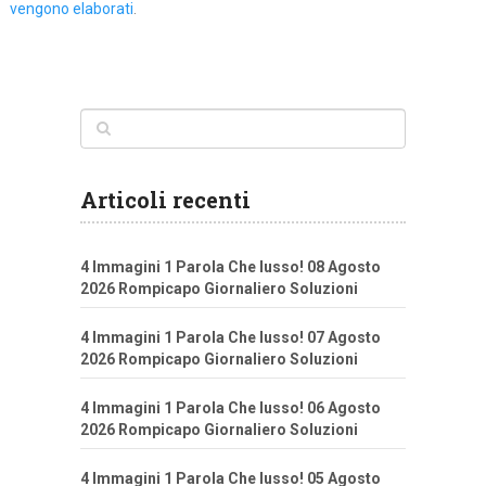
vengono elaborati
.
Articoli recenti
4 Immagini 1 Parola Che lusso! 08 Agosto
2026 Rompicapo Giornaliero Soluzioni
4 Immagini 1 Parola Che lusso! 07 Agosto
2026 Rompicapo Giornaliero Soluzioni
4 Immagini 1 Parola Che lusso! 06 Agosto
2026 Rompicapo Giornaliero Soluzioni
4 Immagini 1 Parola Che lusso! 05 Agosto