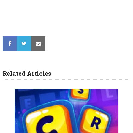
Related Articles