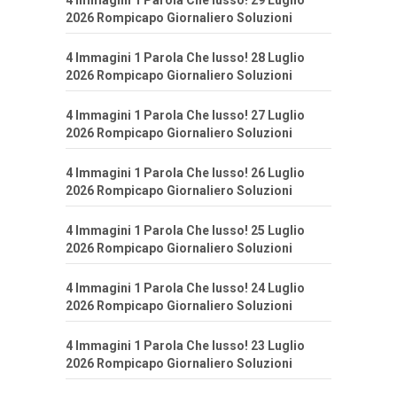
4 Immagini 1 Parola Che lusso! 29 Luglio
2026 Rompicapo Giornaliero Soluzioni
4 Immagini 1 Parola Che lusso! 28 Luglio
2026 Rompicapo Giornaliero Soluzioni
4 Immagini 1 Parola Che lusso! 27 Luglio
2026 Rompicapo Giornaliero Soluzioni
4 Immagini 1 Parola Che lusso! 26 Luglio
2026 Rompicapo Giornaliero Soluzioni
4 Immagini 1 Parola Che lusso! 25 Luglio
2026 Rompicapo Giornaliero Soluzioni
4 Immagini 1 Parola Che lusso! 24 Luglio
2026 Rompicapo Giornaliero Soluzioni
4 Immagini 1 Parola Che lusso! 23 Luglio
2026 Rompicapo Giornaliero Soluzioni