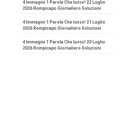
4 Immagini 1 Parola Che lusso! 22 Luglio
2026 Rompicapo Giornaliero Soluzioni
4 Immagini 1 Parola Che lusso! 21 Luglio
2026 Rompicapo Giornaliero Soluzioni
4 Immagini 1 Parola Che lusso! 20 Luglio
2026 Rompicapo Giornaliero Soluzioni