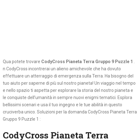
Qua potete trovare
CodyCross Pianeta Terra Gruppo 9 Puzzle 1
.
n CodyCross incontrerai un alieno amichevole che ha dovuto
effettuare un atterraggio di emergenza sulla Terra. Ha bisogno del
tuo aiuto per saperne di più sul nostro pianeta! Un viaggio nel tempo
e nello spazio ti aspetta per esplorare la storia del nostro pianeta e
le conquiste dell’umanità in sempre nuovi enigmi tematici. Esplora
bellissimi scenari e usa il tuo ingegno e le tue abilità in questo
cruciverba unico. Soluzioni per la domanda CodyCross Pianeta Terra
Gruppo 9 Puzzle 1 :
CodyCross Pianeta Terra