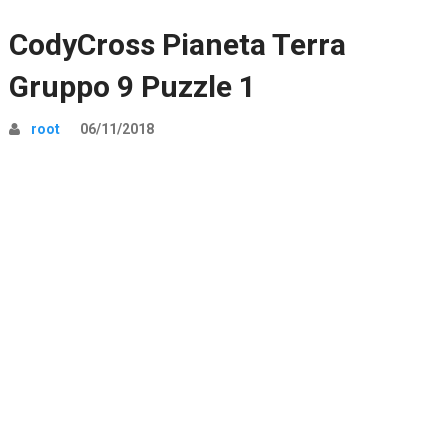
CodyCross Pianeta Terra
Gruppo 9 Puzzle 1
root
06/11/2018