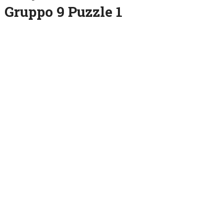
Gruppo 9 Puzzle 1