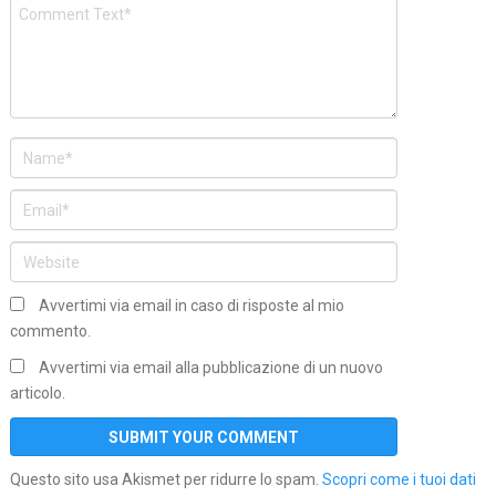
Avvertimi via email in caso di risposte al mio
commento.
Avvertimi via email alla pubblicazione di un nuovo
articolo.
Questo sito usa Akismet per ridurre lo spam.
Scopri come i tuoi dati