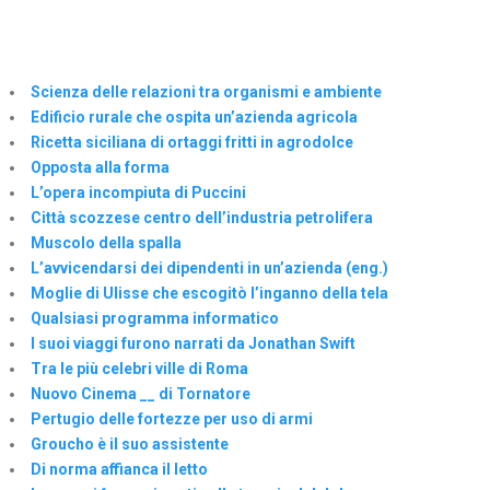
Scienza delle relazioni tra organismi e ambiente
Edificio rurale che ospita un’azienda agricola
Ricetta siciliana di ortaggi fritti in agrodolce
Opposta alla forma
L’opera incompiuta di Puccini
Città scozzese centro dell’industria petrolifera
Muscolo della spalla
L’avvicendarsi dei dipendenti in un’azienda (eng.)
Moglie di Ulisse che escogitò l’inganno della tela
Qualsiasi programma informatico
I suoi viaggi furono narrati da Jonathan Swift
Tra le più celebri ville di Roma
Nuovo Cinema __ di Tornatore
Pertugio delle fortezze per uso di armi
Groucho è il suo assistente
Di norma affianca il letto