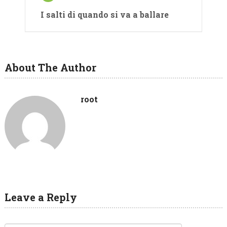
I salti di quando si va a ballare
About The Author
root
Leave a Reply