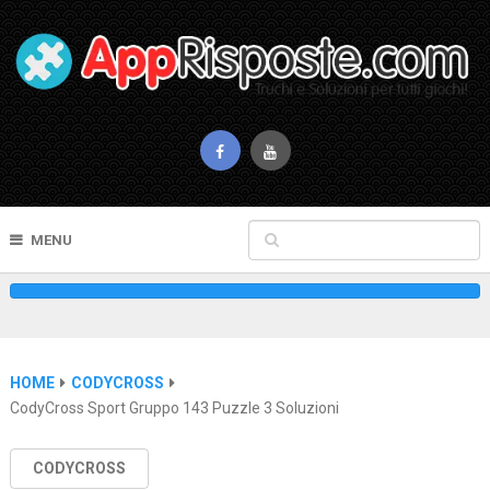
MENU
HOME
CODYCROSS
CodyCross Sport Gruppo 143 Puzzle 3 Soluzioni
CODYCROSS