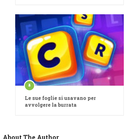
Le sue foglie si usavano per
avvolgere la burrata
About The Author