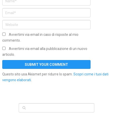
Avvertimi via email in caso di risposte al mio
commento.
Avvertimi via email alla pubblicazione di un nuovo
articolo.
Questo sito usa Akismet per ridurre lo spam.
Scopri come i tuoi dati
vengono elaborati
.