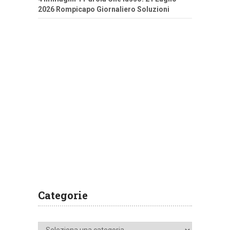
2026 Rompicapo Giornaliero Soluzioni
Categorie
Categorie