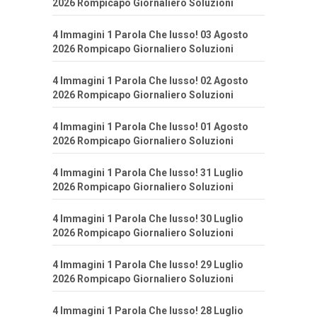
2026 Rompicapo Giornaliero Soluzioni
4 Immagini 1 Parola Che lusso! 03 Agosto
2026 Rompicapo Giornaliero Soluzioni
4 Immagini 1 Parola Che lusso! 02 Agosto
2026 Rompicapo Giornaliero Soluzioni
4 Immagini 1 Parola Che lusso! 01 Agosto
2026 Rompicapo Giornaliero Soluzioni
4 Immagini 1 Parola Che lusso! 31 Luglio
2026 Rompicapo Giornaliero Soluzioni
4 Immagini 1 Parola Che lusso! 30 Luglio
2026 Rompicapo Giornaliero Soluzioni
4 Immagini 1 Parola Che lusso! 29 Luglio
2026 Rompicapo Giornaliero Soluzioni
4 Immagini 1 Parola Che lusso! 28 Luglio