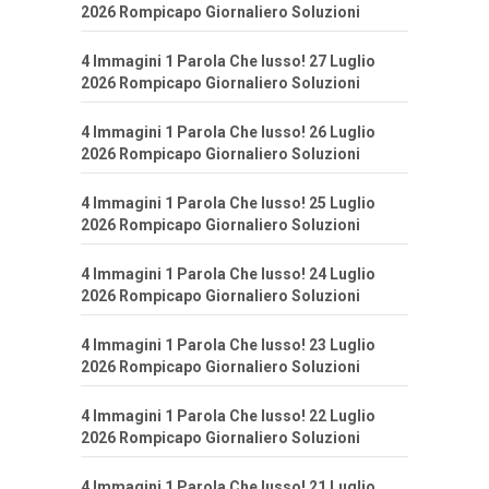
2026 Rompicapo Giornaliero Soluzioni
4 Immagini 1 Parola Che lusso! 27 Luglio
2026 Rompicapo Giornaliero Soluzioni
4 Immagini 1 Parola Che lusso! 26 Luglio
2026 Rompicapo Giornaliero Soluzioni
4 Immagini 1 Parola Che lusso! 25 Luglio
2026 Rompicapo Giornaliero Soluzioni
4 Immagini 1 Parola Che lusso! 24 Luglio
2026 Rompicapo Giornaliero Soluzioni
4 Immagini 1 Parola Che lusso! 23 Luglio
2026 Rompicapo Giornaliero Soluzioni
4 Immagini 1 Parola Che lusso! 22 Luglio
2026 Rompicapo Giornaliero Soluzioni
4 Immagini 1 Parola Che lusso! 21 Luglio