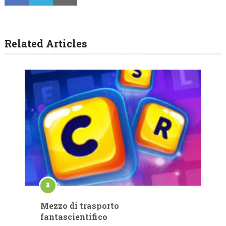
Related Articles
Mezzo di trasporto
fantascientifico