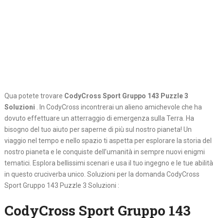
Qua potete trovare
CodyCross Sport Gruppo 143 Puzzle 3
Soluzioni
. In CodyCross incontrerai un alieno amichevole che ha
dovuto effettuare un atterraggio di emergenza sulla Terra. Ha
bisogno del tuo aiuto per saperne di più sul nostro pianeta! Un
viaggio nel tempo e nello spazio ti aspetta per esplorare la storia del
nostro pianeta e le conquiste dell’umanità in sempre nuovi enigmi
tematici. Esplora bellissimi scenari e usa il tuo ingegno e le tue abilità
in questo cruciverba unico. Soluzioni per la domanda CodyCross
Sport Gruppo 143 Puzzle 3 Soluzioni :
CodyCross Sport Gruppo 143