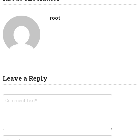
root
Leave a Reply