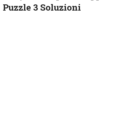
Puzzle 3 Soluzioni