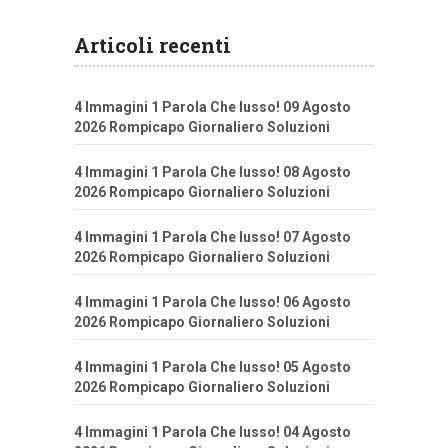
Articoli recenti
4 Immagini 1 Parola Che lusso! 09 Agosto
2026 Rompicapo Giornaliero Soluzioni
4 Immagini 1 Parola Che lusso! 08 Agosto
2026 Rompicapo Giornaliero Soluzioni
4 Immagini 1 Parola Che lusso! 07 Agosto
2026 Rompicapo Giornaliero Soluzioni
4 Immagini 1 Parola Che lusso! 06 Agosto
2026 Rompicapo Giornaliero Soluzioni
4 Immagini 1 Parola Che lusso! 05 Agosto
2026 Rompicapo Giornaliero Soluzioni
4 Immagini 1 Parola Che lusso! 04 Agosto