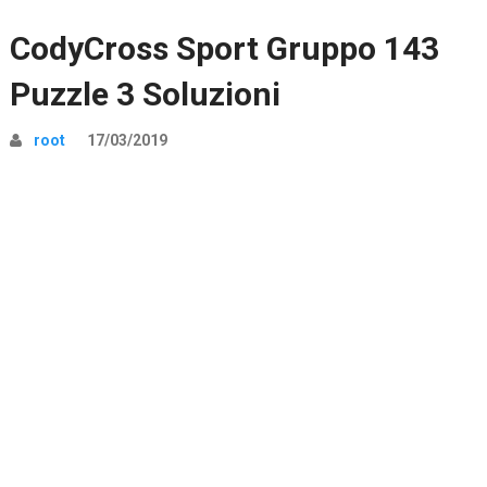
CodyCross Sport Gruppo 143
Puzzle 3 Soluzioni
root
17/03/2019