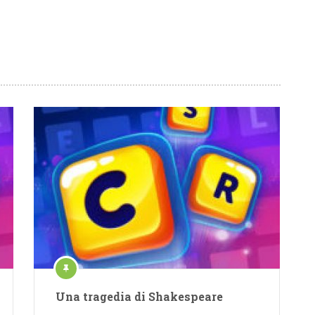
Una tragedia di Shakespeare