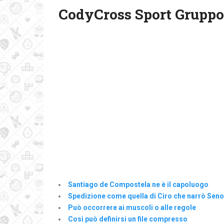
CodyCross Sport Gruppo 
Santiago de Compostela ne è il capoluogo
Spedizione come quella di Ciro che narrò Sen
Può occorrere ai muscoli o alle regole
Così può definirsi un file compresso