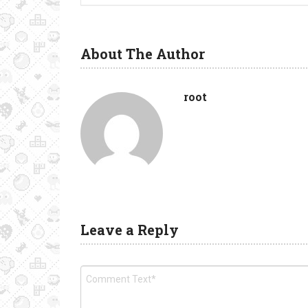
About The Author
root
Leave a Reply