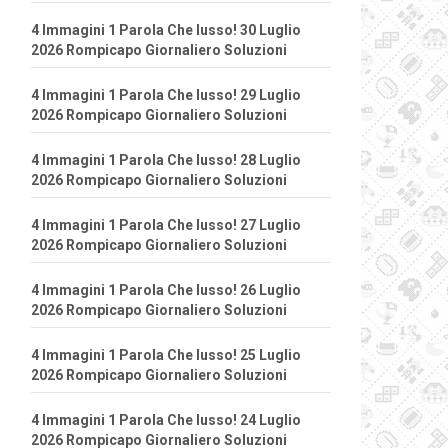
4 Immagini 1 Parola Che lusso! 30 Luglio
2026 Rompicapo Giornaliero Soluzioni
4 Immagini 1 Parola Che lusso! 29 Luglio
2026 Rompicapo Giornaliero Soluzioni
4 Immagini 1 Parola Che lusso! 28 Luglio
2026 Rompicapo Giornaliero Soluzioni
4 Immagini 1 Parola Che lusso! 27 Luglio
2026 Rompicapo Giornaliero Soluzioni
4 Immagini 1 Parola Che lusso! 26 Luglio
2026 Rompicapo Giornaliero Soluzioni
4 Immagini 1 Parola Che lusso! 25 Luglio
2026 Rompicapo Giornaliero Soluzioni
4 Immagini 1 Parola Che lusso! 24 Luglio
2026 Rompicapo Giornaliero Soluzioni