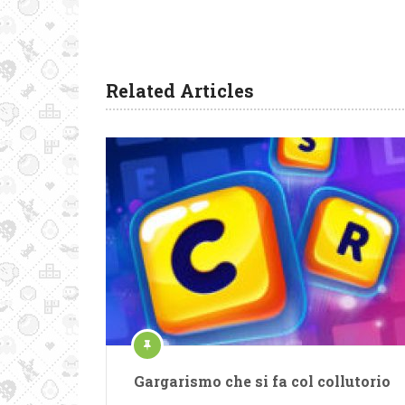
Related Articles
Gargarismo che si fa col collutorio