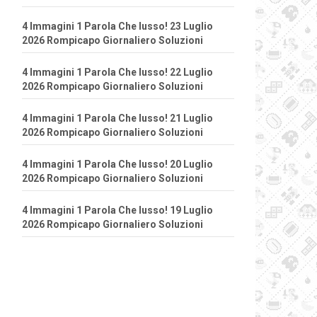
4 Immagini 1 Parola Che lusso! 23 Luglio
2026 Rompicapo Giornaliero Soluzioni
4 Immagini 1 Parola Che lusso! 22 Luglio
2026 Rompicapo Giornaliero Soluzioni
4 Immagini 1 Parola Che lusso! 21 Luglio
2026 Rompicapo Giornaliero Soluzioni
4 Immagini 1 Parola Che lusso! 20 Luglio
2026 Rompicapo Giornaliero Soluzioni
4 Immagini 1 Parola Che lusso! 19 Luglio
2026 Rompicapo Giornaliero Soluzioni