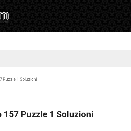
S
 Puzzle 1 Soluzioni
 157 Puzzle 1 Soluzioni