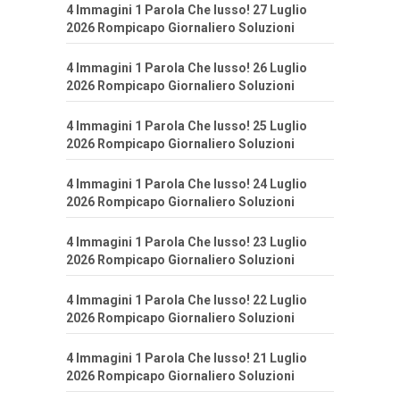
4 Immagini 1 Parola Che lusso! 27 Luglio
2026 Rompicapo Giornaliero Soluzioni
4 Immagini 1 Parola Che lusso! 26 Luglio
2026 Rompicapo Giornaliero Soluzioni
4 Immagini 1 Parola Che lusso! 25 Luglio
2026 Rompicapo Giornaliero Soluzioni
4 Immagini 1 Parola Che lusso! 24 Luglio
2026 Rompicapo Giornaliero Soluzioni
4 Immagini 1 Parola Che lusso! 23 Luglio
2026 Rompicapo Giornaliero Soluzioni
4 Immagini 1 Parola Che lusso! 22 Luglio
2026 Rompicapo Giornaliero Soluzioni
4 Immagini 1 Parola Che lusso! 21 Luglio
2026 Rompicapo Giornaliero Soluzioni