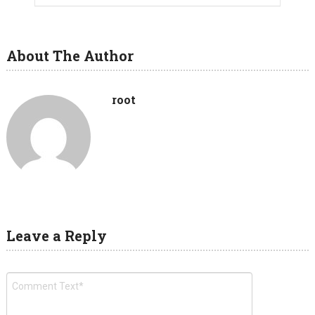
About The Author
root
Leave a Reply