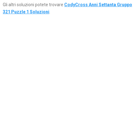
Gli altri soluzioni potete trovare
CodyCross Anni Settanta Gruppo
321 Puzzle 1 Soluzioni
.