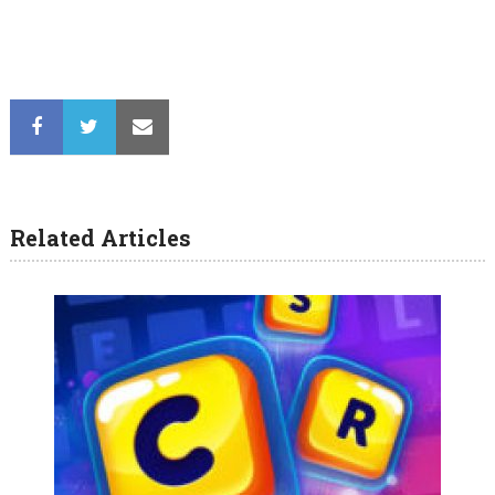
Related Articles