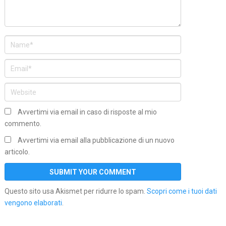
Avvertimi via email in caso di risposte al mio
commento.
Avvertimi via email alla pubblicazione di un nuovo
articolo.
Questo sito usa Akismet per ridurre lo spam.
Scopri come i tuoi dati
vengono elaborati
.