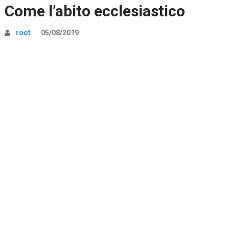
Come l’abito ecclesiastico
root
05/08/2019