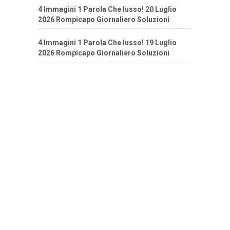
4 Immagini 1 Parola Che lusso! 20 Luglio
2026 Rompicapo Giornaliero Soluzioni
4 Immagini 1 Parola Che lusso! 19 Luglio
2026 Rompicapo Giornaliero Soluzioni