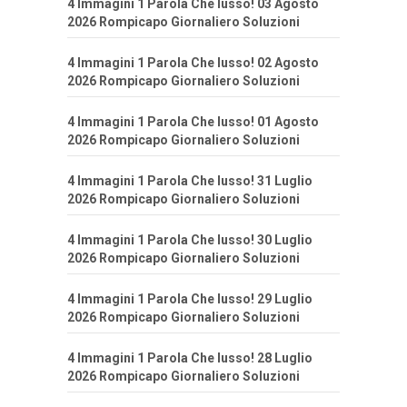
4 Immagini 1 Parola Che lusso! 03 Agosto
2026 Rompicapo Giornaliero Soluzioni
4 Immagini 1 Parola Che lusso! 02 Agosto
2026 Rompicapo Giornaliero Soluzioni
4 Immagini 1 Parola Che lusso! 01 Agosto
2026 Rompicapo Giornaliero Soluzioni
4 Immagini 1 Parola Che lusso! 31 Luglio
2026 Rompicapo Giornaliero Soluzioni
4 Immagini 1 Parola Che lusso! 30 Luglio
2026 Rompicapo Giornaliero Soluzioni
4 Immagini 1 Parola Che lusso! 29 Luglio
2026 Rompicapo Giornaliero Soluzioni
4 Immagini 1 Parola Che lusso! 28 Luglio
2026 Rompicapo Giornaliero Soluzioni