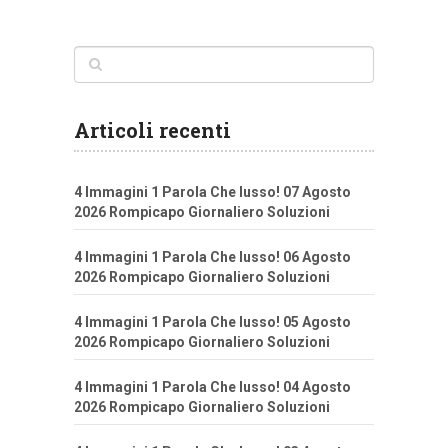
Articoli recenti
4 Immagini 1 Parola Che lusso! 07 Agosto
2026 Rompicapo Giornaliero Soluzioni
4 Immagini 1 Parola Che lusso! 06 Agosto
2026 Rompicapo Giornaliero Soluzioni
4 Immagini 1 Parola Che lusso! 05 Agosto
2026 Rompicapo Giornaliero Soluzioni
4 Immagini 1 Parola Che lusso! 04 Agosto
2026 Rompicapo Giornaliero Soluzioni