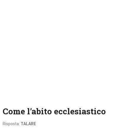
Come l’abito ecclesiastico
Risposta:
TALARE