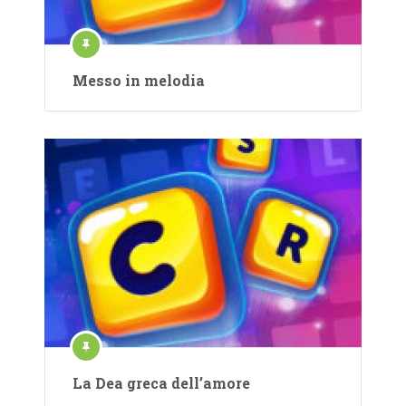
Messo in melodia
La Dea greca dell’amore