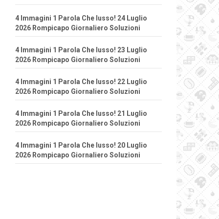
4 Immagini 1 Parola Che lusso! 24 Luglio
2026 Rompicapo Giornaliero Soluzioni
4 Immagini 1 Parola Che lusso! 23 Luglio
2026 Rompicapo Giornaliero Soluzioni
4 Immagini 1 Parola Che lusso! 22 Luglio
2026 Rompicapo Giornaliero Soluzioni
4 Immagini 1 Parola Che lusso! 21 Luglio
2026 Rompicapo Giornaliero Soluzioni
4 Immagini 1 Parola Che lusso! 20 Luglio
2026 Rompicapo Giornaliero Soluzioni