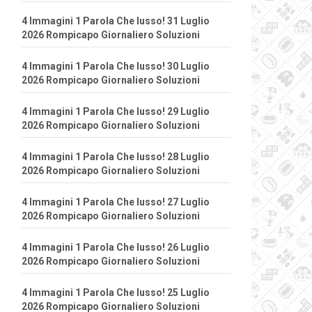
4 Immagini 1 Parola Che lusso! 31 Luglio
2026 Rompicapo Giornaliero Soluzioni
4 Immagini 1 Parola Che lusso! 30 Luglio
2026 Rompicapo Giornaliero Soluzioni
4 Immagini 1 Parola Che lusso! 29 Luglio
2026 Rompicapo Giornaliero Soluzioni
4 Immagini 1 Parola Che lusso! 28 Luglio
2026 Rompicapo Giornaliero Soluzioni
4 Immagini 1 Parola Che lusso! 27 Luglio
2026 Rompicapo Giornaliero Soluzioni
4 Immagini 1 Parola Che lusso! 26 Luglio
2026 Rompicapo Giornaliero Soluzioni
4 Immagini 1 Parola Che lusso! 25 Luglio
2026 Rompicapo Giornaliero Soluzioni