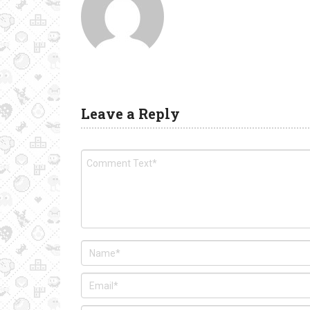
Leave a Reply