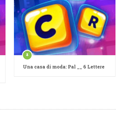
Una casa di moda: Pal __ 6 Lettere