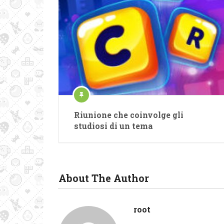
Riunione che coinvolge gli
studiosi di un tema
About The Author
root