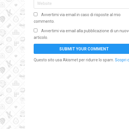
Avvertimi via email in caso di risposte al mio
commento.
Avvertimi via email alla pubblicazione di un nuov
articolo.
Questo sito usa Akismet per ridurre lo spam.
Scopri 