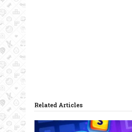
Related Articles