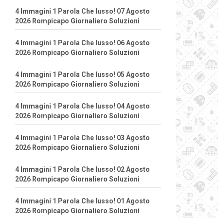
4 Immagini 1 Parola Che lusso! 07 Agosto
2026 Rompicapo Giornaliero Soluzioni
4 Immagini 1 Parola Che lusso! 06 Agosto
2026 Rompicapo Giornaliero Soluzioni
4 Immagini 1 Parola Che lusso! 05 Agosto
2026 Rompicapo Giornaliero Soluzioni
4 Immagini 1 Parola Che lusso! 04 Agosto
2026 Rompicapo Giornaliero Soluzioni
4 Immagini 1 Parola Che lusso! 03 Agosto
2026 Rompicapo Giornaliero Soluzioni
4 Immagini 1 Parola Che lusso! 02 Agosto
2026 Rompicapo Giornaliero Soluzioni
4 Immagini 1 Parola Che lusso! 01 Agosto
2026 Rompicapo Giornaliero Soluzioni