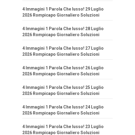
4 Immagini 1 Parola Che lusso! 29 Luglio
2026 Rompicapo Giornaliero Soluzioni
4 Immagini 1 Parola Che lusso! 28 Luglio
2026 Rompicapo Giornaliero Soluzioni
4 Immagini 1 Parola Che lusso! 27 Luglio
2026 Rompicapo Giornaliero Soluzioni
4 Immagini 1 Parola Che lusso! 26 Luglio
2026 Rompicapo Giornaliero Soluzioni
4 Immagini 1 Parola Che lusso! 25 Luglio
2026 Rompicapo Giornaliero Soluzioni
4 Immagini 1 Parola Che lusso! 24 Luglio
2026 Rompicapo Giornaliero Soluzioni
4 Immagini 1 Parola Che lusso! 23 Luglio
2026 Rompicapo Giornaliero Soluzioni