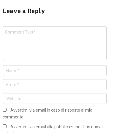
Leave a Reply
Avvertimi via email in caso di risposte al mio
commento.
Avvertimi via email alla pubblicazione di un nuovo