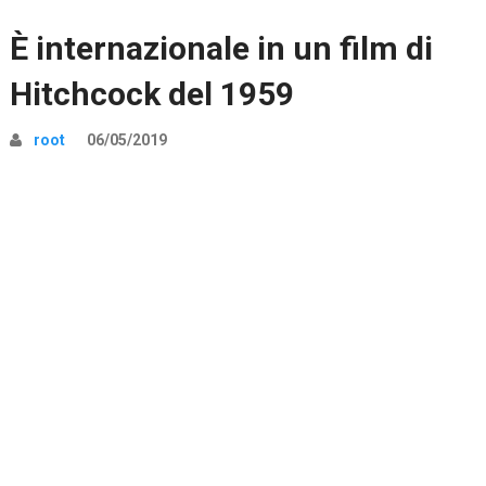
È internazionale in un film di
Hitchcock del 1959
root
06/05/2019