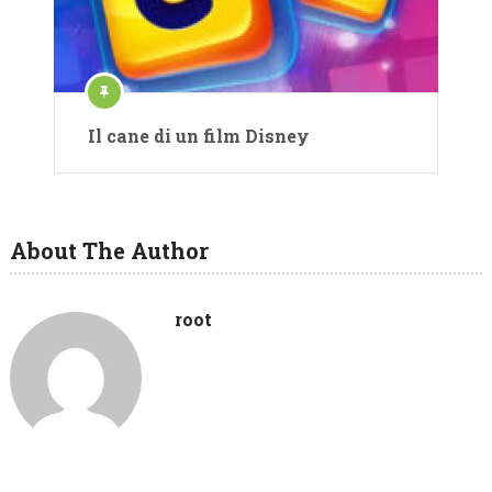
Il cane di un film Disney
About The Author
root