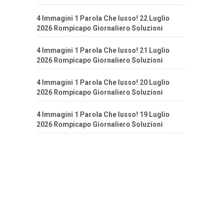
4 Immagini 1 Parola Che lusso! 22 Luglio
2026 Rompicapo Giornaliero Soluzioni
4 Immagini 1 Parola Che lusso! 21 Luglio
2026 Rompicapo Giornaliero Soluzioni
4 Immagini 1 Parola Che lusso! 20 Luglio
2026 Rompicapo Giornaliero Soluzioni
4 Immagini 1 Parola Che lusso! 19 Luglio
2026 Rompicapo Giornaliero Soluzioni