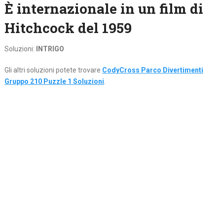
È internazionale in un film di
Hitchcock del 1959
Soluzioni:
INTRIGO
Gli altri soluzioni potete trovare
CodyCross Parco Divertimenti
Gruppo 210 Puzzle 1 Soluzioni
.