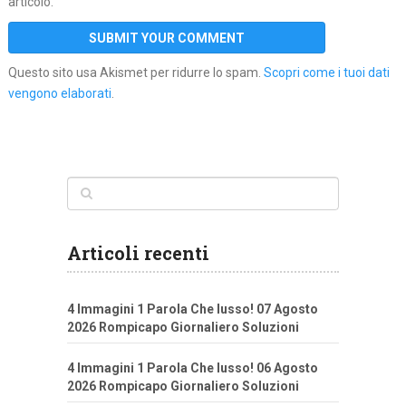
articolo.
Questo sito usa Akismet per ridurre lo spam.
Scopri come i tuoi dati
vengono elaborati
.
Articoli recenti
4 Immagini 1 Parola Che lusso! 07 Agosto
2026 Rompicapo Giornaliero Soluzioni
4 Immagini 1 Parola Che lusso! 06 Agosto
2026 Rompicapo Giornaliero Soluzioni