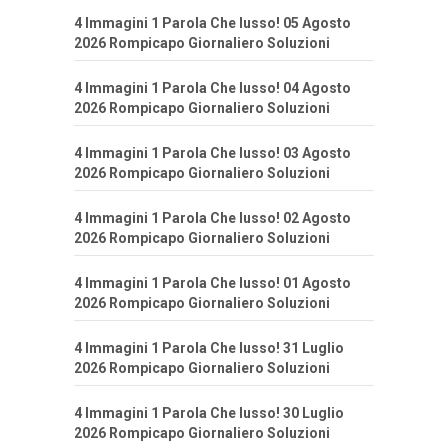
4 Immagini 1 Parola Che lusso! 05 Agosto
2026 Rompicapo Giornaliero Soluzioni
4 Immagini 1 Parola Che lusso! 04 Agosto
2026 Rompicapo Giornaliero Soluzioni
4 Immagini 1 Parola Che lusso! 03 Agosto
2026 Rompicapo Giornaliero Soluzioni
4 Immagini 1 Parola Che lusso! 02 Agosto
2026 Rompicapo Giornaliero Soluzioni
4 Immagini 1 Parola Che lusso! 01 Agosto
2026 Rompicapo Giornaliero Soluzioni
4 Immagini 1 Parola Che lusso! 31 Luglio
2026 Rompicapo Giornaliero Soluzioni
4 Immagini 1 Parola Che lusso! 30 Luglio
2026 Rompicapo Giornaliero Soluzioni