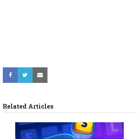
Related Articles