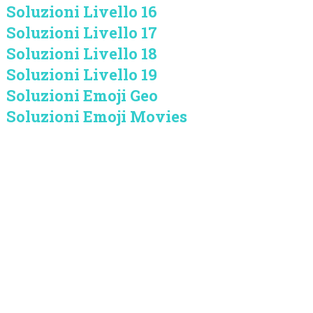
Soluzioni Livello 16
Soluzioni Livello 17
Soluzioni Livello 18
Soluzioni Livello 19
Soluzioni Emoji Geo
Soluzioni Emoji Movies