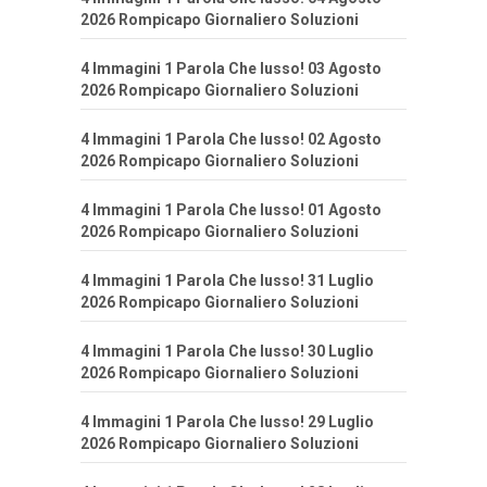
2026 Rompicapo Giornaliero Soluzioni
4 Immagini 1 Parola Che lusso! 03 Agosto
2026 Rompicapo Giornaliero Soluzioni
4 Immagini 1 Parola Che lusso! 02 Agosto
2026 Rompicapo Giornaliero Soluzioni
4 Immagini 1 Parola Che lusso! 01 Agosto
2026 Rompicapo Giornaliero Soluzioni
4 Immagini 1 Parola Che lusso! 31 Luglio
2026 Rompicapo Giornaliero Soluzioni
4 Immagini 1 Parola Che lusso! 30 Luglio
2026 Rompicapo Giornaliero Soluzioni
4 Immagini 1 Parola Che lusso! 29 Luglio
2026 Rompicapo Giornaliero Soluzioni