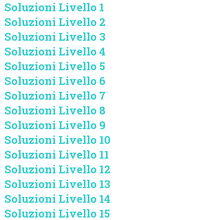
Soluzioni Livello 1
Soluzioni Livello 2
Soluzioni Livello 3
Soluzioni Livello 4
Soluzioni Livello 5
Soluzioni Livello 6
Soluzioni Livello 7
Soluzioni Livello 8
Soluzioni Livello 9
Soluzioni Livello 10
Soluzioni Livello 11
Soluzioni Livello 12
Soluzioni Livello 13
Soluzioni Livello 14
Soluzioni Livello 15