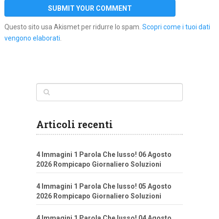
Questo sito usa Akismet per ridurre lo spam.
Scopri come i tuoi dati
vengono elaborati
.
Articoli recenti
4 Immagini 1 Parola Che lusso! 06 Agosto
2026 Rompicapo Giornaliero Soluzioni
4 Immagini 1 Parola Che lusso! 05 Agosto
2026 Rompicapo Giornaliero Soluzioni
4 Immagini 1 Parola Che lusso! 04 Agosto