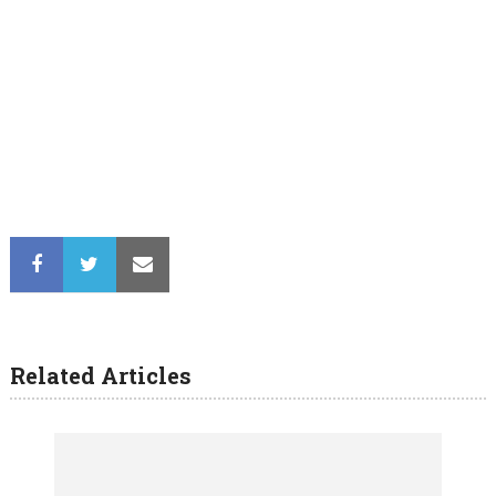
Related Articles