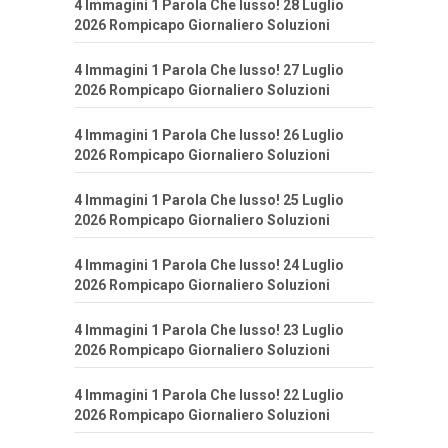
4 Immagini 1 Parola Che lusso! 28 Luglio
2026 Rompicapo Giornaliero Soluzioni
4 Immagini 1 Parola Che lusso! 27 Luglio
2026 Rompicapo Giornaliero Soluzioni
4 Immagini 1 Parola Che lusso! 26 Luglio
2026 Rompicapo Giornaliero Soluzioni
4 Immagini 1 Parola Che lusso! 25 Luglio
2026 Rompicapo Giornaliero Soluzioni
4 Immagini 1 Parola Che lusso! 24 Luglio
2026 Rompicapo Giornaliero Soluzioni
4 Immagini 1 Parola Che lusso! 23 Luglio
2026 Rompicapo Giornaliero Soluzioni
4 Immagini 1 Parola Che lusso! 22 Luglio
2026 Rompicapo Giornaliero Soluzioni