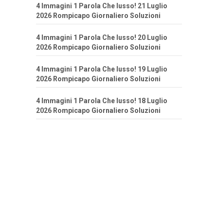
4 Immagini 1 Parola Che lusso! 21 Luglio
2026 Rompicapo Giornaliero Soluzioni
4 Immagini 1 Parola Che lusso! 20 Luglio
2026 Rompicapo Giornaliero Soluzioni
4 Immagini 1 Parola Che lusso! 19 Luglio
2026 Rompicapo Giornaliero Soluzioni
4 Immagini 1 Parola Che lusso! 18 Luglio
2026 Rompicapo Giornaliero Soluzioni