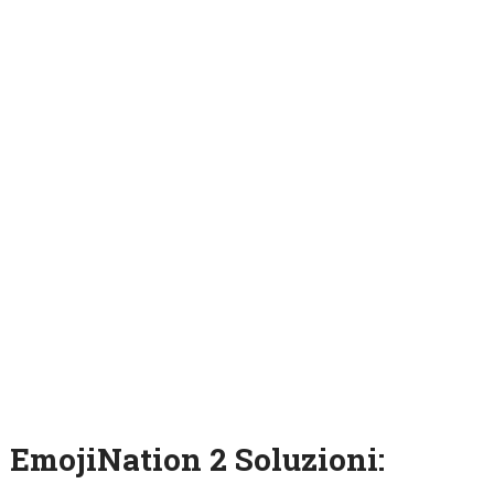
EmojiNation 2 Soluzioni: