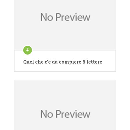
Quel che c’è da compiere 8 lettere