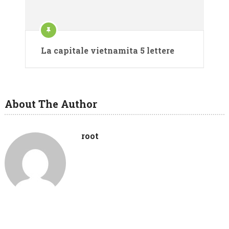
La capitale vietnamita 5 lettere
About The Author
root