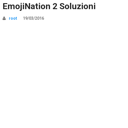
EmojiNation 2 Soluzioni
root
19/03/2016