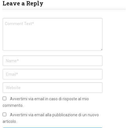
Leave a Reply
Avvertimi via email in caso di risposte al mio
commento.
Avvertimi via email alla pubblicazione di un nuovo
articolo.